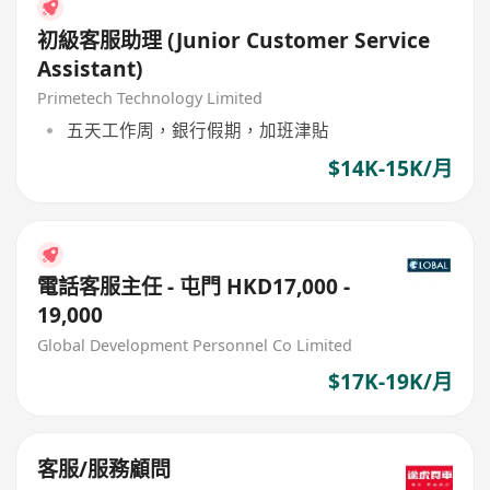
初級客服助理 (Junior Customer Service
Assistant)
Primetech Technology Limited
五天工作周，銀行假期，加班津貼
$14K-15K/月
電話客服主任 - 屯門 HKD17,000 -
19,000
Global Development Personnel Co Limited
$17K-19K/月
客服/服務顧問