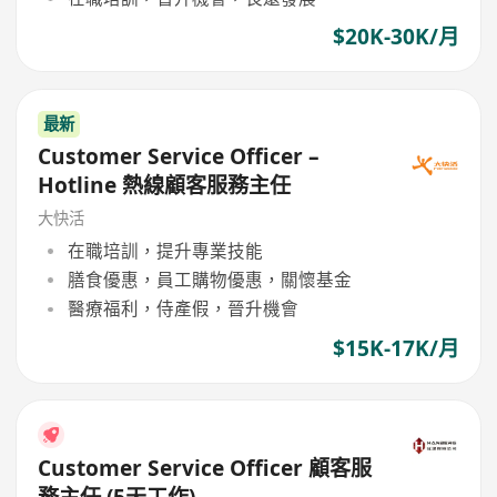
$20K-30K/月
最新
Customer Service Officer –
Hotline 熱線顧客服務主任
大快活
在職培訓，提升專業技能
膳食優惠，員工購物優惠，關懷基金
醫療福利，侍產假，晉升機會
$15K-17K/月
Customer Service Officer 顧客服
務主任 (5天工作)