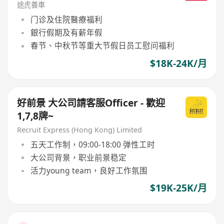
途虎養車
门诊及住院醫療福利
銀行假期及有薪年假
春节、中秋节等重大节假日员工慰问福利
$18K-24K/月
好前景 大公司請客服Officer - 歡迎
1,7,8牌~
Recruit Express (Hong Kong) Limited
五天工作制，09:00-18:00 弹性工时
大公司背景，职业前景稳定
活力young team，良好工作氛围
$19K-25K/月