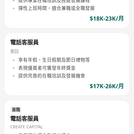
提供專業在職培訓及技能發展課程
彈性上班時間，適合兼職或全職發展
$18K-23K/月
電話客服員
景回
享有年假、生日假期及節日禮物等
表現優異者可獲發年終獎金
提供完善的在職培訓及發展機會
$17K-26K/月
兼職
電話客服員
CREATE CAPITAL