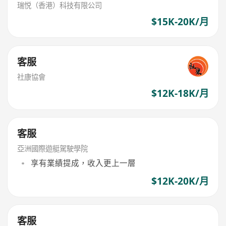
瑞悦（香港）科技有限公司
$15K-20K/月
客服
社康協會
$12K-18K/月
客服
亞洲國際遊艇駕駛學院
享有業績提成，收入更上一層
$12K-20K/月
客服