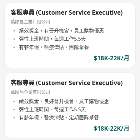
客服專員 (Customer Service Executive)
萬順昌企業有限公司
績效獎金，有晉升機會，員工購物優惠
彈性上班時間，每週工作5.5天
有薪年假，醫療津貼，團隊聚餐
$18K-22K/月
客服專員 (Customer Service Executive)
萬順昌企業有限公司
績效獎金，良好晉升機會，員工購物優惠
彈性上班時間，每週工作5.5天
有薪年假，醫療津貼，定期團隊聚餐
$18K-22K/月