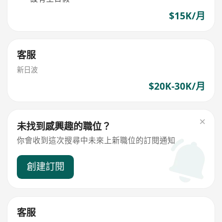
$15K/月
客服
新日波
$20K-30K/月
未找到感興趣的職位？
你會收到這次搜尋中未來上新職位的訂閱通知
創建訂閱
客服