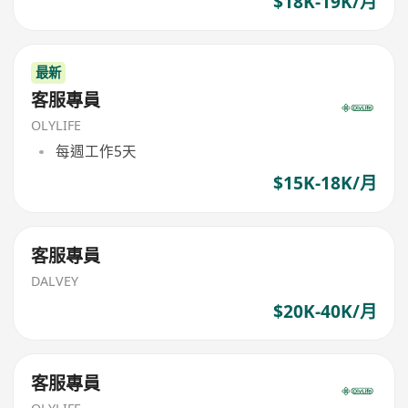
$18K-19K/月
最新
客服專員
OLYLIFE
每週工作5天
$15K-18K/月
客服專員
DALVEY
$20K-40K/月
客服專員