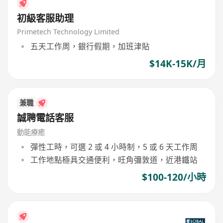
初級客服助理
Primetech Technology Limited
五天工作周，銀行假期，加班津貼
$14K-15K/月
兼職
誠聘電話客服
動能療癒
彈性工時，可選 2 或 4 小時制，5 或 6 天工作周
工作地點極具交通便利，旺角彌敦道，近港鐵站
$100-120/小時