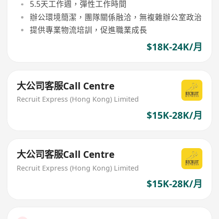
5.5天工作週，彈性工作時間
辦公環境簡潔，團隊關係融洽，無複雜辦公室政治
提供專業物流培訓，促進職業成長
$18K-24K/月
大公司客服Call Centre
Recruit Express (Hong Kong) Limited
$15K-28K/月
大公司客服Call Centre
Recruit Express (Hong Kong) Limited
$15K-28K/月