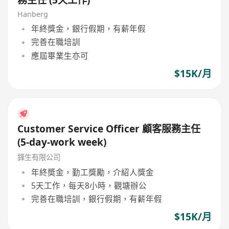
Hanberg
年終獎金，銀行假期，有薪年假
完善在職培訓
應屆畢業生亦可
$15K/月
Customer Service Officer 顧客服務主任
(5-day-work week)
鋒生有限公司
年終奬金，勤工獎勵，介紹人獎金
5天工作，每天8小時，觀塘辦公
完善在職培訓，銀行假期，有薪年假
$15K/月