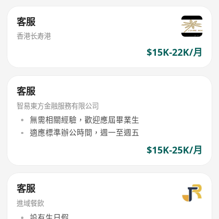
客服
香港长寿港
$15K-22K/月
客服
智易東方金融服務有限公司
無需相關經驗，歡迎應屆畢業生
適應標準辦公時間，週一至週五
$15K-25K/月
客服
進域餐飲
設有生日假