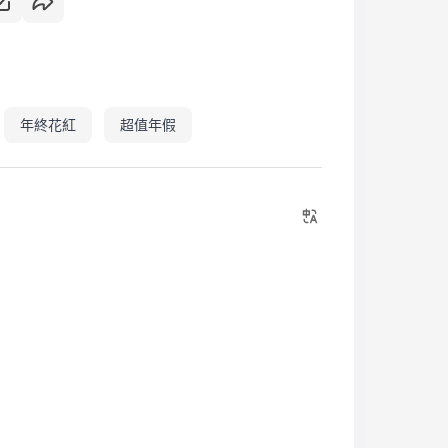
年終花紅
超值年假