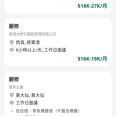
$18K-27K/月
厨师
香港大師兄餐飲管理有限公司
西貢
,
將軍澳
8小時以上/天, 工作日面議
$16K-19K/月
厨师
華美企業
黃大仙
,
黃大仙
工作日面議
包住宿，享免費膳食（午餐及晚餐）