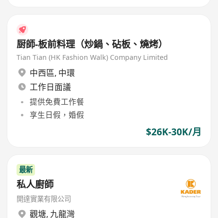
厨師-板前料理（炒鍋、砧板、燒烤）
Tian Tian (HK Fashion Walk) Company Limited
中西區
,
中環
工作日面議
提供免費工作餐
享生日假，婚假
$26K-30K/月
最新
私人廚師
開達實業有限公司
觀塘
,
九龍灣