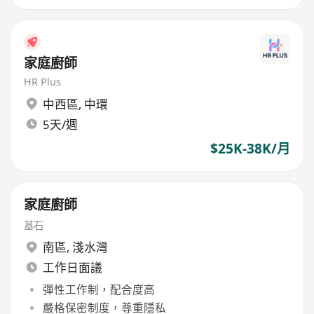
家庭廚師
HR Plus
中西區
,
中環
5天/週
$25K-38K/月
家庭廚師
基石
南區
,
淺水灣
工作日面議
彈性工作制，配合度高
嚴格保密制度，尊重隱私