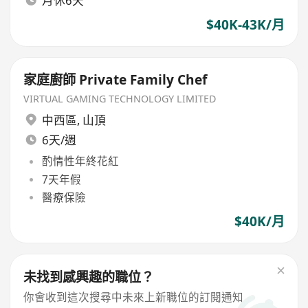
月休6天
$40K-43K/月
家庭廚師 Private Family Chef
VIRTUAL GAMING TECHNOLOGY LIMITED
中西區
,
山頂
6天/週
酌情性年終花紅
7天年假
醫療保險
$40K/月
未找到感興趣的職位？
你會收到這次搜尋中未來上新職位的訂閱通知