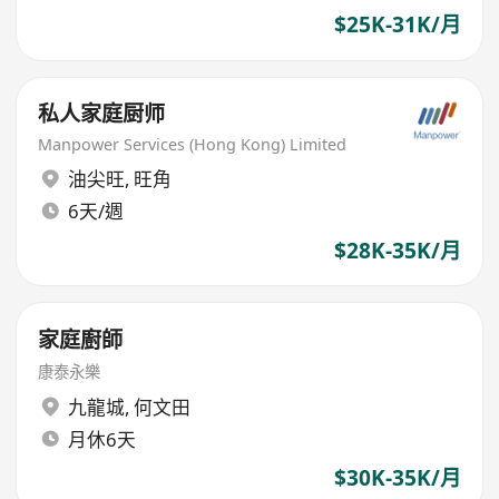
$25K-31K/月
私人家庭厨师
Manpower Services (Hong Kong) Limited
油尖旺
,
旺角
6天/週
$28K-35K/月
家庭廚師
康泰永樂
九龍城
,
何文田
月休6天
$30K-35K/月