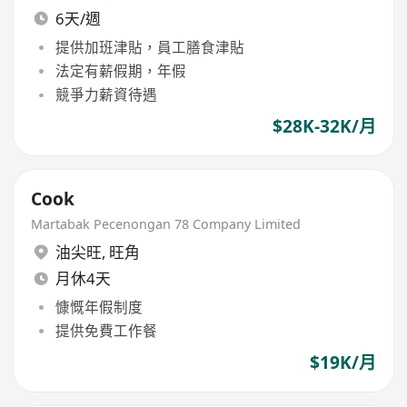
6天/週
提供加班津貼，員工膳食津貼
法定有薪假期，年假
競爭力薪資待遇
$28K-32K/月
Cook
Martabak Pecenongan 78 Company Limited
油尖旺
,
旺角
月休4天
慷慨年假制度
提供免費工作餐
$19K/月