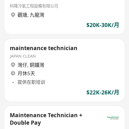
科隆冷氣工程設備有限公司
觀塘
,
九龍灣
$20K-30K/月
maintenance technician
JAPAN CLEAN
灣仔
,
銅鑼灣
月休5天
提供在职培训
$22K-26K/月
Maintenance Technician +
Double Pay