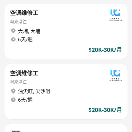
空调维修工
粵來港往
大埔
,
大埔
6天/週
$20K-30K/月
空调维修工
粵來港往
油尖旺
,
尖沙咀
6天/週
$20K-30K/月