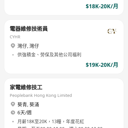
$18K-20K/月
電器維修技術員
CYHR
灣仔
,
灣仔
供強積金、勞保及其他公司福利
$19K-20K/月
家電維修技工
Peoplebank Hong Kong Limited
葵青
,
葵涌
6天/週
月薪18K至20K，13糧，年度花紅