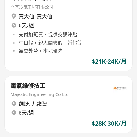
立基冷氣工程有限公司
黃大仙
,
黃大仙
6天/週
支付加班費，提供交通津貼
生日假，親人關懷假，婚假等
無需外勞，本地優先
$21K-24K/月
電氣維修技工
Majestic Engineering Co Ltd
觀塘
,
九龍灣
6天/週
$28K-30K/月