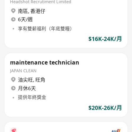
Headshot Recrutiment Limited
南區
,
香港仔
6天/週
享有雙薪福利（年底雙糧）
$16K-24K/月
maintenance technician
JAPAN CLEAN
油尖旺
,
旺角
月休6天
提供年終獎金
$20K-26K/月