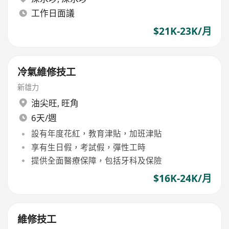
工作日面議
$21K-23K/月
冷氣維修技工
新雄力
油尖旺
,
旺角
6天/週
設有年度花紅，教育津貼，加班津貼
享有生日假，考試假，彈性工時
提供全面醫療保障，包括牙科及保險
$16K-24K/月
維修技工