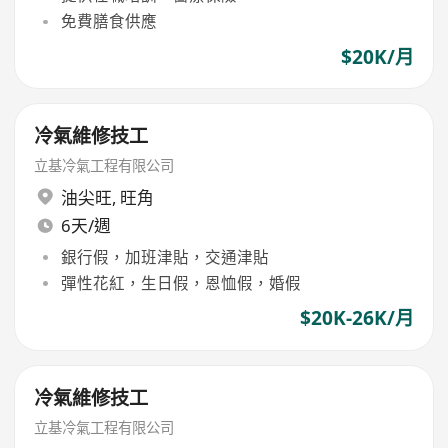
免費膳食供應
$20K/月
冷氣維修技工
立基冷氣工程有限公司
油尖旺
,
旺角
6天/週
銀行假，加班津貼，交通津貼
彈性花紅，生日假，恩恤假，婚假
$20K-26K/月
冷氣維修技工
立基冷氣工程有限公司