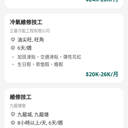
冷氣維修技工
立基冷氣工程有限公司
油尖旺
,
旺角
6天/週
加班津貼，交通津貼，彈性花紅
生日假，恩恤假，婚假
$20K-26K/月
維修技工
九龍塘會
九龍城
,
九龍塘
8小時以上/天, 6天/週