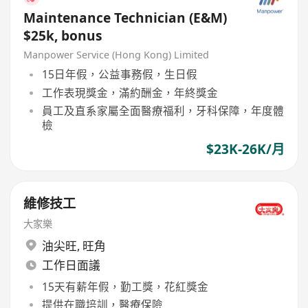
Maintenance Technician (E&M)
$25k, bonus
Manpower Service (Hong Kong) Limited
15日年假，公益事務假，生日假
工作表現獎金，滿約酬金，年終獎金
員工及直系家屬全面醫療福利，牙科保障，年度體
檢
$23K-26K/月
維修技工
大家樂
油尖旺
,
旺角
工作日面議
15天有薪年假，勤工獎，花紅獎金
提供在職培訓，醫療保險