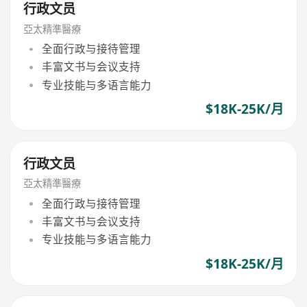
行政文员
亞太精準醫療
全面行政与接待管理
丰富文书与会议支持
专业技能与多语言能力
$18K-25K/月
行政文员
亞太精準醫療
全面行政与接待管理
丰富文书与会议支持
专业技能与多语言能力
$18K-25K/月