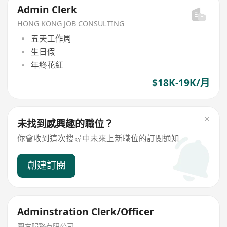
Admin Clerk
HONG KONG JOB CONSULTING
五天工作周
生日假
年終花紅
$18K-19K/月
未找到感興趣的職位？
你會收到這次搜尋中未來上新職位的訂閱通知
創建訂閱
Adminstration Clerk/Officer
圓方服務有限公司