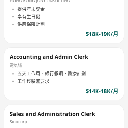
HONG KONG JOB CONSULTING
提供年末獎金
享有生日假
供應保險計劃
$18K-19K/月
Accounting and Admin Clerk
電氣舖
五天工作周，銀行假期，醫療計劃
工作經驗無要求
$14K-18K/月
Sales and Administration Clerk
Sinocorp