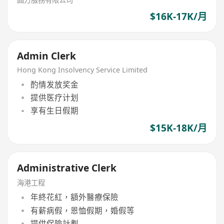
$16K-17K/月
Admin Clerk
Hong Kong Insolvency Service Limited
酌情发放奖金
提供医疗计划
享有生日假期
$15K-18K/月
Administrative Clerk
海港工程
年終花紅，額外醫療保險
有薪病假，恩恤假期，婚假等
提供保險計劃