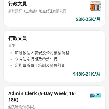
行政文員
新利達行（工商舖）地產代理有限公司
$8K-25K/月
行政文員
喜步
薪酬依個人表現及公司業績調整
享有法定假期及帶薪年假
定期舉辦員工培訓及發展計劃
$18K-21K/月
Admin Clerk (5-Day Week, 16-
18K)
越秀職業介紹中心