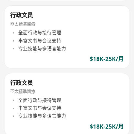
行政文员
亞太精準醫療
全面行政与接待管理
丰富文书与会议支持
专业技能与多语言能力
$18K-25K/月
行政文员
亞太精準醫療
全面行政与接待管理
丰富文书与会议支持
专业技能与多语言能力
$18K-25K/月