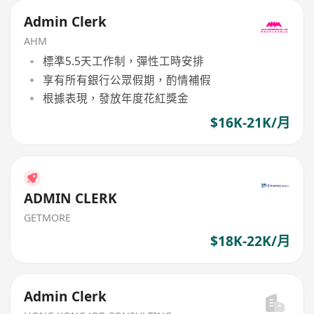
Admin Clerk
AHM
標準5.5天工作制，彈性工時安排
享有所有銀行公眾假期，酌情補假
根據表現，發放年度花紅獎金
$16K-21K/月
ADMIN CLERK
GETMORE
$18K-22K/月
Admin Clerk