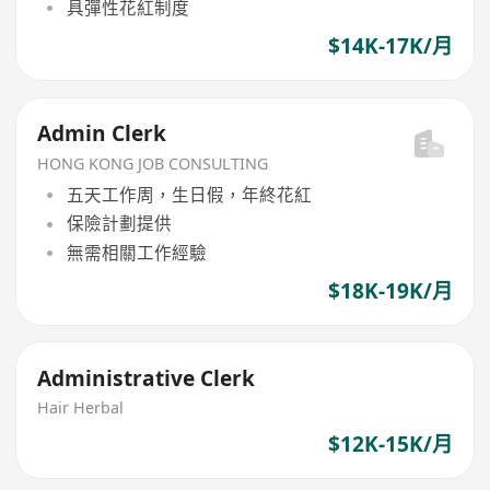
具彈性花紅制度
$14K-17K/月
Admin Clerk
HONG KONG JOB CONSULTING
五天工作周，生日假，年終花紅
保險計劃提供
無需相關工作經驗
$18K-19K/月
Administrative Clerk
Hair Herbal
$12K-15K/月