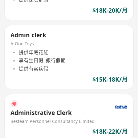
$18K-20K/月
Admin clerk
A-One Toys
提供年底花紅
享有生日假, 銀行假期
提供有薪病假
$15K-18K/月
Administrative Clerk
Besteam Personnel Consultancy Limited
$18K-22K/月