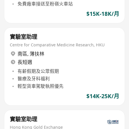
免費廠車接送至粉嶺火車站
$15K-18K/月
實驗室助理
Centre for Comparative Medicine Research, HKU
南區
,
薄扶林
長短週
有薪假期及公眾假期
醫療及牙科福利
輕型貨車駕駛執照優先
$14K-25K/月
實驗室助理
Hong Kong Gold Exchange