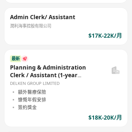
Admin Clerk/ Assistant
潤利海事控股有限公司
$17K-22K/月
最新
Planning & Administration
Clerk / Assistant (1-year
contract)
DELKEN GROUP LIMITED
額外醫療保險
慷慨年假安排
簽約獎金
$18K-20K/月