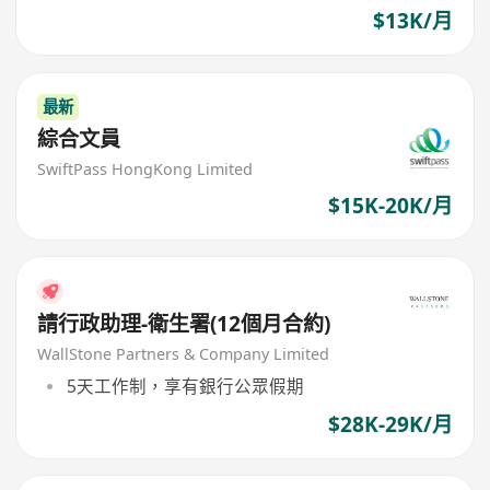
$13K/月
最新
綜合文員
SwiftPass HongKong Limited
$15K-20K/月
請行政助理-衛生署(12個月合約)
WallStone Partners & Company Limited
5天工作制，享有銀行公眾假期
$28K-29K/月