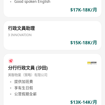
Good spoken English
$17K-18K/月
行政文員助理
3 INNOVATION
$15K-18K/月
分行行政文員 (沙田)
美聯物業（策略）有限公司
提供加班費
享有生日假
公眾假期全薪
$13K-14K/月