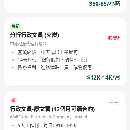
$60-65/小時
最新
分行行政文員 (火炭)
中原地產代理有限公司
無須經驗，中五或以上學歷可
14天年假，銀行假期，酌情性花紅
醫療福利，進修津貼，員工購物優惠
$12K-14K/月
行政文員-康文署 (12個月可續合約)
WallStone Partners & Company Limited
5天工作制，每日09:00-18:00