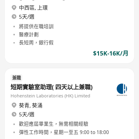
中西區
,
上環
5天/週
將提供在職培訓
醫療計劃
長短周，銀行假
$15K-16K/月
兼職
短期實驗室助理( 四天以上兼職)
Hohenstein Laboratories (HK) Limited
葵青
,
葵涌
5天/週
歡迎應屆畢業生，無需相關經驗
彈性工作時間，星期一至五 9:00 to 18:00