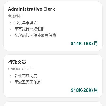
Administrative Clerk
全通資本
提供年末獎金
享有銀行公眾假期
全薪病假，額外醫療保險
$14K-16K/月
行政文员
UNIQUE GRACE
彈性花紅制度
享受五天工作周
$18K-20K/月