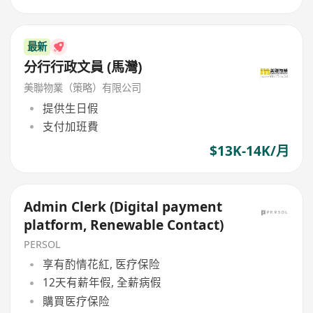
最新
分行行政文員 (馬灣)
美聯物業（策略）有限公司
提供生日假
支付加班費
$13K-14K/月
Admin Clerk (Digital payment
platform, Renewable Contact)
PERSOL
享有酌情花紅, 医疗保险
12天有薪年假, 全薪病假
購買医疗保险