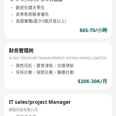
歡迎在讀大學生
具零售經驗者優先
長期兼職(最少3個月或以上)
$65-70/小時
财务管理岗
XCMG TREASURY MANAGEMENT (HONG KONG) LIMITED
彈性花紅，膳食津貼，交通津貼
牙科計劃，保險計劃，醫療計劃
$20K-30K/月
IT sales/project Manager
網達科技有限公司