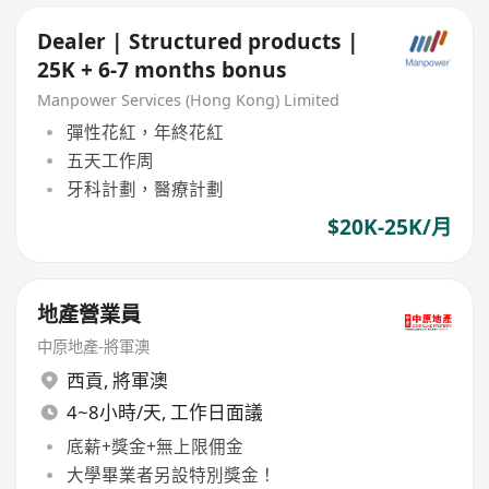
Dealer | Structured products |
25K + 6-7 months bonus
Manpower Services (Hong Kong) Limited
彈性花紅，年終花紅
五天工作周
牙科計劃，醫療計劃
$20K-25K/月
地產營業員
中原地產-將軍澳
西貢
,
將軍澳
4~8小時/天, 工作日面議
底薪+獎金+無上限佣金
大學畢業者另設特別獎金！