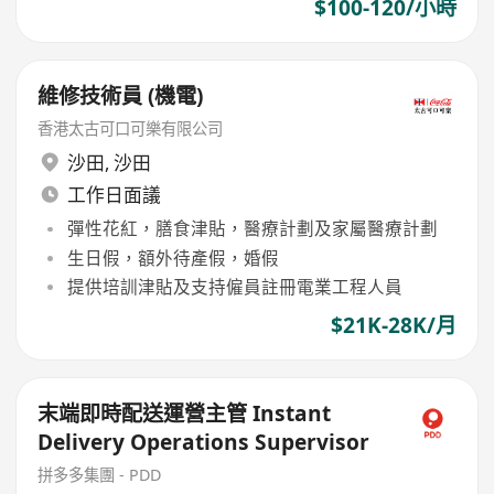
$100-120/小時
維修技術員 (機電)
香港太古可口可樂有限公司
沙田
,
沙田
工作日面議
彈性花紅，膳食津貼，醫療計劃及家屬醫療計劃
生日假，額外待產假，婚假
提供培訓津貼及支持僱員註冊電業工程人員
$21K-28K/月
末端即時配送運營主管 Instant
Delivery Operations Supervisor
拼多多集團 - PDD