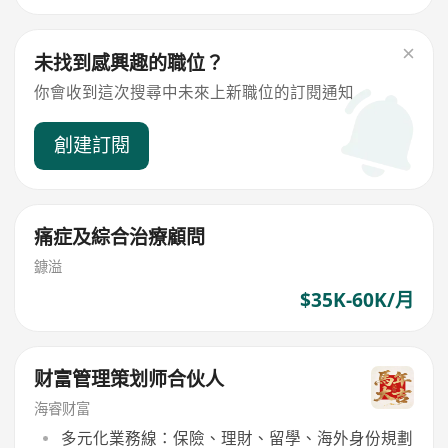
未找到感興趣的職位？
你會收到這次搜尋中未來上新職位的訂閱通知
創建訂閱
痛症及綜合治療顧問
鏮溢
$35K-60K/月
财富管理策划师合伙人
海睿财富
多元化業務線：保險、理財、留學、海外身份規劃