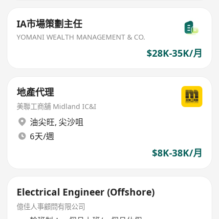
IA市場策劃主任
YOMANI WEALTH MANAGEMENT & CO.
$28K-35K/月
地產代理
美聯工商舖 Midland IC&I
油尖旺
,
尖沙咀
6天/週
$8K-38K/月
Electrical Engineer (Offshore)
億佳人事顧問有限公司