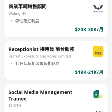
商業車輛銷售顧問
Wuling HK
彈性花紅制度
$20K-30K/月
Receptionist 接待員 前台服務
Recruit Express (Hong Kong) Limited
12日年假加公眾假期休息
$19K-21K/月
Social Media Management
Trainee
ZENITH