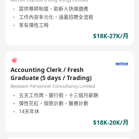
提供導師制度，助新人快速適應
工作內容多元化，涵蓋招聘全流程
享有彈性工時
$18K-27K/月
Accounting Clerk / Fresh
Graduate (5 days / Trading)
Besteam Personnel Consultancy Limited
五天工作周，銀行假，十三個月薪酬
彈性花紅，保險計劃，醫療計劃
14天年休
$18K-20K/月