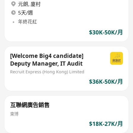
元朗
,
廈村
5天/週
年終花紅
$30K-50K/月
[Welcome Big4 candidate]
Deputy Manager, IT Audit
Recruit Express (Hong Kong) Limited
$36K-50K/月
互聯網廣告銷售
東博
$18K-27K/月