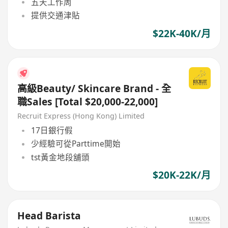
五天工作周
提供交通津貼
$22K-40K/月
高級Beauty/ Skincare Brand - 全
職Sales [Total $20,000-22,000]
Recruit Express (Hong Kong) Limited
17日銀行假
少經驗可從Parttime開始
tst黃金地段舖頭
$20K-22K/月
Head Barista