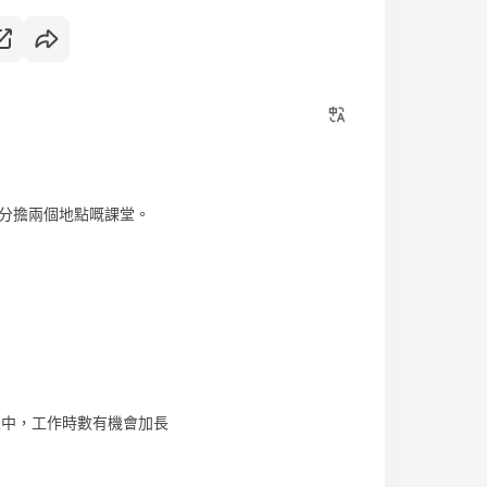
分擔兩個地點嘅課堂。
在收生中，工作時數有機會加長