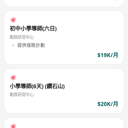
初中小學導師(六日)
勵致研習中心
提供保險計劃
$19K/月
小學導師(6天) (鑽石山)
勵致研習中心
$20K/月