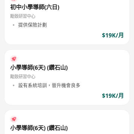
初中小學導師(六日)
勵致研習中心
提供保險計劃
$19K/月
小學導師(6天) (鑽石山)
勵致研習中心
設有系統培訓，晉升機會良多
$19K/月
小學導師(6天) (鑽石山)