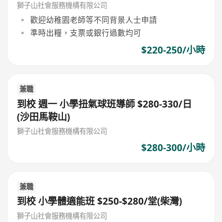
獅子山社會服務機構有限公司
歡迎幼稚園老師等不同背景人士申請
準時出糧，支票或銀行過數均可
$220-250/小時
兼職
到校 週一 小學扭氣球班導師 $280-330/日
(沙田馬鞍山)
獅子山社會服務機構有限公司
$280-300/小時
兼職
到校 小學體適能班 $250-$280/堂(柴灣)
獅子山社會服務機構有限公司