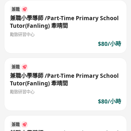
兼職
兼職小學導師 /Part-Time Primary School
Tutor(Fanling) 牽晴間
勵致研習中心
$80/小時
兼職
兼職小學導師 /Part-Time Primary School
Tutor(Fanling) 牽晴間
勵致研習中心
$80/小時
兼職