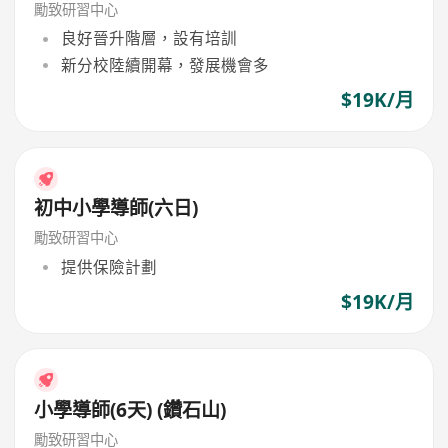
勵致研習中心
良好晉升階層，設有培訓
新分校陸續開幕，發展機會多
$19K/月
初中小學導師(六日)
勵致研習中心
提供保險計劃
$19K/月
小學導師(6天) (鑽石山)
勵致研習中心