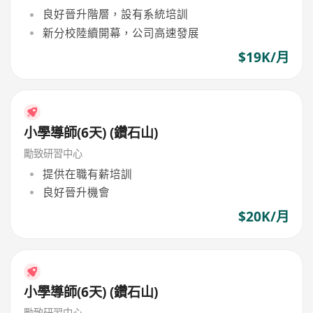
良好晉升階層，設有系統培訓
新分校陸續開幕，公司高速發展
$19K/月
小學導師(6天) (鑽石山)
勵致研習中心
提供在職有薪培訓
良好晉升機會
$20K/月
小學導師(6天) (鑽石山)
勵致研習中心