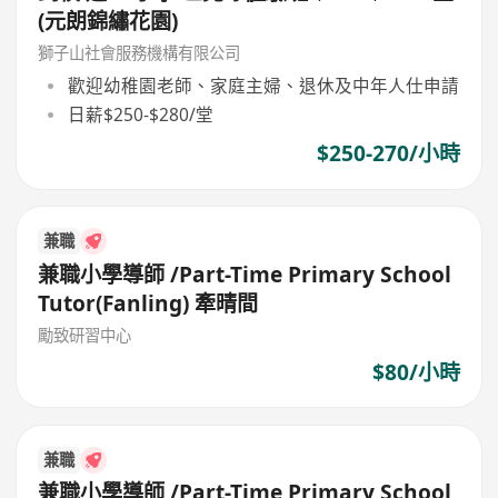
(元朗錦繡花園)
獅子山社會服務機構有限公司
歡迎幼稚園老師、家庭主婦、退休及中年人仕申請
日薪$250-$280/堂
$250-270/小時
兼職
兼職小學導師 /Part-Time Primary School
Tutor(Fanling) 牽晴間
勵致研習中心
$80/小時
兼職
兼職小學導師 /Part-Time Primary School