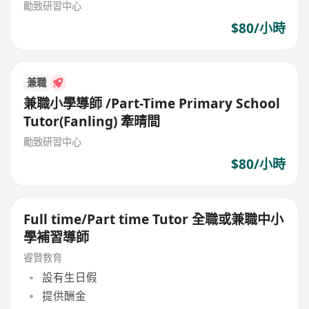
勵致研習中心
$80/小時
兼職
兼職小學導師 /Part-Time Primary School
Tutor(Fanling) 牽晴間
勵致研習中心
$80/小時
Full time/Part time Tutor 全職或兼職中小
學補習導師
睿賢教育
設有生日假
提供酬金