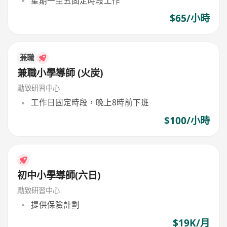
星期一至五固定時段工作
$65/小時
兼職
兼職小學導師 (火炭)
勵致研習中心
工作日固定時段，晚上8時前下班
$100/小時
初中小學導師(六日)
勵致研習中心
提供保險計劃
$19K/月