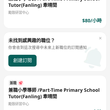
Tutor(Fanling) 牽晴間
勵致研習中心
$80/小時
未找到感興趣的職位？
你會收到這次搜尋中未來上新職位的訂閱通知
創建訂閱
兼職
兼職小學導師 /Part-Time Primary School
Tutor(Fanling) 牽晴間
勵致研習中心