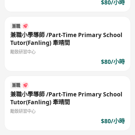
$80/小時
兼職
兼職小學導師 /Part-Time Primary School
Tutor(Fanling) 牽晴間
勵致研習中心
$80/小時
兼職
兼職小學導師 /Part-Time Primary School
Tutor(Fanling) 牽晴間
勵致研習中心
$80/小時