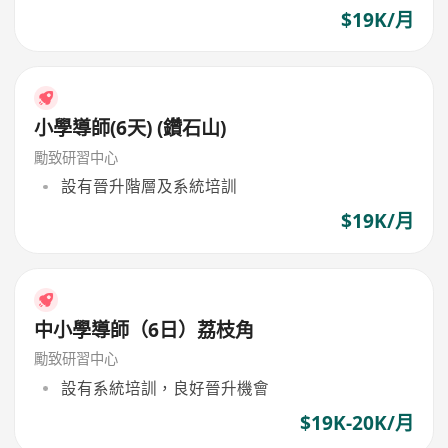
$19K/月
小學導師(6天) (鑽石山)
勵致研習中心
設有晉升階層及系統培訓
$19K/月
中小學導師（6日）荔枝角
勵致研習中心
設有系統培訓，良好晉升機會
$19K-20K/月