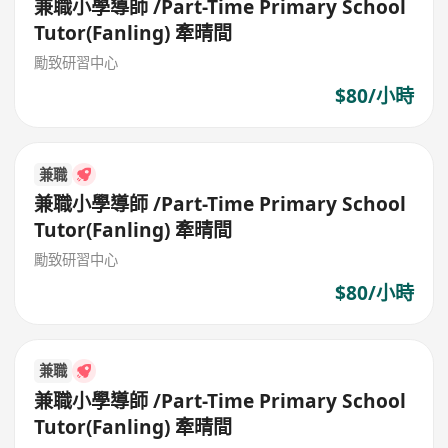
兼職小學導師 /Part-Time Primary School
Tutor(Fanling) 牽晴間
勵致研習中心
$80/小時
兼職
兼職小學導師 /Part-Time Primary School
Tutor(Fanling) 牽晴間
勵致研習中心
$80/小時
兼職
兼職小學導師 /Part-Time Primary School
Tutor(Fanling) 牽晴間