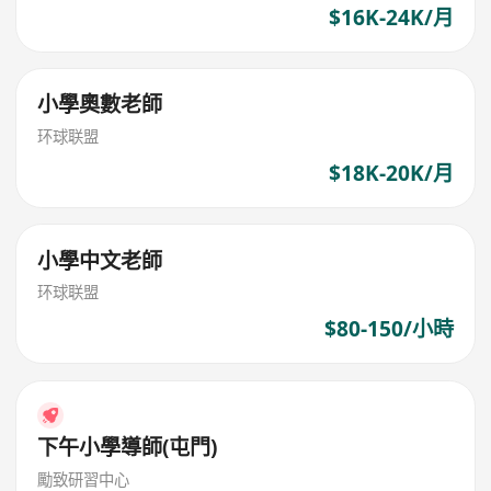
$16K-24K/月
小學奧數老師
环球联盟
$18K-20K/月
小學中文老師
环球联盟
$80-150/小時
下午小學導師(屯門)
勵致研習中心