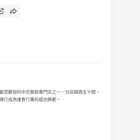
最受歡迎的中式餐飲專門店之一，分店超過五十間，
牌已成為速食行業的成功典範。