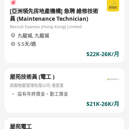
[亞洲領先房地產機構] 急聘 維修技術
員 (Maintenance Technician)
Recruit Express (Hong Kong) Limited
九龍城
,
九龍城
5.5天/週
$22K-26K/月
屋苑技術員 (電工 )
高衞物業管理有限公司-港景峯
設有年終獎金，勤工獎金
$21K-26K/月
屋苑電工