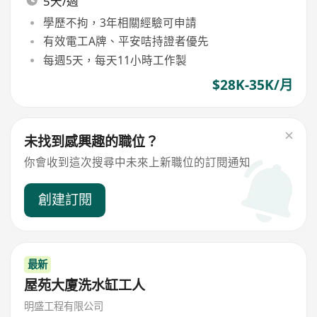
5天/週
學歷不拘，3年相關經驗可申請
有效電工A牌、平安咭持證者優先
每週5天，每天11小時工作製
$28K-35K/月
未找到感興趣的職位？
你會收到這次搜尋中未來上新職位的訂閱通知
創建訂閱
最新
屋苑大廈洗水缸工人
明盛工程有限公司