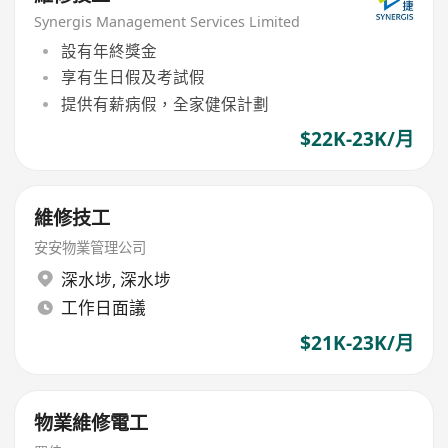
Synergis Management Services Limited
設有年終獎金
享有生日假及考試假
提供有薪病假，全家健保計劃
$22K-23K/月
維修技工
安安物業管理公司
深水埗
,
深水埗
工作日面議
$21K-23K/月
物業維修電工