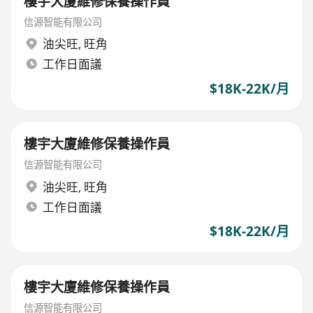
樓宇大廈維修保養操作員
信源智能有限公司
油尖旺
,
旺角
工作日面議
$18K-22K/月
樓宇大廈維修保養操作員
信源智能有限公司
油尖旺
,
旺角
工作日面議
$18K-22K/月
樓宇大廈維修保養操作員
信源智能有限公司