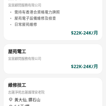
宜居顧問服務有限公司
需持有香港合資格電力牌照
屋苑電子設備維修及檢查
日常屋苑維修
$22K-24K/月
屋苑電工
宜居顧問服務有限公司
$22K-24K/月
維修技工
志蓮淨苑志蓮護理安老院
黃大仙
,
鑽石山