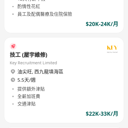
酌情性花紅
員工及配偶醫療及住院保險
$20K-24K/月
技工 (屋宇維修)
Key Recruitment Limited
油尖旺
,
西九龍填海區
5.5天/週
提供額外津貼
全薪加班費
交通津貼
$22K-33K/月