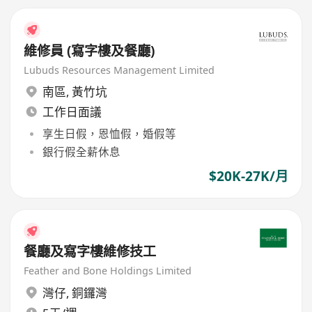
維修員 (寫字樓及餐廳)
Lubuds Resources Management Limited
南區
,
黃竹坑
工作日面議
享生日假，恩恤假，婚假等
銀行假全薪休息
$20K-27K/月
餐廳及寫字樓維修技工
Feather and Bone Holdings Limited
灣仔
,
銅鑼灣