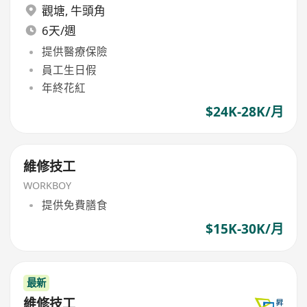
觀塘
,
牛頭角
6天/週
提供醫療保險
員工生日假
年終花紅
$24K-28K/月
維修技工
WORKBOY
提供免費膳食
$15K-30K/月
最新
維修技工