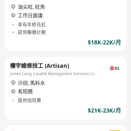
油尖旺
,
旺角
工作日面議
享有年終花紅
提供醫療計劃
$18K-22K/月
樓宇維修技工 (Artisan)
Jones Lang Lasalle Managment Services Limited
沙田
,
馬料水
長短週
提供加班費
$21K-23K/月