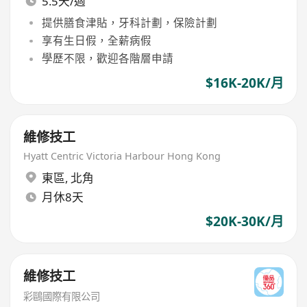
5.5天/週
提供膳食津貼，牙科計劃，保險計劃
享有生日假，全薪病假
學歷不限，歡迎各階層申請
$16K-20K/月
維修技工
Hyatt Centric Victoria Harbour Hong Kong
東區
,
北角
月休8天
$20K-30K/月
維修技工
彩鷗國際有限公司