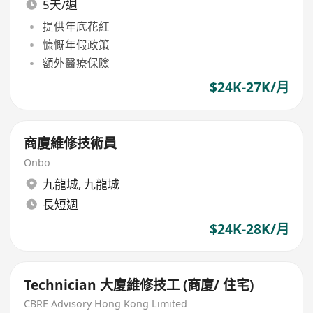
5天/週
提供年底花紅
慷慨年假政策
額外醫療保險
$24K-27K/月
商廈維修技術員
Onbo
九龍城
,
九龍城
長短週
$24K-28K/月
Technician 大廈維修技工 (商廈/ 住宅)
CBRE Advisory Hong Kong Limited