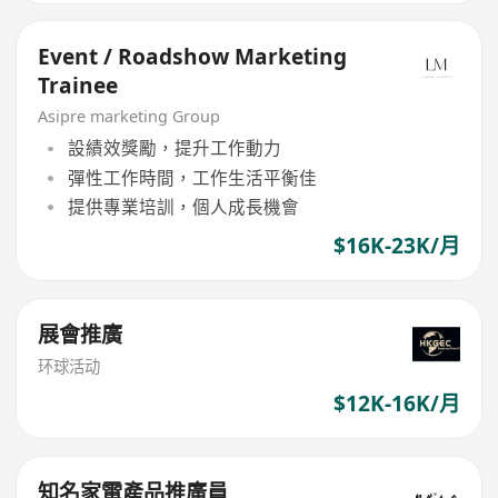
Event / Roadshow Marketing
Trainee
Asipre marketing Group
設績效獎勵，提升工作動力
彈性工作時間，工作生活平衡佳
提供專業培訓，個人成長機會
$16K-23K/月
展會推廣
环球活动
$12K-16K/月
知名家電產品推廣員