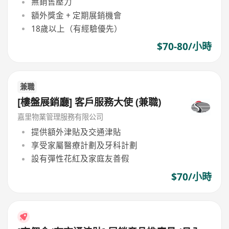
無銷售壓力
額外獎金 + 定期展銷機會
18歲以上（有經驗優先）
$70-80/小時
兼職
[樓盤展銷廳] 客戶服務大使 (兼職)
嘉里物業管理服務有限公司
提供額外津貼及交通津貼
享受家屬醫療計劃及牙科計劃
設有彈性花紅及家庭友善假
$70/小時