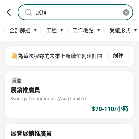
全部篩選
工種
工作地點
受僱形式
創建
為這次搜尋的未來上新職位創建訂閱
兼職
展銷推廣員
Synergy Technologies (Asia) Limited
$70-110/小時
展覽展銷推廣員