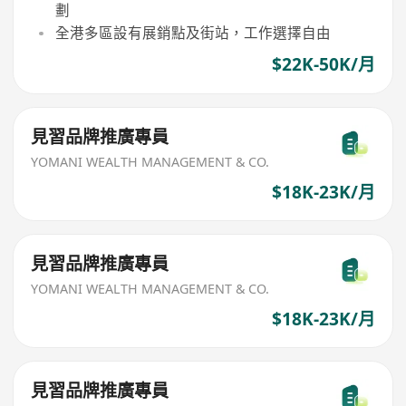
劃
全港多區設有展銷點及街站，工作選擇自由
$22K-50K/月
見習品牌推廣專員
YOMANI WEALTH MANAGEMENT & CO.
$18K-23K/月
見習品牌推廣專員
YOMANI WEALTH MANAGEMENT & CO.
$18K-23K/月
見習品牌推廣專員