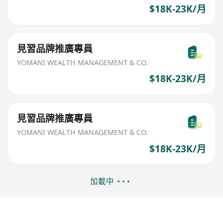
$18K-23K/月
見習品牌推廣專員
YOMANI WEALTH MANAGEMENT & CO.
$18K-23K/月
見習品牌推廣專員
YOMANI WEALTH MANAGEMENT & CO.
$18K-23K/月
加載中