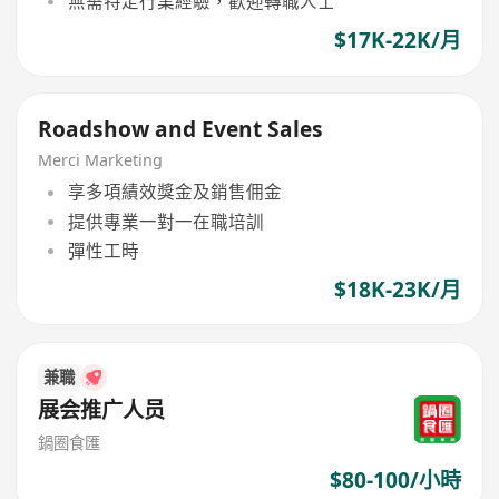
無需特定行業經驗，歡迎轉職人士
$17K-22K/月
Roadshow and Event Sales
Merci Marketing
享多項績效獎金及銷售佣金
提供專業一對一在職培訓
彈性工時
$18K-23K/月
兼職
展会推广人员
鍋圈食匯
$80-100/小時