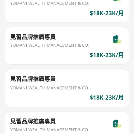
YOMANI WEALTH MANAGEMENT & CO.
$18K-23K/月
見習品牌推廣專員
YOMANI WEALTH MANAGEMENT & CO.
$18K-23K/月
見習品牌推廣專員
YOMANI WEALTH MANAGEMENT & CO．
$18K-23K/月
見習品牌推廣專員
YOMANI WEALTH MANAGEMENT & CO.