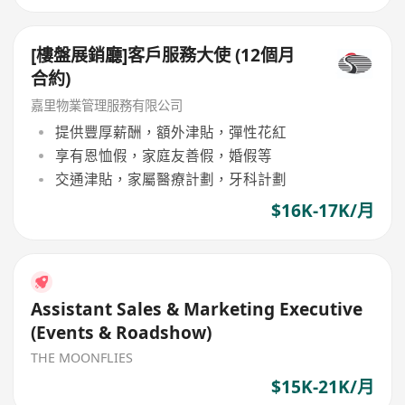
[樓盤展銷廳]客戶服務大使 (12個月
合約)
嘉里物業管理服務有限公司
提供豐厚薪酬，額外津貼，彈性花紅
享有恩恤假，家庭友善假，婚假等
交通津貼，家屬醫療計劃，牙科計劃
$16K-17K/月
Assistant Sales & Marketing Executive
(Events & Roadshow)
THE MOONFLIES
$15K-21K/月