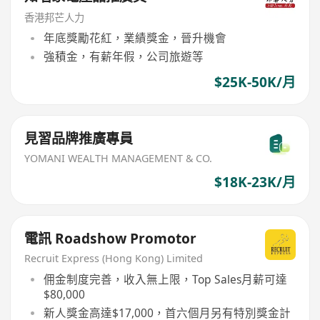
香港邦芒人力
年底獎勵花紅，業績獎金，晉升機會
強積金，有薪年假，公司旅遊等
$25K-50K/月
見習品牌推廣專員
YOMANI WEALTH MANAGEMENT & CO.
$18K-23K/月
電訊 Roadshow Promotor
Recruit Express (Hong Kong) Limited
佣金制度完善，收入無上限，Top Sales月薪可達
$80,000
新人獎金高達$17,000，首六個月另有特別獎金計