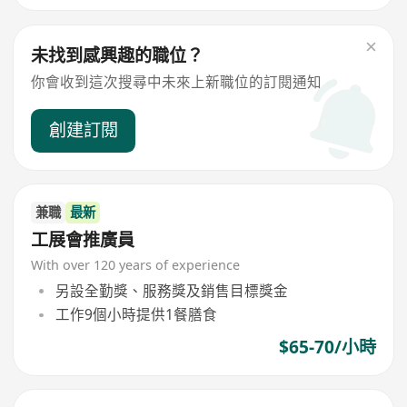
未找到感興趣的職位？
你會收到這次搜尋中未來上新職位的訂閱通知
創建訂閱
兼職
最新
工展會推廣員
With over 120 years of experience
另設全勤獎、服務獎及銷售目標獎金
工作9個小時提供1餐膳食
$65-70/小時