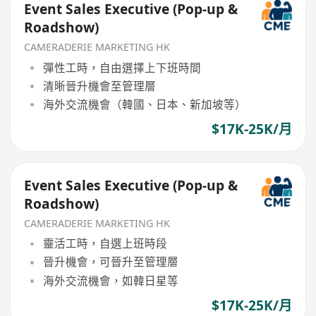
Event Sales Executive (Pop-up &
Roadshow)
CAMERADERIE MARKETING HK
彈性工時，自由選擇上下班時間
清晰晉升機會至管理層
海外交流機會（韓國、日本、新加坡等）
$17K-25K/月
Event Sales Executive (Pop-up &
Roadshow)
CAMERADERIE MARKETING HK
靈活工時，自選上班時段
晉升機會，可晉升至管理層
海外交流機會，如韓日星等
$17K-25K/月