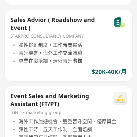
Sales Advior ( Roadshow and
Event )
STARPRO CONSULTANCY COMPANY
彈性排班制度，工作時間靈活
晉升機會，海外工作交流體驗
專業在職培訓，清晰晉升階梯
$20K-40K/月
Event Sales and Marketing
Assistant (FT/PT)
IGNITE marketing group
海外工作旅遊機會，雙重晉升空間，優厚獎金
彈性工時，五天工作制，全面培訓