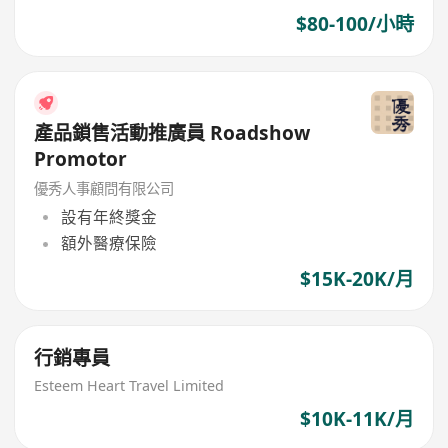
$80-100/小時
產品鎖售活動推廣員 Roadshow
Promotor
優秀人事顧問有限公司
設有年終獎金
額外醫療保險
$15K-20K/月
行銷專員
Esteem Heart Travel Limited
$10K-11K/月