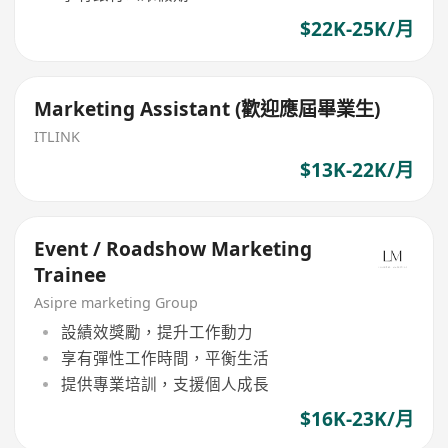
$22K-25K/月
Marketing Assistant (歡迎應屆畢業生)
ITLINK
$13K-22K/月
Event / Roadshow Marketing
Trainee
Asipre marketing Group
設績效獎勵，提升工作動力
享有彈性工作時間，平衡生活
提供專業培訓，支援個人成長
$16K-23K/月