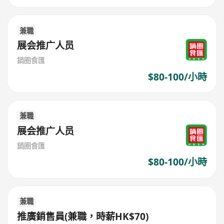
兼職
展会推广人员
鍋圈食匯
$80-100/小時
兼職
展会推广人员
鍋圈食匯
$80-100/小時
兼職
推廣銷售員(兼職，時薪HK$70)