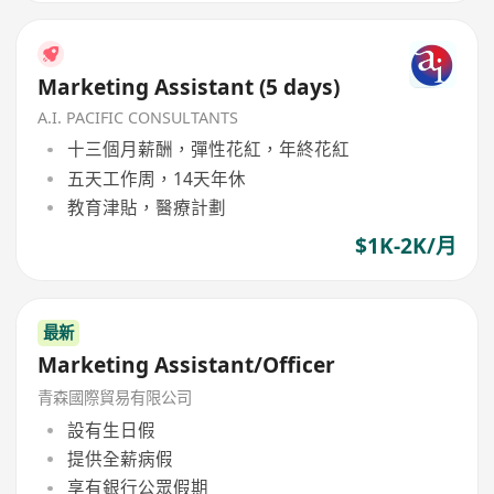
Marketing Assistant (5 days)
A.I. PACIFIC CONSULTANTS
十三個月薪酬，彈性花紅，年終花紅
五天工作周，14天年休
教育津貼，醫療計劃
$1K-2K/月
最新
Marketing Assistant/Officer
青森國際貿易有限公司
設有生日假
提供全薪病假
享有銀行公眾假期