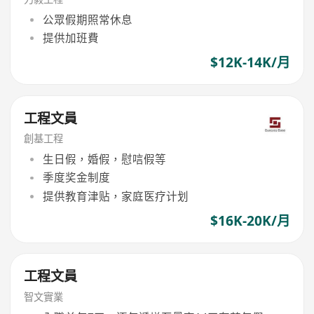
公眾假期照常休息
提供加班費
$12K-14K/月
工程文員
創基工程
生日假，婚假，慰唁假等
季度奖金制度
提供教育津贴，家庭医疗计划
$16K-20K/月
工程文員
智文實業