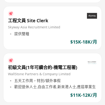
工程文員 Site Clerk
Skyway Asia Recruitment Limited
提供雙糧
$15K-18K/月
初級文員(1年可續合約-機電工程署)
WallStone Partners & Company Limited
五天工作周，特別/額外事假
歡迎退休人士,自由工作者,新來港人士,應屆畢業生
$11K-12K/月