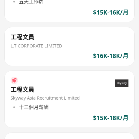
五天工作周
$15K-16K/月
工程文員
L.T CORPORATE LIMITED
$16K-18K/月
工程文員
Skyway Asia Recruitment Limited
十三個月薪酬
$15K-18K/月