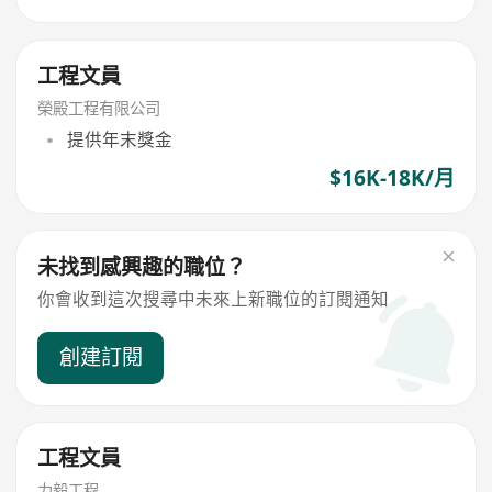
工程文員
榮殿工程有限公司
提供年末獎金
$16K-18K/月
未找到感興趣的職位？
你會收到這次搜尋中未來上新職位的訂閱通知
創建訂閱
工程文員
力毅工程