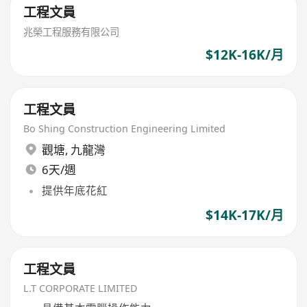
工程文員
兆榮工程服務有限公司
$12K-16K/月
工程文員
Bo Shing Construction Engineering Limited
觀塘
,
九龍灣
6天/週
提供年底花紅
$14K-17K/月
工程文員
L.T CORPORATE LIMITED