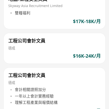
Skyway Asia Recruitment Limited
雙糧福利
$17K-18K/月
工程公司會計文員
德成
$16K-24K/月
工程公司會計文員
德成
會計相關證照加分
一年以上會計實務經驗
理解工程產業與報價結構