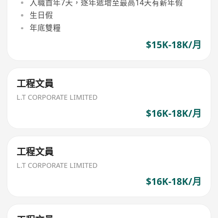
入職首年7天，逐年遞增至最高14天有薪年假
生日假
年底雙糧
$15K-18K/月
工程文員
L.T CORPORATE LIMITED
$16K-18K/月
工程文員
L.T CORPORATE LIMITED
$16K-18K/月