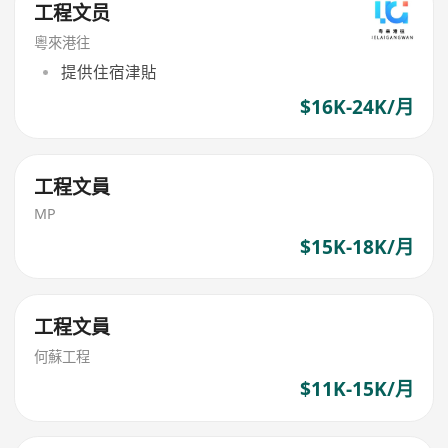
工程文员
粵來港往
提供住宿津貼
$16K-24K/月
工程文員
MP
$15K-18K/月
工程文員
何蘇工程
$11K-15K/月