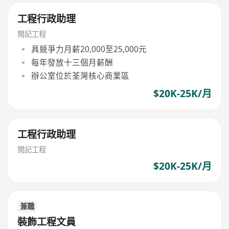
工程行政助理
閩記工程
具競爭力月薪20,000至25,000元
每年發放十三個月薪酬
辦公室位於荃灣核心商業區
$20K-25K/月
工程行政助理
閩記工程
$20K-25K/月
兼職
裝飾工程文員