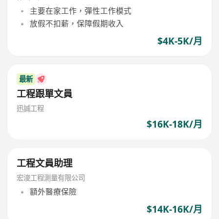
主要在家工作，彈性工作模式
放假不扣薪，保障假期收入
$4K-5K/月
最新
工程跟單文員
迅誠工程
$16K-18K/月
工程文員助理
宏浚工程測量有限公司
額外醫療保險
$14K-16K/月