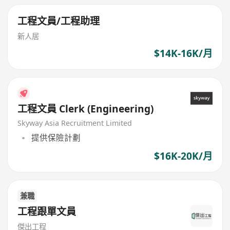
工程文員/工程助理
新人居
$14K-16K/月
工程文員 Clerk (Engineering)
Skyway Asia Recruitment Limited
提供保險計劃
$16K-20K/月
兼職
工程跟單文員
傑出工程