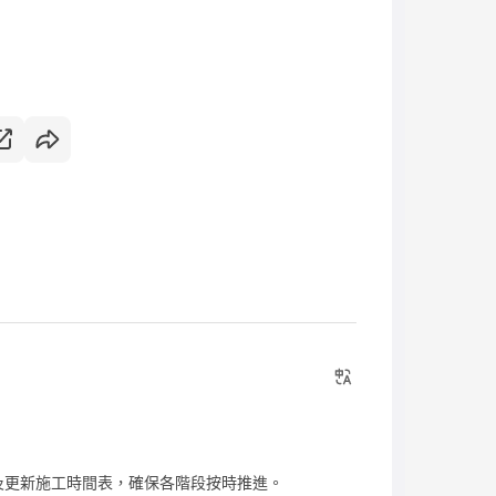
及更新施工時間表，確保各階段按時推進。