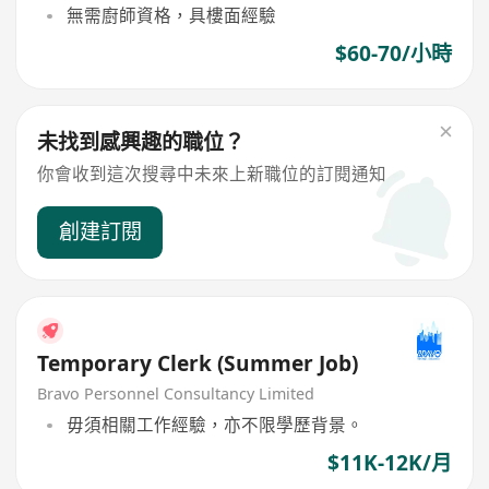
無需廚師資格，具樓面經驗
$60-70/小時
未找到感興趣的職位？
你會收到這次搜尋中未來上新職位的訂閱通知
創建訂閱
Temporary Clerk (Summer Job)
Bravo Personnel Consultancy Limited
毋須相關工作經驗，亦不限學歷背景。
$11K-12K/月