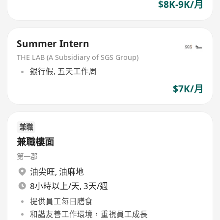
$8K-9K/月
Summer Intern
THE LAB (A Subsidiary of SGS Group)
銀行假, 五天工作周
$7K/月
兼職
兼職樓面
第一郡
油尖旺
,
油麻地
8小時以上/天, 3天/週
提供員工每日膳食
和諧友善工作環境，重視員工成長