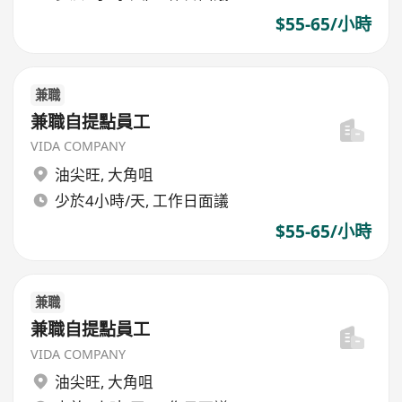
$55-65/小時
兼職
兼職自提點員工
VIDA COMPANY
油尖旺
,
大角咀
少於4小時/天, 工作日面議
$55-65/小時
兼職
兼職自提點員工
VIDA COMPANY
油尖旺
,
大角咀