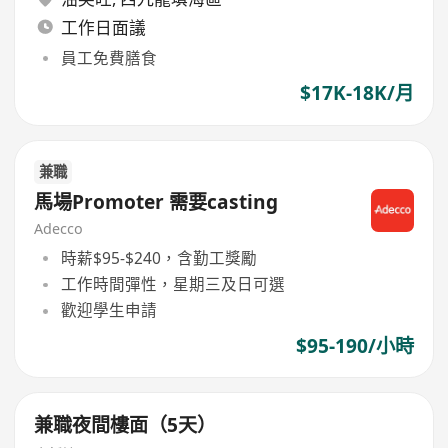
工作日面議
員工免費膳食
$17K-18K/月
兼職
馬場Promoter 需要casting
Adecco
時薪$95-$240，含勤工獎勵
工作時間彈性，星期三及日可選
歡迎學生申請
$95-190/小時
兼職夜間樓面（5天）