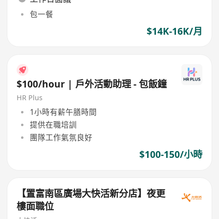
包一餐
$14K-16K/月
$100/hour | 戶外活動助理 - 包飯鐘
HR Plus
1小時有薪午膳時間
提供在職培訓
團隊工作氣氛良好
$100-150/小時
【置富南區廣場大快活新分店】夜更
樓面職位