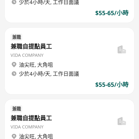
少於4小時/天, 工作日面議
$55-65/小時
兼職
兼職自提點員工
VIDA COMPANY
油尖旺
,
大角咀
少於4小時/天, 工作日面議
$55-65/小時
兼職
兼職自提點員工
VIDA COMPANY
油尖旺
,
大角咀