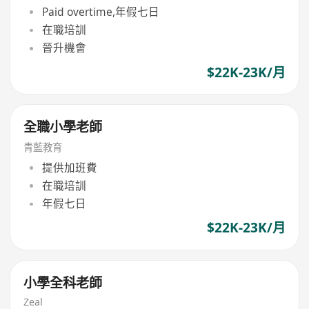
Paid overtime,年假七日
在職培訓
晉升機會
$22K-23K/月
全職小學老師
青藍教育
提供加班費
在職培訓
年假七日
$22K-23K/月
小學全科老師
Zeal