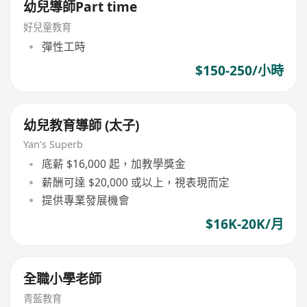
幼兒導師Part time
好兒童教育
彈性工時
$150-250/小時
幼兒教育導師 (太子)
Yan’s Superb
底薪 $16,000 起，加教學獎金
薪酬可達 $20,000 或以上，視表現而定
提供專業發展機會
$16K-20K/月
全職小學老師
青藍教育