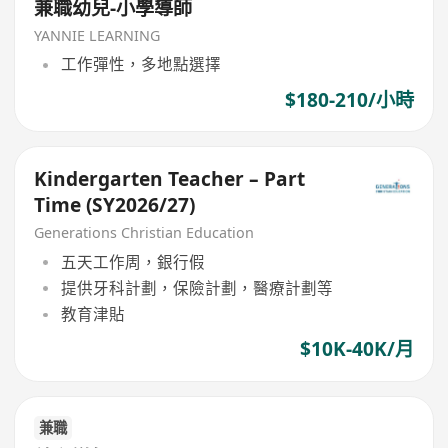
兼職幼兒-小學導師
YANNIE LEARNING
工作彈性，多地點選擇
$180-210/小時
Kindergarten Teacher – Part
Time (SY2026/27)
Generations Christian Education
五天工作周，銀行假
提供牙科計劃，保險計劃，醫療計劃等
教育津貼
$10K-40K/月
兼職