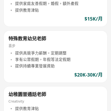
提供家庭友善假期，婚假，額外產假
提供教育津貼
$15K/月
特殊教育幼兒老師
喜步
提供具競爭力薪酬，定期調整
享有公眾假期，年假等法定假期
提供持續專業發展資助
$20K-30K/月
幼稚園普通話老師
Creativity
提供教育津貼