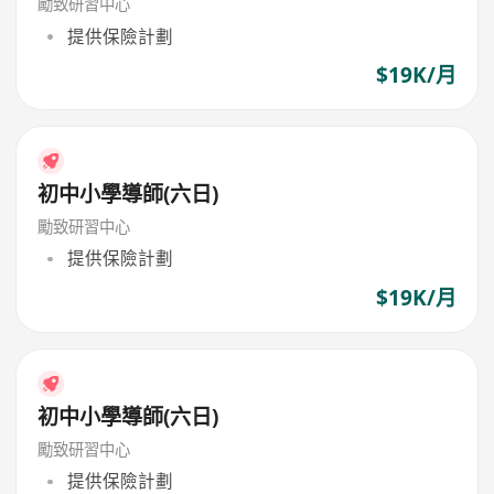
勵致研習中心
提供保險計劃
$19K/月
初中小學導師(六日)
勵致研習中心
提供保險計劃
$19K/月
初中小學導師(六日)
勵致研習中心
提供保險計劃