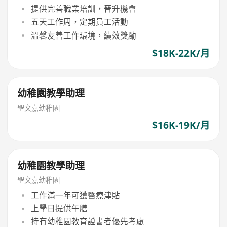
提供完善職業培訓，晉升機會
五天工作周，定期員工活動
溫馨友善工作環境，績效獎勵
$18K-22K/月
幼稚園教學助理
聖文嘉幼稚園
$16K-19K/月
幼稚園教學助理
聖文嘉幼稚園
工作滿一年可獲醫療津貼
上學日提供午膳
持有幼稚園教育證書者優先考慮