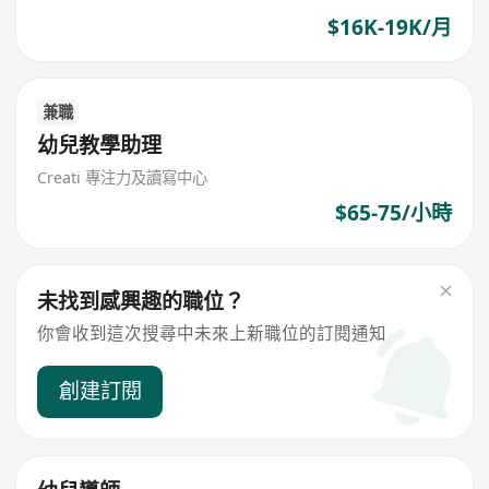
$16K-19K/月
兼職
幼兒教學助理
Creati 專注力及讀寫中心
$65-75/小時
未找到感興趣的職位？
你會收到這次搜尋中未來上新職位的訂閱通知
創建訂閱