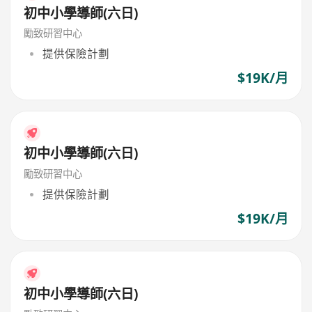
初中小學導師(六日)
勵致研習中心
提供保險計劃
$19K/月
初中小學導師(六日)
勵致研習中心
提供保險計劃
$19K/月
初中小學導師(六日)