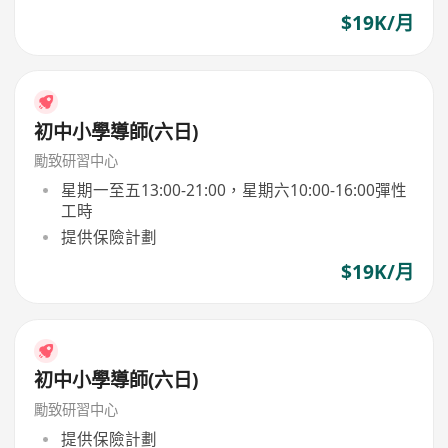
$19K/月
初中小學導師(六日)
勵致研習中心
星期一至五13:00-21:00，星期六10:00-16:00彈性
工時
提供保險計劃
$19K/月
初中小學導師(六日)
勵致研習中心
提供保險計劃