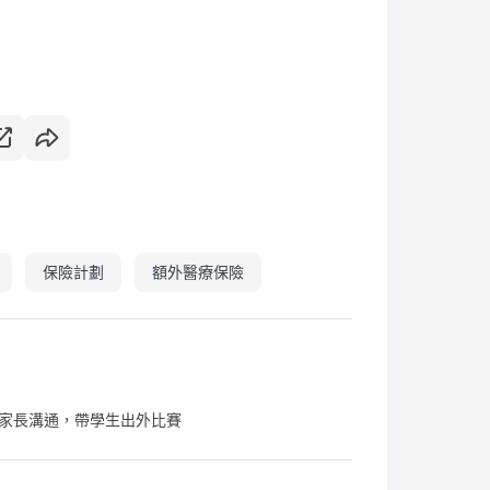
保險計劃
額外醫療保險
家長溝通，帶學生出外比賽