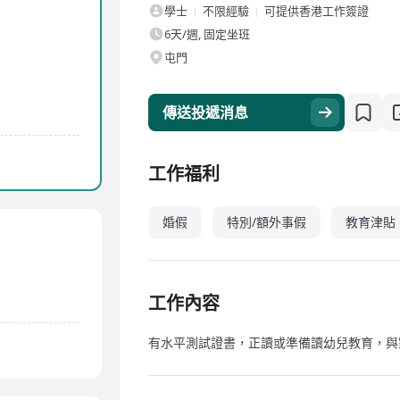
學士
不限經驗
可提供香港工作簽證
6天/週, 固定坐班
屯門
傳送投遞消息
工作福利
婚假
特別/額外事假
教育津貼
工作內容
有水平測試證書，正讀或準備讀幼兒教育，與