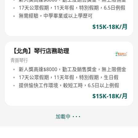
17天公眾假期，11天年假，特別假期，6.5日例假
無需經驗，中學畢業或以上學歷可
$15K-18K/月
【北角】琴行店務助理
青苗琴行
新人獎高達$8000，勤工及銷售獎金，無上限佣金
17天公眾假期，11天年假，特別假期，生日假
提供愉快工作環境，較短工時，6.5日以上例假
$15K-18K/月
加載中