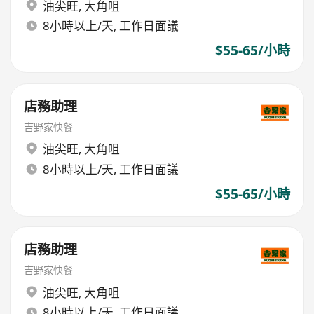
油尖旺
,
大角咀
8小時以上/天, 工作日面議
$55-65/小時
店務助理
吉野家快餐
油尖旺
,
大角咀
8小時以上/天, 工作日面議
$55-65/小時
店務助理
吉野家快餐
油尖旺
,
大角咀
8小時以上/天, 工作日面議