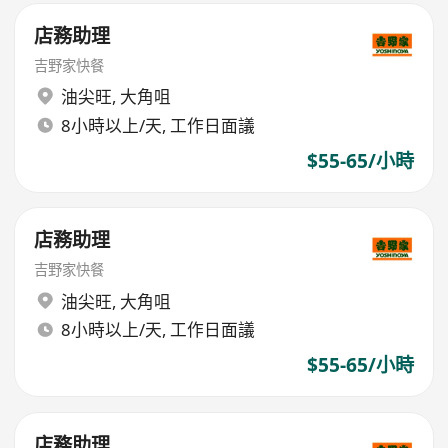
店務助理
吉野家快餐
油尖旺
,
大角咀
8小時以上/天, 工作日面議
$55-65/小時
店務助理
吉野家快餐
油尖旺
,
大角咀
8小時以上/天, 工作日面議
$55-65/小時
店務助理