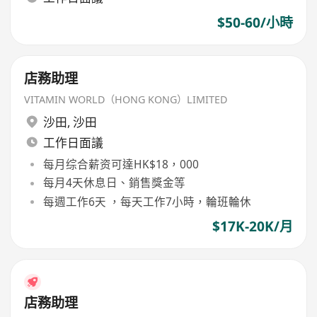
$50-60/小時
店務助理
VITAMIN WORLD（HONG KONG）LIMITED
沙田
,
沙田
工作日面議
每月综合薪资可達HK$18，000
每月4天休息日、銷售獎金等
每週工作6天 ，每天工作7小時，輪班輪休
$17K-20K/月
店務助理