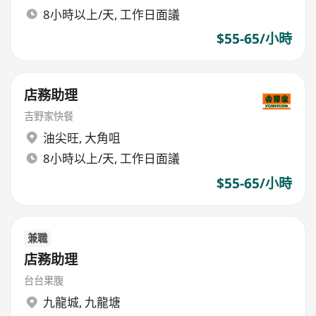
8小時以上/天, 工作日面議
$55-65/小時
店務助理
吉野家快餐
油尖旺
,
大角咀
8小時以上/天, 工作日面議
$55-65/小時
兼職
店務助理
台台果腹
九龍城
,
九龍塘