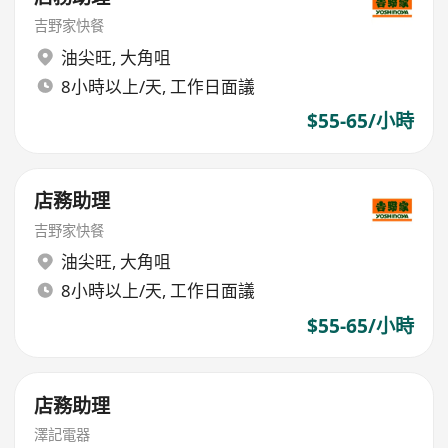
吉野家快餐
油尖旺
,
大角咀
8小時以上/天, 工作日面議
$55-65/小時
店務助理
吉野家快餐
油尖旺
,
大角咀
8小時以上/天, 工作日面議
$55-65/小時
店務助理
澤記電器