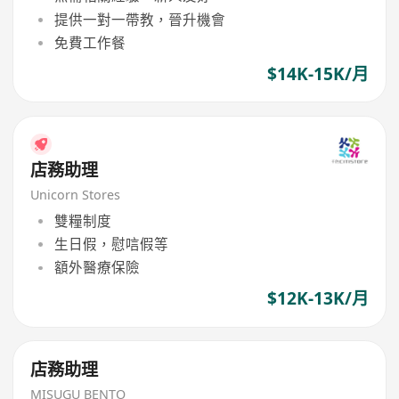
提供一對一帶教，晉升機會
免費工作餐
$14K-15K/月
店務助理
Unicorn Stores
雙糧制度
生日假，慰唁假等
額外醫療保險
$12K-13K/月
店務助理
MISUGU BENTO