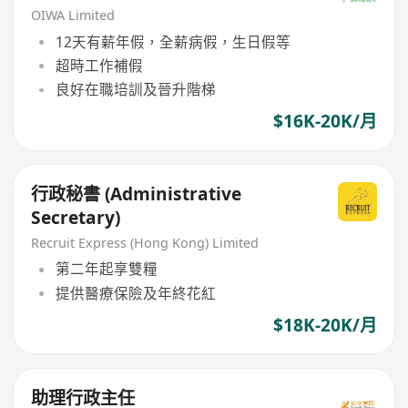
OIWA Limited
12天有薪年假，全薪病假，生日假等
超時工作補假
良好在職培訓及晉升階梯
$16K-20K/月
行政秘書 (Administrative
Secretary)
Recruit Express (Hong Kong) Limited
第二年起享雙糧
提供醫療保險及年終花紅
$18K-20K/月
助理行政主任