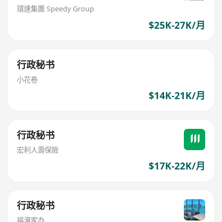
環速集團 Speedy Group
$25K-27K/月
行政秘书
小花卷
$14K-21K/月
行政秘书
宏利人壽保險
$17K-22K/月
行政秘书
福港家办