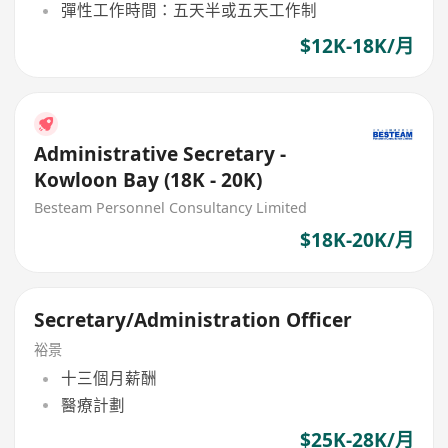
彈性工作時間：五天半或五天工作制
$12K-18K/月
Administrative Secretary -
Kowloon Bay (18K - 20K)
Besteam Personnel Consultancy Limited
$18K-20K/月
Secretary/Administration Officer
裕景
十三個月薪酬
醫療計劃
$25K-28K/月