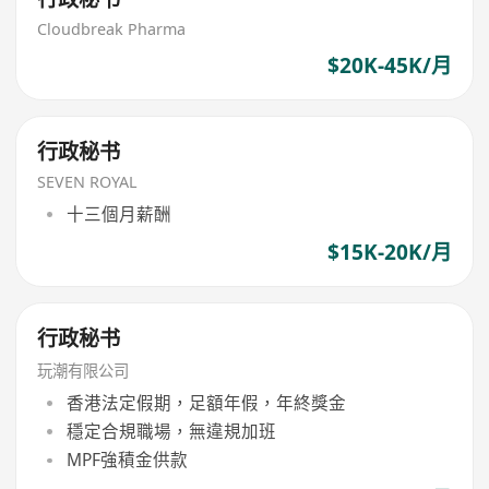
Cloudbreak Pharma
$20K-45K/月
行政秘书
SEVEN ROYAL
十三個月薪酬
$15K-20K/月
行政秘书
玩潮有限公司
香港法定假期，足額年假，年終獎金
穩定合規職場，無違規加班
MPF強積金供款