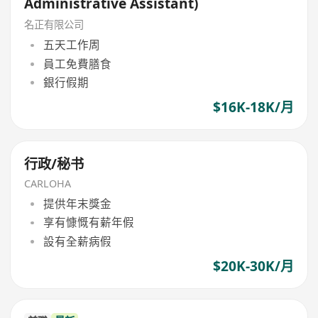
Administrative Assistant)
名正有限公司
五天工作周
員工免費膳食
銀行假期
$16K-18K/月
行政/秘书
CARLOHA
提供年末獎金
享有慷慨有薪年假
設有全薪病假
$20K-30K/月