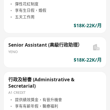
彈性花紅制度
享有生日假，婚假
五天工作周
$18K-22K/月
Senior Assistant (高級行政助理）
YENO
$18K-22K/月
行政及秘書 (Administrative &
Secretarial)
A1 CREDIT
提供績效獎金，有晉升機會
享有有薪年假，醫療福利