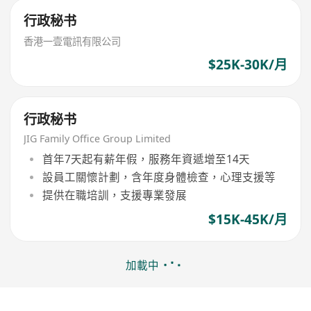
行政秘书
香港一壹電訊有限公司
$25K-30K/月
行政秘书
JIG Family Office Group Limited
首年7天起有薪年假，服務年資遞增至14天
設員工關懷計劃，含年度身體檢查，心理支援等
提供在職培訓，支援專業發展
$15K-45K/月
加載中