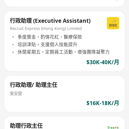
行政助理 (Executive Assistant)
Recruit Express (Hong Kong) Limited
季度獎金，酌情花紅，醫療保險
培訓津貼，支援個人技能提升
休閒星期五，定期員工活動，增強團隊凝聚力
$30K-40K/月
行政助理/ 助理主任
東安健
$16K-18K/月
助理行政主任