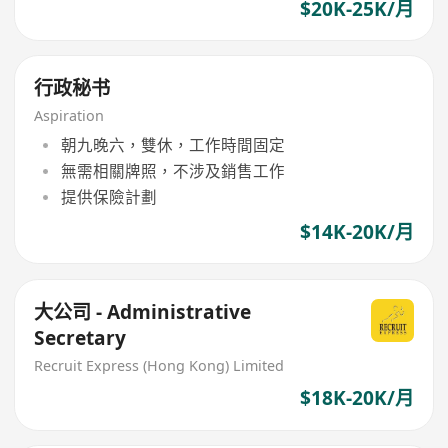
$20K-25K/月
行政秘书
Aspiration
朝九晚六，雙休，工作時間固定
無需相關牌照，不涉及銷售工作
提供保險計劃
$14K-20K/月
大公司 - Administrative
Secretary
Recruit Express (Hong Kong) Limited
$18K-20K/月