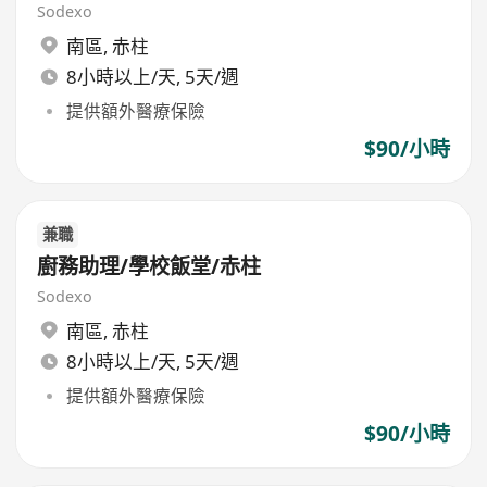
Sodexo
南區
,
赤柱
8小時以上/天, 5天/週
提供額外醫療保險
$90/小時
兼職
廚務助理/學校飯堂/赤柱
Sodexo
南區
,
赤柱
8小時以上/天, 5天/週
提供額外醫療保險
$90/小時