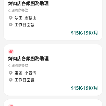
烤肉店各級廚務助理
亞洲國際餐飲
沙田
,
馬鞍山
工作日面議
$15K-19K/月
烤肉店各級廚務助理
亞洲國際餐飲
東區
,
小西灣
工作日面議
$15K-19K/月