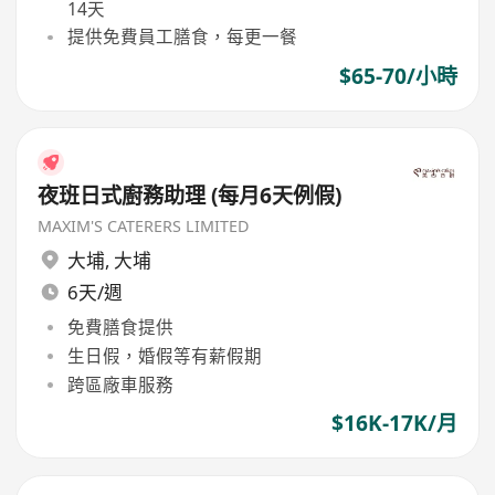
14天
提供免費員工膳食，每更一餐
$65-70/小時
夜班日式廚務助理 (每月6天例假)
MAXIM'S CATERERS LIMITED
大埔
,
大埔
6天/週
免費膳食提供
生日假，婚假等有薪假期
跨區廠車服務
$16K-17K/月