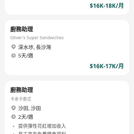
$16K-18K/月
廚務助理
Oliver's Super Sandwiches
深水埗
,
長沙灣
5天/週
$16K-17K/月
廚務助理
卡本卡泰式
沙田
,
沙田
2天/週
提供彈性花紅增加收入
員工享有免費膳食福利