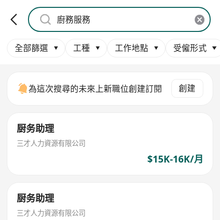
全部篩選
工種
工作地點
受僱形式
創建
為這次搜尋的未來上新職位創建訂閱
厨务助理
三才人力資源有限公司
$15K-16K/月
厨务助理
三才人力資源有限公司