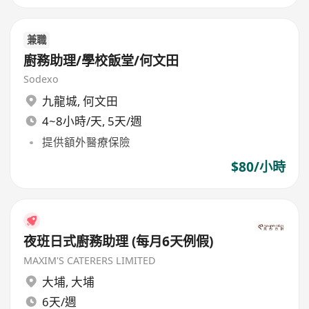
兼職
廚務助理/學校飯堂/何文田
Sodexo
九龍城
,
何文田
4~8小時/天, 5天/週
提供額外醫療保險
$80/小時
夜班日式廚務助理 (每月6天例假)
MAXIM'S CATERERS LIMITED
大埔
,
大埔
6天/週