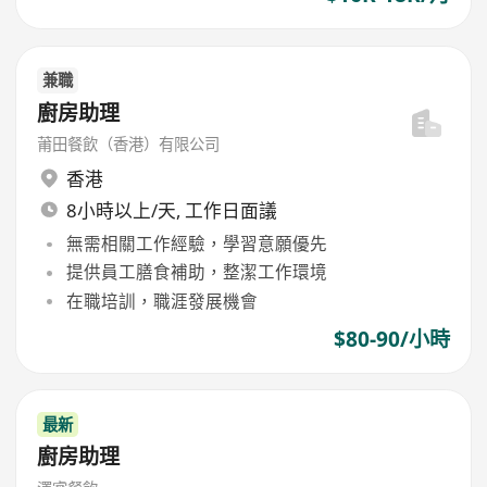
兼職
廚房助理
莆田餐飲（香港）有限公司
香港
8小時以上/天, 工作日面議
無需相關工作經驗，學習意願優先
提供員工膳食補助，整潔工作環境
在職培訓，職涯發展機會
$80-90/小時
最新
廚房助理