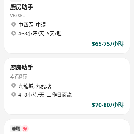
廚房助手
VESSEL
中西區
,
中環
4~8小時/天, 5天/週
$65-75/小時
廚房助手
幸福餐廳
九龍城
,
九龍塘
4~8小時/天, 工作日面議
$70-80/小時
兼職