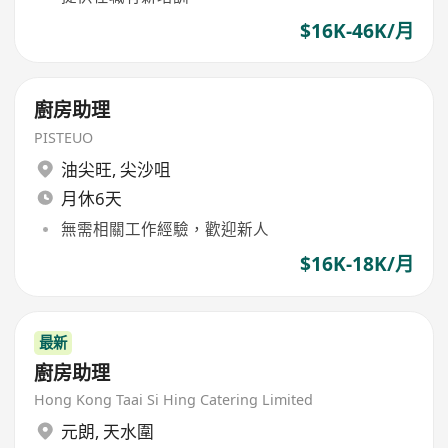
$16K-46K/月
廚房助理
PISTEUO
油尖旺
,
尖沙咀
月休6天
無需相關工作經驗，歡迎新人
$16K-18K/月
最新
廚房助理
Hong Kong Taai Si Hing Catering Limited
元朗
,
天水圍