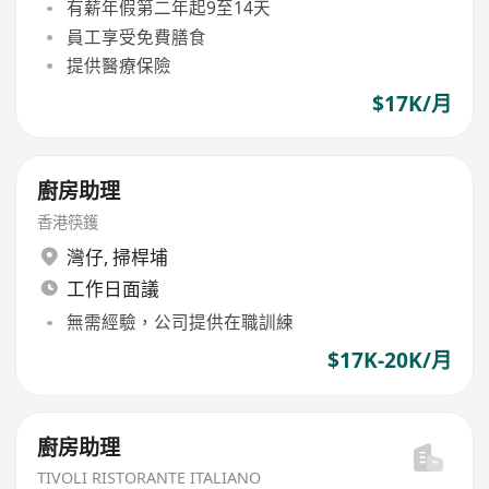
有薪年假第二年起9至14天
員工享受免費膳食
提供醫療保險
$17K/月
廚房助理
香港筷鑊
灣仔
,
掃桿埔
工作日面議
無需經驗，公司提供在職訓練
$17K-20K/月
廚房助理
TIVOLI RISTORANTE ITALIANO