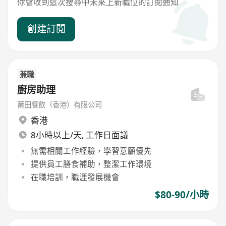
你會收到這次搜尋中未來上新職位的訂閱通知
創建訂閱
兼職
廚房助理
莆田餐飲（香港）有限公司
香港
8小時以上/天, 工作日面議
無需相關工作經驗，學習意願優先
提供員工膳食補助，整潔工作環境
在職培訓，職涯發展機會
$80-90/小時