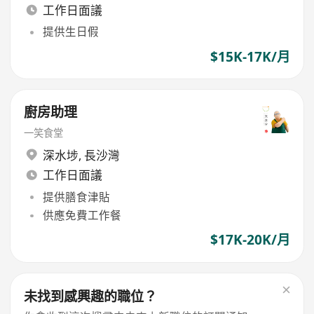
工作日面議
提供生日假
$15K-17K/月
廚房助理
一笑食堂
深水埗
,
長沙灣
工作日面議
提供膳食津貼
供應免費工作餐
$17K-20K/月
未找到感興趣的職位？