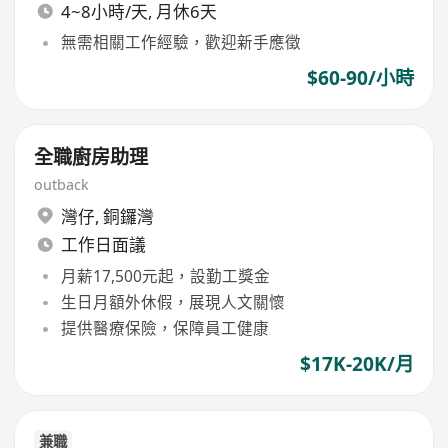
4~8小時/天, 月休6天
無需相關工作經驗，歡迎新手應徵
$60-90/小時
全職廚房助理
outback
灣仔
,
銅鑼灣
工作日面議
月薪17,500元起，設勤工獎金
生日月額外休假，展現人文關懷
提供醫療保險，保障員工健康
$17K-20K/月
兼職