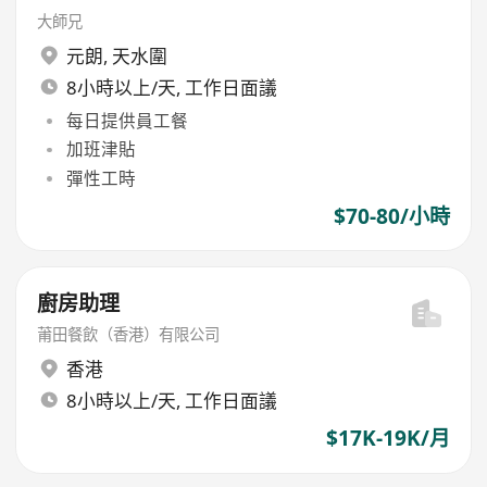
大師兄
元朗
,
天水圍
8小時以上/天, 工作日面議
每日提供員工餐
加班津貼
彈性工時
$70-80/小時
廚房助理
莆田餐飲（香港）有限公司
香港
8小時以上/天, 工作日面議
$17K-19K/月