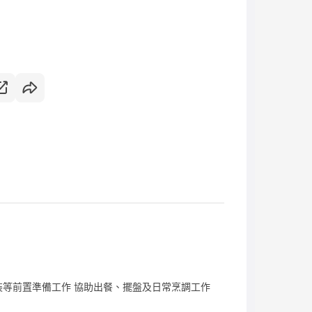
等前置準備工作 協助出餐、擺盤及日常烹調工作