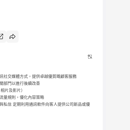
訊社交媒體方式，提供卓越優質嘅顧客服務
關部門以進行後續改善
、相片及影片）
流量規則，優化內容策略
與私信 定期利用通訊軟件向客人提供公司新品或優