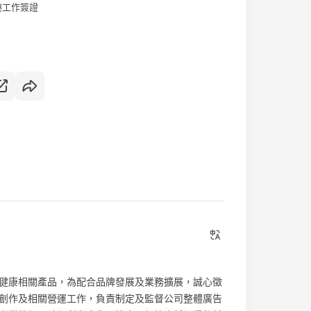
港工作簽證
健康相關產品，為配合品牌發展及業務擴展，誠心徵
創作及相關營運工作，負責制定及監督公司整體廣告