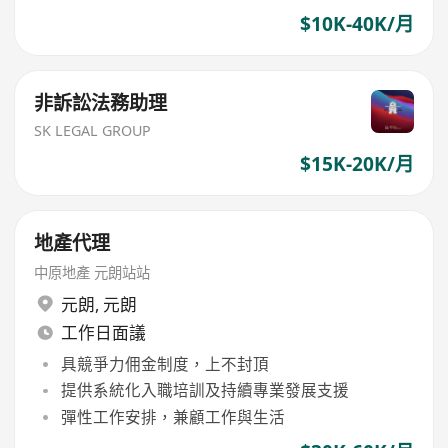
$10K-40K/月
非訴訟法務助理
SK LEGAL GROUP
$15K-20K/月
地產代理
中原地產 元朗站站
元朗
,
元朗
工作日面議
具競爭力佣金制度，上不封頂
提供系統化入職培訓及持續專業發展支援
彈性工作安排，兼顧工作與生活