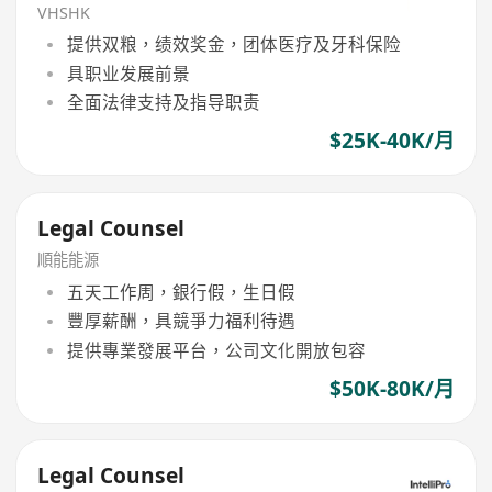
VHSHK
提供双粮，绩效奖金，团体医疗及牙科保险
具职业发展前景
全面法律支持及指导职责
$25K-40K/月
Legal Counsel
順能能源
五天工作周，銀行假，生日假
豐厚薪酬，具競爭力福利待遇
提供專業發展平台，公司文化開放包容
$50K-80K/月
Legal Counsel