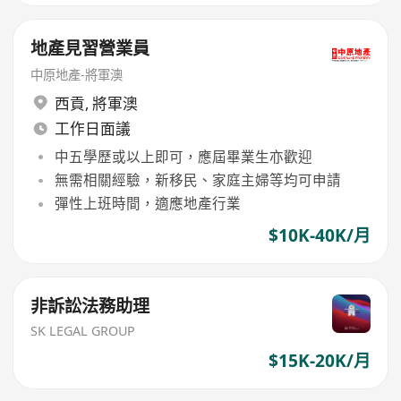
地產見習營業員
中原地產-將軍澳
西貢
,
將軍澳
工作日面議
中五學歷或以上即可，應屆畢業生亦歡迎
無需相關經驗，新移民、家庭主婦等均可申請
彈性上班時間，適應地產行業
$10K-40K/月
非訴訟法務助理
SK LEGAL GROUP
$15K-20K/月