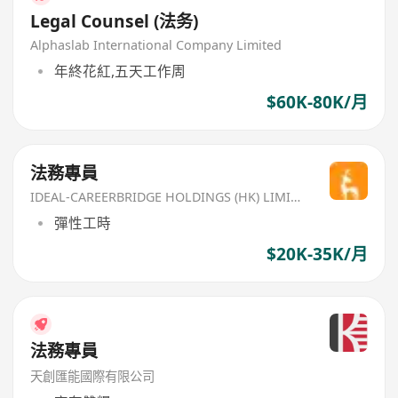
Legal Counsel (法务)
Alphaslab International Company Limited
年終花紅,五天工作周
$60K-80K/月
法務專員
IDEAL-CAREERBRIDGE HOLDINGS (HK) LIMITED
彈性工時
$20K-35K/月
法務專員
天創匯能國際有限公司