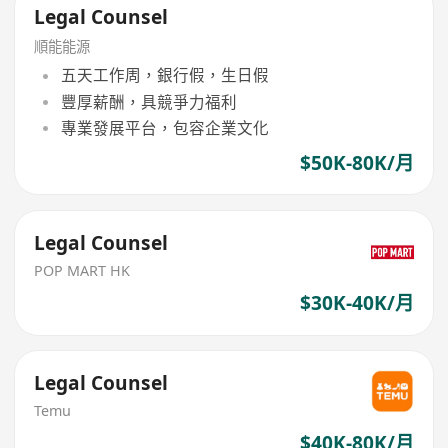
Legal Counsel
順能能源
五天工作周，銀行假，生日假
豐厚薪酬，具競爭力福利
專業發展平台，包容企業文化
$50K-80K/月
Legal Counsel
POP MART HK
$30K-40K/月
Legal Counsel
Temu
$40K-80K/月