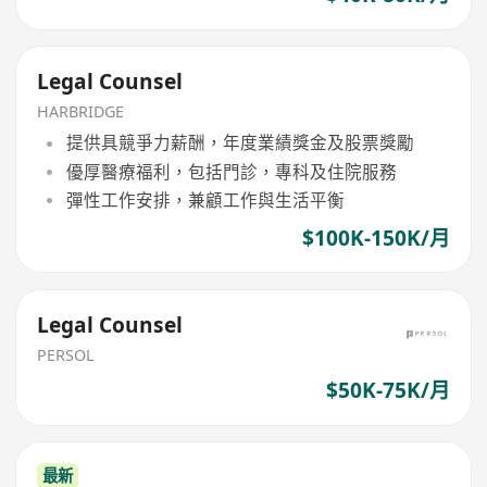
Legal Counsel
HARBRIDGE
提供具競爭力薪酬，年度業績獎金及股票獎勵
優厚醫療福利，包括門診，專科及住院服務
彈性工作安排，兼顧工作與生活平衡
$100K-150K/月
Legal Counsel
PERSOL
$50K-75K/月
最新