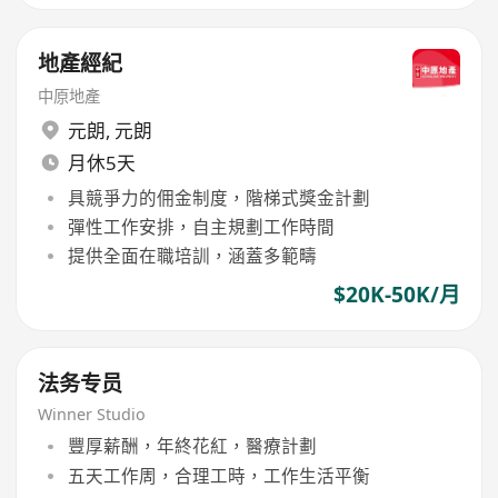
地產經紀
中原地產
元朗
,
元朗
月休5天
具競爭力的佣金制度，階梯式獎金計劃
彈性工作安排，自主規劃工作時間
提供全面在職培訓，涵蓋多範疇
$20K-50K/月
法务专员
Winner Studio
豐厚薪酬，年終花紅，醫療計劃
五天工作周，合理工時，工作生活平衡