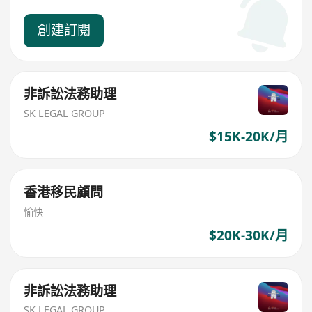
創建訂閱
非訴訟法務助理
SK LEGAL GROUP
$15K-20K/月
香港移民顧問
愉快
$20K-30K/月
非訴訟法務助理
SK LEGAL GROUP