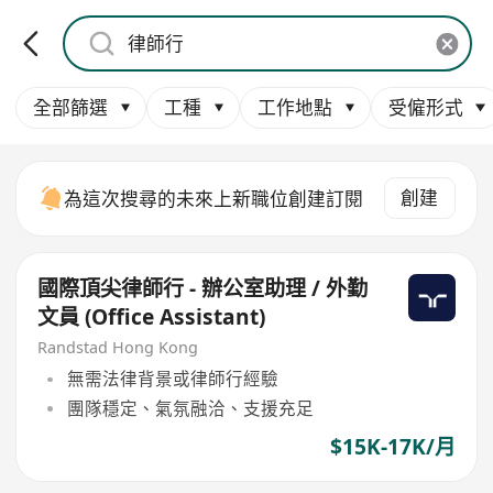
全部篩選
工種
工作地點
受僱形式
創建
為這次搜尋的未來上新職位創建訂閱
國際頂尖律師行 - 辦公室助理 / 外勤
文員 (Office Assistant)
Randstad Hong Kong
無需法律背景或律師行經驗
團隊穩定、氣氛融洽、支援充足
$15K-17K/月