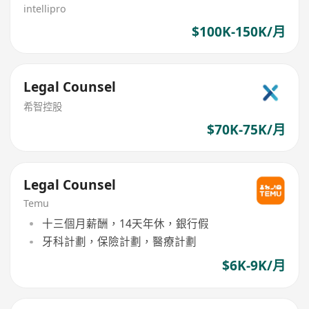
intellipro
$100K-150K/月
Legal Counsel
希智控股
$70K-75K/月
Legal Counsel
Temu
十三個月薪酬，14天年休，銀行假
牙科計劃，保險計劃，醫療計劃
$6K-9K/月