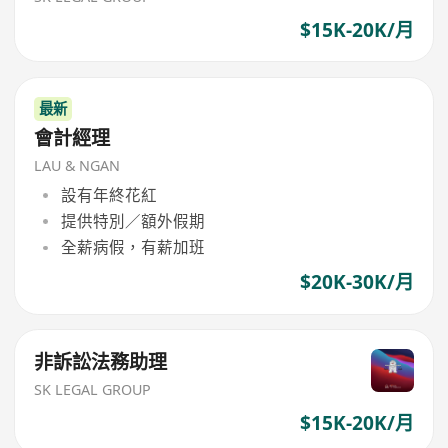
$15K-20K/月
最新
會計經理
LAU & NGAN
設有年終花紅
提供特別／額外假期
全薪病假，有薪加班
$20K-30K/月
非訴訟法務助理
SK LEGAL GROUP
$15K-20K/月