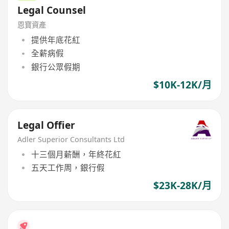
Legal Counsel
恩寶資產
提供年底花紅
全薪病假
銀行公眾假期
$10K-12K/月
Legal Offier
Adler Superior Consultants Ltd
十三個月薪酬，年終花紅
五天工作周，銀行假
$23K-28K/月