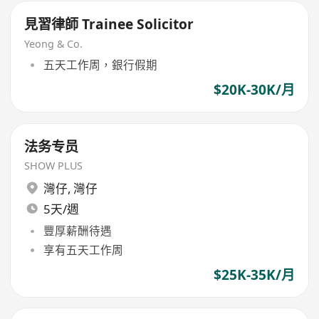
見習律師 Trainee Solicitor
Yeong & Co.
五天工作周，銀行假期
$20K-30K/月
法务专员
SHOW PLUS
灣仔
,
灣仔
5天/週
豐厚薪酬待遇
享有五天工作周
$25K-35K/月