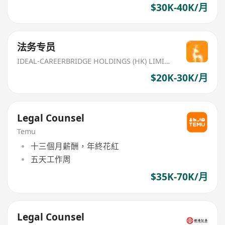
$30K-40K/月
法务专员
IDEAL-CAREERBRIDGE HOLDINGS (HK) LIMITED
$20K-30K/月
Legal Counsel
Temu
十三個月薪酬，年終花紅
五天工作周
$35K-70K/月
Legal Counsel