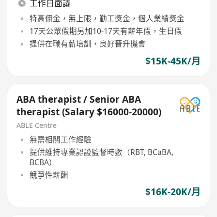
工作日面議
特高佣金，無上限，勤工獎金，個人業績獎金
17天公眾假期另加10-17天有薪年假，生日假
提供在職有薪培訓，良好晉升機會
$15K-45K/月
ABA therapist / Senior ABA
therapist (Salary $16000-20000)
ABLE Centre
無需相關工作經驗
提供維持專業認證監督時數（RBT, BCaBA,
BCBA）
競爭性薪酬
$16K-20K/月