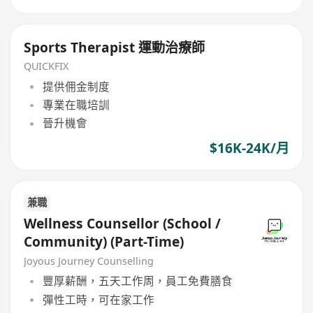
Sports Therapist 運動治療師
QUICKFIX
提供佣金制度
專業在職培訓
晉升機會
$16K-24K/月
兼職
Wellness Counsellor (School /
Community) (Part-Time)
Joyous Journey Counselling
豐厚薪酬，五天工作周，員工免費膳食
彈性工時，可在家工作