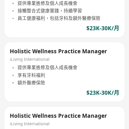
提供專業進修及個人成長機會
接觸整合式健康實踐，持續學習
員工健康福利，包括牙科及額外醫療保險
$23K-30K/月
Holistic Wellness Practice Manager
iLiving International
提供專業進修及個人成長機會
享有牙科福利
額外醫療保險
$23K-30K/月
Holistic Wellness Practice Manager
iLiving International