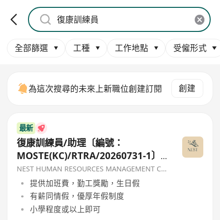
全部篩選
工種
工作地點
受僱形式
創建
為這次搜尋的未來上新職位創建訂閱
最新
復康訓練員/助理〔編號：
MOSTE(KC)/RTRA/20260731-1〕-
香港聖公會福利協會
NEST HUMAN RESOURCES MANAGEMENT COMPANY
提供加班費，勤工獎勵，生日假
有薪同情假，優厚年假制度
小學程度或以上即可