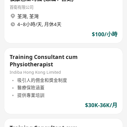
首衛有限公司
荃灣
,
荃灣
4~8小時/天, 月休4天
$100/小時
Training Consultant cum
Physiotherapist
Indiba Hong Kong Limited
吸引人的佣金和獎金制度
醫療保險涵蓋
提供專業培訓
$30K-36K/月