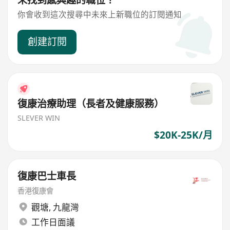
你會收到這次搜尋中未來上新職位的訂閱通知
創建訂閱
復康治療助理（長者及健康服務）
SLEVER WIN
$20K-25K/月
復康巴士車長
香港復康會
觀塘
,
九龍灣
工作日面議