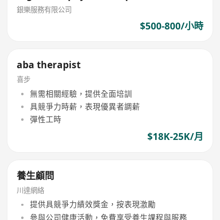
銀樂服務有限公司
$500-800/小時
aba therapist
喜步
無需相關經驗，提供全面培訓
具競爭力時薪，表現優異者調薪
彈性工時
$18K-25K/月
養生顧問
川達網絡
提供具競爭力績效獎金，按表現激勵
參與公司健康活動，免費享受養生課程與服務