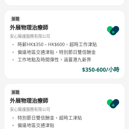
兼職
外展物理治療師
安心醫護服務有限公司
時薪HK$350 – HK$600，超時工作津貼
偏遠地區交通津貼，特別節日雙倍酬金
工作地點及時間彈性，涵蓋港九新界
$350-600/小時
兼職
外展物理治療師
安心醫護服務有限公司
特別節日雙倍酬金，超時工津貼
偏遠地區交通津貼