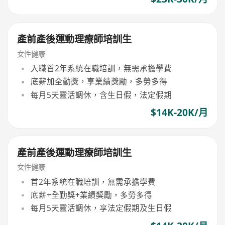
產前產後運動理療師培訓生
女性健康
入職首2年系統在職培訓，無需承擔學費
底薪加全勤獎，享業績獎勵，多勞多得
每月5天靈活調休，含生日假，法定假期
$14K-20K/月
產前產後運動理療師培訓生
女性健康
首2年系統在職培訓，無需承擔學費
底薪+全勤獎+業績獎勵，多勞多得
每月5天靈活調休，享法定假期及生日假