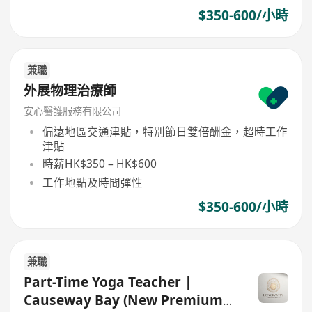
$350-600/小時
兼職
外展物理治療師
安心醫護服務有限公司
偏遠地區交通津貼，特別節日雙倍酬金，超時工作
津貼
時薪HK$350 – HK$600
工作地點及時間彈性
$350-600/小時
兼職
Part-Time Yoga Teacher |
Causeway Bay (New Premium