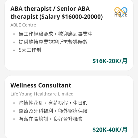
ABA therapist / Senior ABA
therapist (Salary $16000-20000)
ABLE Centre
無工作經驗要求，歡迎應屆畢業生
提供維持專業認證所需督導時數
5天工作制
$16K-20K/月
Wellness Consultant
Life Young Healthcare Limited
酌情性花紅，有薪病假，生日假
醫療及牙科福利，額外醫療保險
有薪在職培訓，良好晉升機會
$20K-40K/月