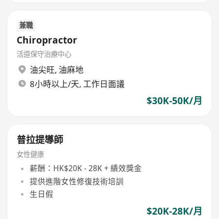
兼職
Chiropractor
活道保守治療中心
油尖旺
,
油麻地
8小時以上/天, 工作日面議
$30K-50K/月
普拉提導師
女性健康
薪酬：HK$20K - 28K + 績效獎金
提供進階女性修復技術培訓
生日假
$20K-28K/月