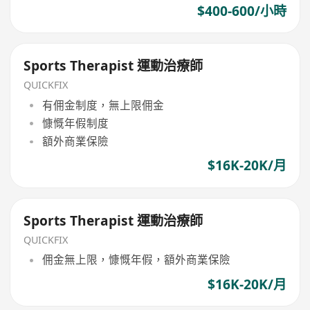
$400-600/小時
Sports Therapist 運動治療師
QUICKFIX
有佣金制度，無上限佣金
慷慨年假制度
額外商業保險
$16K-20K/月
Sports Therapist 運動治療師
QUICKFIX
佣金無上限，慷慨年假，額外商業保險
$16K-20K/月