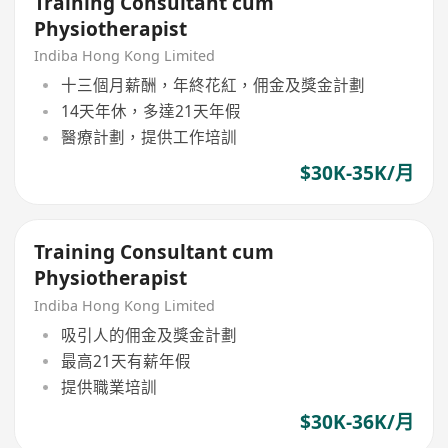
Training Consultant cum
Physiotherapist
Indiba Hong Kong Limited
十三個月薪酬，年終花紅，佣金及獎金計劃
14天年休，多達21天年假
醫療計劃，提供工作培訓
$30K-35K/月
Training Consultant cum
Physiotherapist
Indiba Hong Kong Limited
吸引人的佣金及獎金計劃
最高21天有薪年假
提供職業培訓
$30K-36K/月