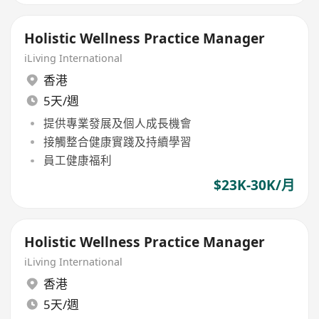
Holistic Wellness Practice Manager
iLiving International
香港
5天/週
提供專業發展及個人成長機會
接觸整合健康實踐及持續學習
員工健康福利
$23K-30K/月
Holistic Wellness Practice Manager
iLiving International
香港
5天/週