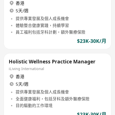
香港
5天/週
提供專業發展及個人成長機會
體驗整合健康實踐，持續學習
員工福利包括牙科計劃，額外醫療保險
$23K-30K/月
Holistic Wellness Practice Manager
iLiving International
香港
5天/週
提供專業發展及個人成長機會
全面健康福利，包括牙科及額外醫療保險
目的驅動的工作環境
$23K-30K/月