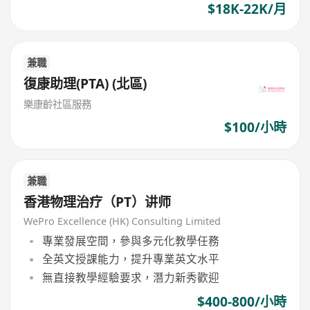
$18K-22K/月
兼職
復康助理(PTA) (北區)
樂康齡社區服務
$100/小時
兼職
香港物理治疗（PT）讲师
WePro Excellence (HK) Consulting Limited
專業發展空間，參與多元化教學任務
全英文授課能力，提升專業英文水平
無直接教學經驗要求，潛力新秀歡迎
$400-800/小時