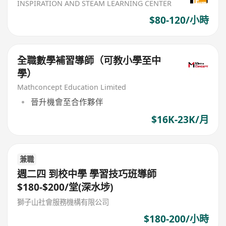
INSPIRATION AND STEAM LEARNING CENTER
$80-120/小時
全職數學補習導師（可教小學至中
學）
Mathconcept Education Limited
晉升機會至合作夥伴
$16K-23K/月
兼職
週二四 到校中學 學習技巧班導師
$180-$200/堂(深水埗)
獅子山社會服務機構有限公司
$180-200/小時