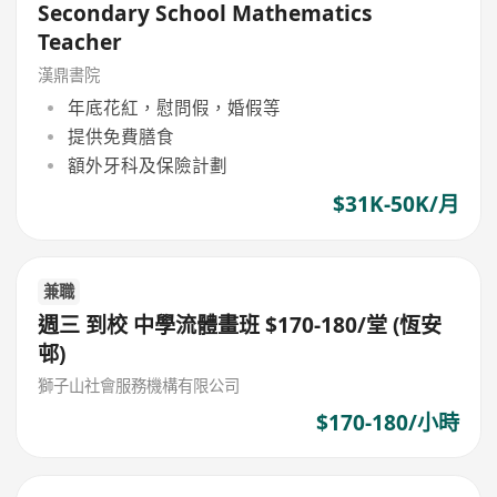
Secondary School Mathematics
Teacher
漢鼎書院
年底花紅，慰問假，婚假等
提供免費膳食
額外牙科及保險計劃
$31K-50K/月
兼職
週三 到校 中學流體畫班 $170-180/堂 (恆安
邨)
獅子山社會服務機構有限公司
$170-180/小時