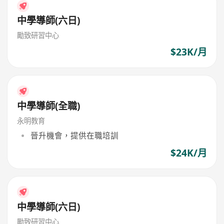
中學導師(六日)
勵致研習中心
$23K/月
中學導師(全職)
永明教育
晉升機會，提供在職培訓
$24K/月
中學導師(六日)
勵致研習中心