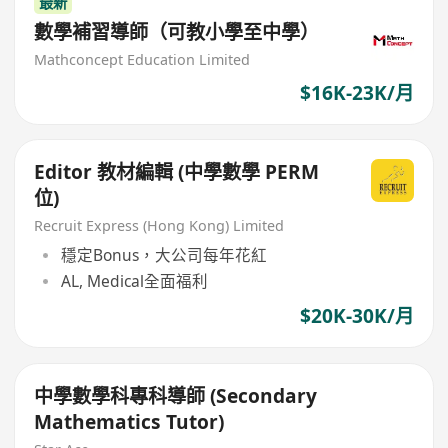
最新
數學補習導師（可教小學至中學）
Mathconcept Education Limited
$16K-23K/月
Editor 教材編輯 (中學數學 PERM
位)
Recruit Express (Hong Kong) Limited
穩定Bonus，大公司每年花紅
AL, Medical全面福利
$20K-30K/月
中學數學科專科導師 (Secondary
Mathematics Tutor)