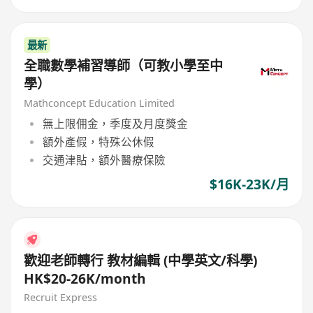
最新
全職數學補習導師（可教小學至中
學）
Mathconcept Education Limited
無上限佣金，季度及月度獎金
額外產假，特殊公休假
交通津貼，額外醫療保險
$16K-23K/月
歡迎老師轉行 教材編輯 (中學英文/科學)
HK$20-26K/month
Recruit Express