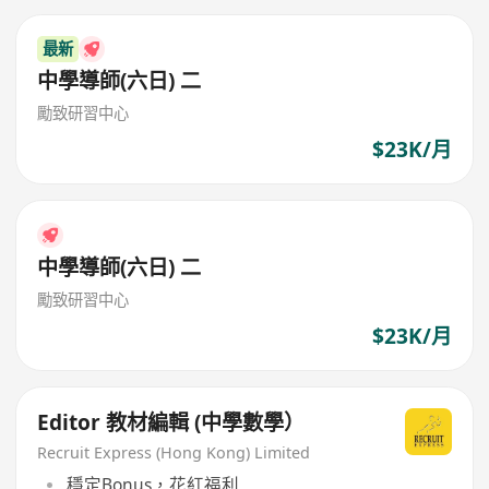
最新
中學導師(六日) 二
勵致研習中心
$23K/月
中學導師(六日) 二
勵致研習中心
$23K/月
Editor 教材編輯 (中學數學）
Recruit Express (Hong Kong) Limited
穩定Bonus，花紅福利