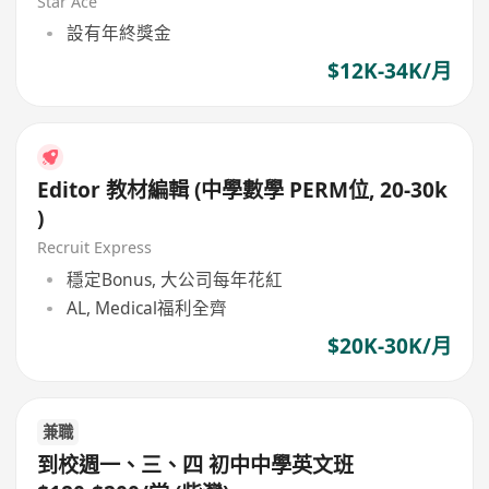
Star Ace
設有年終獎金
$12K-34K/月
Editor 教材編輯 (中學數學 PERM位, 20-30k
)
Recruit Express
穩定Bonus, 大公司每年花紅
AL, Medical福利全齊
$20K-30K/月
兼職
到校週一、三、四 初中中學英文班