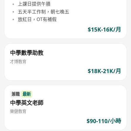
上課日提供午膳
五天半工作制，朝七晚五
放紅日，OT有補假
$15K-16K/月
中學數學助教
才博教育
$18K-21K/月
兼職
最新
中學英文老師
樂健教育
$90-110/小時