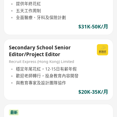
提供年終花紅
五天工作周制
全面醫療、牙科及保險計劃
$31K-50K/月
Secondary School Senior
Editor/Project Editor
Recruit Express (Hong Kong) Limited
穩定年尾花紅，12-15日有薪年假
歡迎老師轉行，投身教育內容開發
與教育專家及設計團隊協作
$20K-35K/月
最新