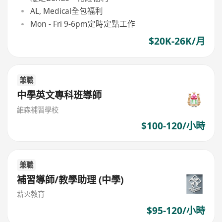
AL, Medical全包福利
Mon - Fri 9-6pm定時定點工作
$20K-26K/月
兼職
中學英文專科班導師
維森補習學校
$100-120/小時
兼職
補習導師/教學助理 (中學)
薪火教育
$95-120/小時