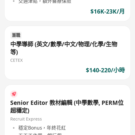
交通津貼，額外醫療保險
$16K-23K/月
兼職
中學導師 (英文/數學/中文/物理/化學/生物
等)
CETEX
$140-220/小時
Senior Editor 教材編輯 (中學數學, PERM位
超穩定)
Recruit Express
穩定Bonus，年終花紅