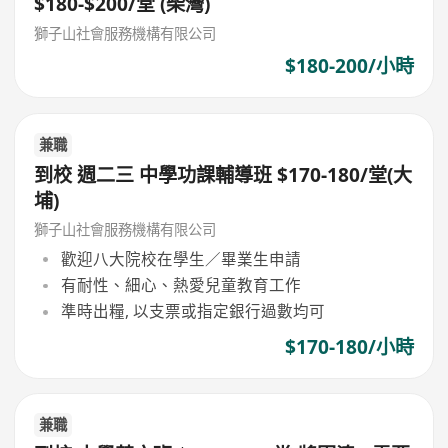
$180-$200/堂 (柴灣)
獅子山社會服務機構有限公司
$180-200/小時
兼職
到校 週二三 中學功課輔導班 $170-180/堂(大
埔)
獅子山社會服務機構有限公司
歡迎八大院校在學生／畢業生申請
有耐性、細心、熱愛兒童教育工作
準時出糧, 以支票或指定銀行過數均可
$170-180/小時
兼職