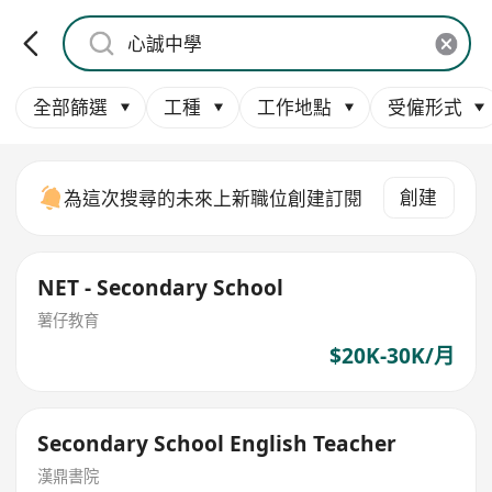
全部篩選
工種
工作地點
受僱形式
創建
為這次搜尋的未來上新職位創建訂閱
NET - Secondary School
薯仔教育
$20K-30K/月
Secondary School English Teacher
漢鼎書院