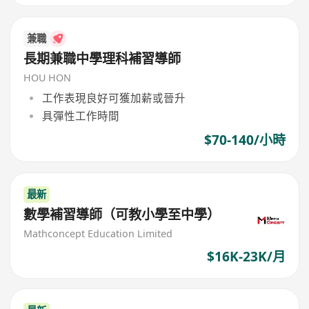
兼職
長期兼職中學理科補習導師
HOU HON
工作表現良好可獲加薪或晉升
具彈性工作時間
$70-140/小時
最新
數學補習導師（可教小學至中學）
Mathconcept Education Limited
$16K-23K/月