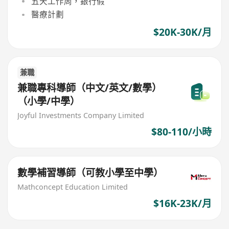
五天工作周，銀行假
醫療計劃
$20K-30K/月
兼職
兼職專科導師（中文/英文/數學）
（小學/中學）
Joyful Investments Company Limited
$80-110/小時
數學補習導師（可教小學至中學）
Mathconcept Education Limited
$16K-23K/月