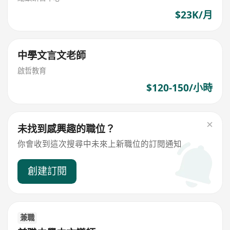
$23K/月
中學文言文老師
啟哲教育
$120-150/小時
未找到感興趣的職位？
你會收到這次搜尋中未來上新職位的訂閱通知
創建訂閱
兼職