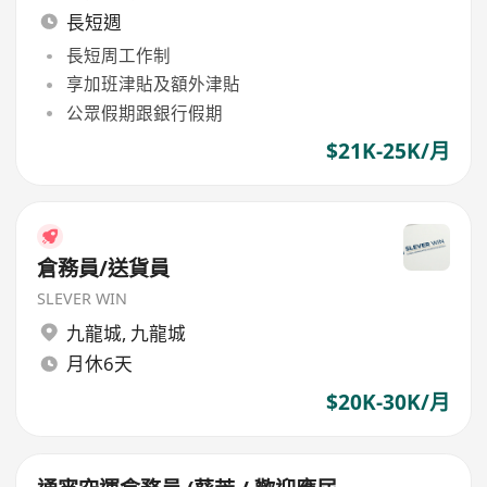
長短週
長短周工作制
享加班津貼及額外津貼
公眾假期跟銀行假期
$21K-25K/月
倉務員/送貨員
SLEVER WIN
九龍城
,
九龍城
月休6天
$20K-30K/月