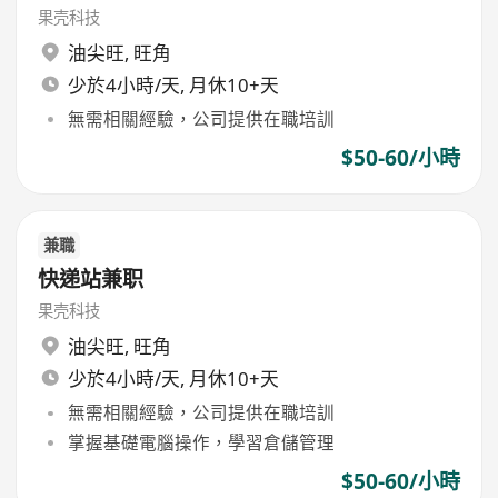
果壳科技
油尖旺
,
旺角
少於4小時/天, 月休10+天
無需相關經驗，公司提供在職培訓
$50-60/小時
兼職
快递站兼职
果壳科技
油尖旺
,
旺角
少於4小時/天, 月休10+天
無需相關經驗，公司提供在職培訓
掌握基礎電腦操作，學習倉儲管理
$50-60/小時