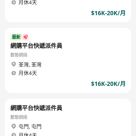
月休4天
$16K-20K/月
最新
網購平台快遞派件員
數聯網絡
荃灣
,
荃灣
月休4天
$16K-20K/月
網購平台快遞派件員
數聯網絡
屯門
,
屯門
月休4天