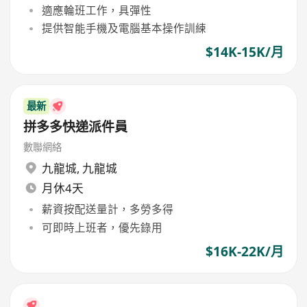
適應輪班工作，具彈性
提供智能手機及電腦基本操作訓練
$14K-15K/月
最新
拼多多快递派件員
數聯網絡
九龍城
,
九龍城
月休4天
薪資按配送量計，多勞多得
可即時上班者，優先錄用
$16K-22K/月