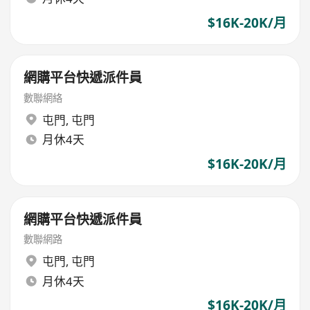
$16K-20K/月
網購平台快遞派件員
數聯網絡
屯門
,
屯門
月休4天
$16K-20K/月
網購平台快遞派件員
數聯網路
屯門
,
屯門
月休4天
$16K-20K/月