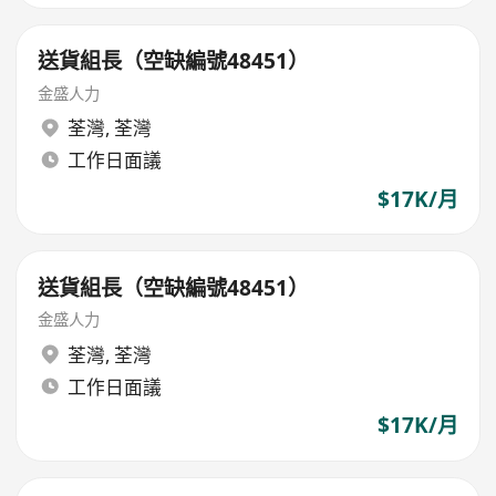
送貨組長（空缺編號48451）
金盛人力
荃灣
,
荃灣
工作日面議
$17K/月
送貨組長（空缺編號48451）
金盛人力
荃灣
,
荃灣
工作日面議
$17K/月