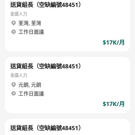
送貨組長（空缺編號48451）
金盛人力
荃灣
,
荃灣
工作日面議
$17K/月
送貨組長（空缺編號48451）
金盛人力
元朗
,
元朗
工作日面議
$17K/月
送貨組長（空缺編號48451）