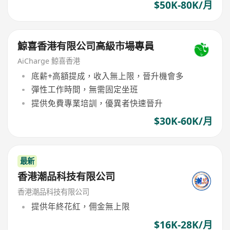
$50K-80K/月
鯨喜香港有限公司高級市場專員
AiCharge 鯨喜香港
底薪+高額提成，收入無上限，晉升機會多
彈性工作時間，無需固定坐班
提供免費專業培訓，優異者快速晉升
$30K-60K/月
最新
香港潮品科技有限公司
香港潮品科技有限公司
提供年終花紅，佣金無上限
$16K-28K/月