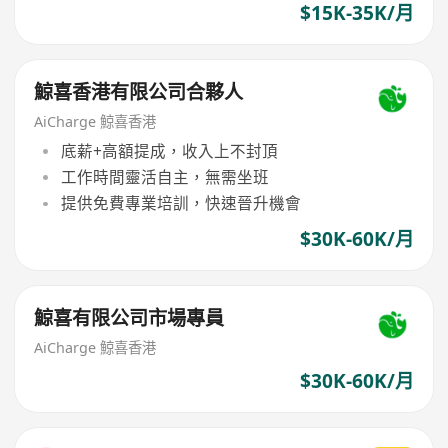
$15K-35K/月
鯨喜香港有限公司合夥人
AiCharge 鯨喜香港
底薪+高額提成，收入上不封頂
工作時間靈活自主，無需坐班
提供免費專業培訓，快速晉升機會
$30K-60K/月
鯨喜有限公司市場專員
AiCharge 鯨喜香港
$30K-60K/月