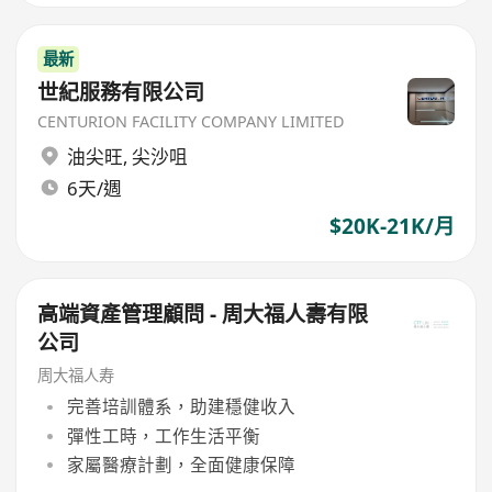
最新
世紀服務有限公司
CENTURION FACILITY COMPANY LIMITED
油尖旺
,
尖沙咀
6天/週
$20K-21K/月
高端資產管理顧問 - 周大福人壽有限
公司
周大福人寿
完善培訓體系，助建穩健收入
彈性工時，工作生活平衡
家屬醫療計劃，全面健康保障