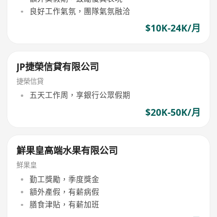
良好工作氣氛，團隊氣氛融洽
$10K-24K/月
JP捷榮信貸有限公司
捷榮信貸
五天工作周，享銀行公眾假期
$20K-50K/月
鮮果皇高端水果有限公司
鮮果皇
勤工獎勵，季度獎金
額外產假，有薪病假
膳食津貼，有薪加班