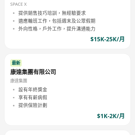
SPACE X
提供銷售技巧培訓，無經驗要求
適應輪班工作，包括週末及公眾假期
外向性格，戶外工作，提升溝通能力
$15K-25K/月
最新
康達集團有限公司
康達集團
設有年終獎金
享有有薪病假
提供保險計劃
$1K-2K/月