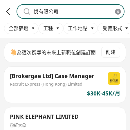
全部篩選
工種
工作地點
受僱形式
創建
為這次搜尋的未來上新職位創建訂閱
[Brokergae Ltd] Case Manager
Recruit Express (Hong Kong) Limited
$30K-45K/月
PINK ELEPHANT LIMITED
粉紅大象