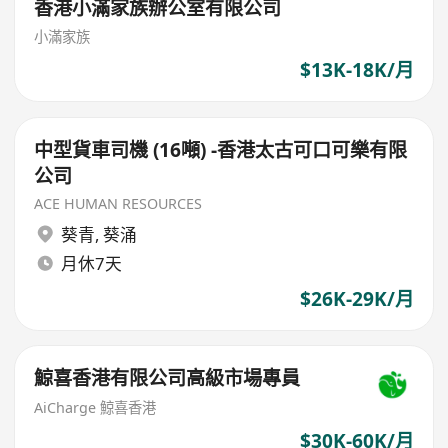
香港小滿家族辦公室有限公司
小滿家族
$13K-18K/月
中型貨車司機 (16噸) -香港太古可口可樂有限
公司
ACE HUMAN RESOURCES
葵青
,
葵涌
月休7天
$26K-29K/月
鯨喜香港有限公司高級市場專員
AiCharge 鯨喜香港
$30K-60K/月