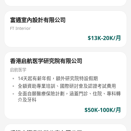
富通室內設計有限公司
FT Interior
$13K-20K/月
香港启航医学研究院有限公司
启航医学
14天起有薪年假，額外研究院特設假期
全額資助專業培訓、國際研討會及認證考試費用
全面自願醫療保險計劃，涵蓋門診、住院、專科轉
介及牙科
$50K-100K/月