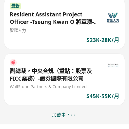
最新
Resident Assistant Project
Officer -Tseung Kwan O 將軍澳-
利比有限公司
智匯人力
$23K-28K/月
副總裁，中央合規（重點：股票及
FICC業務）-證券國際有限公司
WallStone Partners & Company Limited
$45K-55K/月
加載中