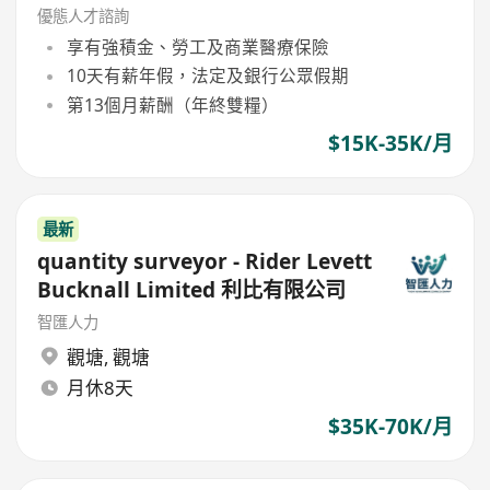
優態人才諮詢
享有強積金、勞工及商業醫療保險
10天有薪年假，法定及銀行公眾假期
第13個月薪酬（年終雙糧）
$15K-35K/月
最新
quantity surveyor - Rider Levett
Bucknall Limited 利比有限公司
智匯人力
觀塘
,
觀塘
月休8天
$35K-70K/月