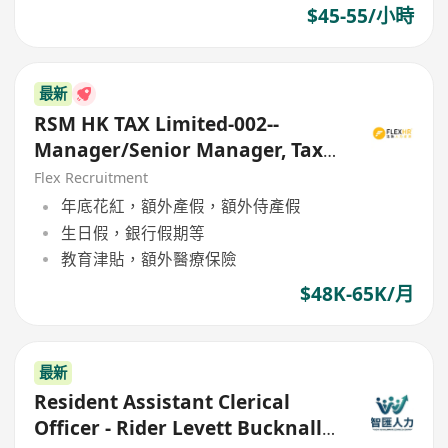
$45-55/小時
最新
RSM HK TAX Limited-002--
Manager/Senior Manager, Tax
& Advisory
Flex Recruitment
年底花紅，額外產假，額外侍產假
生日假，銀行假期等
教育津貼，額外醫療保險
$48K-65K/月
最新
Resident Assistant Clerical
Officer - Rider Levett Bucknall