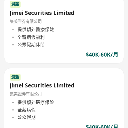
最新
Jimei Securities Limited
集美證券有限公司
提供額外醫療保險
全薪病假福利
公眾假期休閒
$40K-60K/月
最新
Jimei Securities Limited
集美證券有限公司
提供额外医疗保险
全薪病假
公众假期
$40K-60K/月