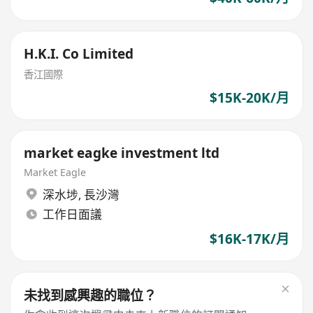
H.K.I. Co Limited
香江國際
$15K-20K/月
market eagke investment ltd
Market Eagle
深水埗
,
長沙灣
工作日面議
$16K-17K/月
未找到感興趣的職位？