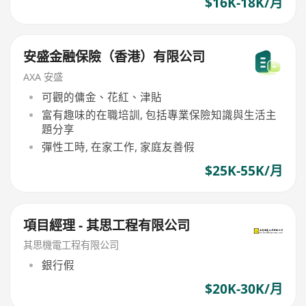
$16K-18K/月
安盛金融保險（香港）有限公司
AXA 安盛
可觀的傭金、花紅、津貼
富有趣味的在職培訓, 包括專業保險知識與生活主
題分享
彈性工時, 在家工作, 家庭友善假
$25K-55K/月
項目經理 - 其思工程有限公司
其思機電工程有限公司
銀行假
$20K-30K/月