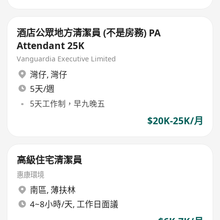
酒店公眾地方清潔員 (不是房務) PA
Attendant 25K
Vanguardia Executive Limited
灣仔
,
灣仔
5天/週
5天工作制，早九晚五
$20K-25K/月
高級住宅清潔員
惠康環境
南區
,
薄扶林
4~8小時/天, 工作日面議