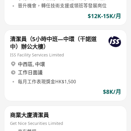
晉升機會，轉任技術支援或領班等發展崗位
$12K-15K/月
清潔員（5小時中班—中環（干諾道
中）辦公大樓）
ISS Facility Services Limited
中西區
,
中環
工作日面議
每月工作表現獎金HK$1,500
$8K/月
商業大廈清潔員
Get Nice Securities Limited