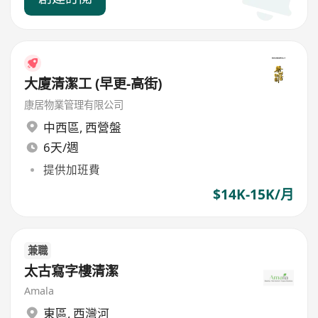
大廈清潔工 (早更-高街)
康居物業管理有限公司
中西區
,
西營盤
6天/週
提供加班費
$14K-15K/月
兼職
太古寫字樓清潔
Amala
東區
,
西灣河