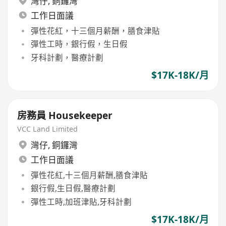
灣仔
,
銅鑼灣
工作日面議
彈性花紅，十三個月薪酬，膳食津貼
彈性工時，銀行假，生日假
牙科計劃，醫療計劃
$17K-18K/月
房務員 Housekeeper
VCC Land Limited
灣仔
,
銅鑼灣
工作日面議
彈性花紅,十三個月薪酬,膳食津貼
銀行假,生日假,醫療計劃
彈性工時,加班津貼,牙科計劃
$17K-18K/月