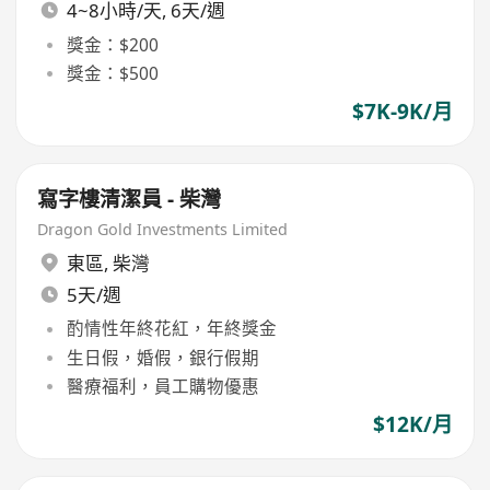
4~8小時/天, 6天/週
獎金：$200
獎金：$500
$7K-9K/月
寫字樓清潔員 - 柴灣
Dragon Gold Investments Limited
東區
,
柴灣
5天/週
酌情性年終花紅，年終獎金
生日假，婚假，銀行假期
醫療福利，員工購物優惠
$12K/月