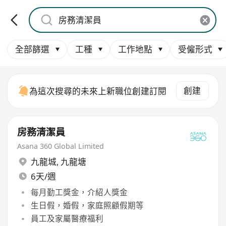
全部篩選
工種
工作地點
受僱形式
創建
為這次搜尋的未來上新職位創建訂閱
房務清潔員
Asana 360 Global Limited
九龍城
,
九龍塘
6天/週
每月勤工獎金，介紹人獎金
生日假，婚假，家庭照顧假期等
員工及家屬醫療福利