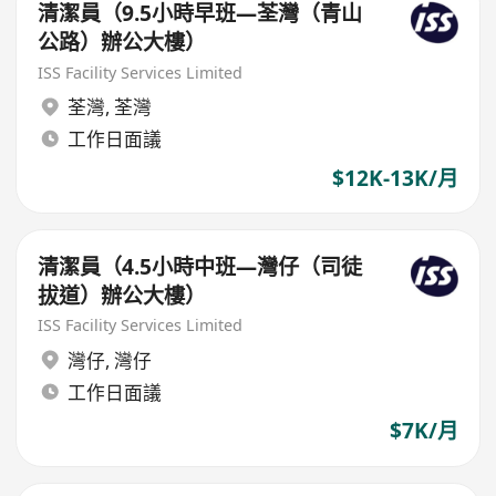
清潔員（9.5小時早班—荃灣（青山
公路）辦公大樓）
ISS Facility Services Limited
荃灣
,
荃灣
工作日面議
$12K-13K/月
清潔員（4.5小時中班—灣仔（司徒
拔道）辦公大樓）
ISS Facility Services Limited
灣仔
,
灣仔
工作日面議
$7K/月