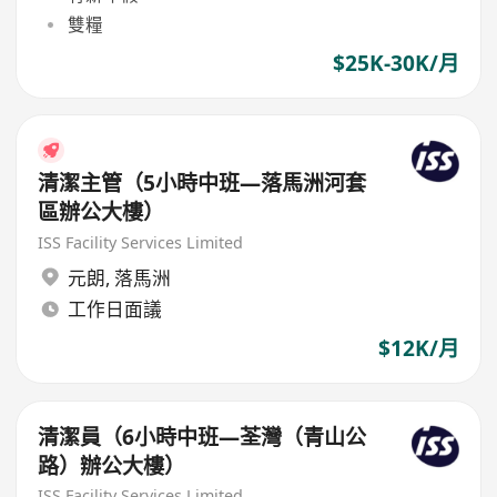
雙糧
$25K-30K/月
清潔主管（5小時中班—落馬洲河套
區辦公大樓）
ISS Facility Services Limited
元朗
,
落馬洲
工作日面議
$12K/月
清潔員（6小時中班—荃灣（青山公
路）辦公大樓）
ISS Facility Services Limited