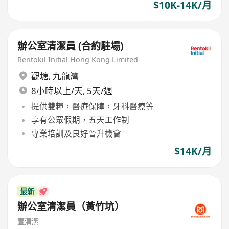
$10K-14K/月
辦公室清潔員 (合約駐場)
Rentokil Initial Hong Kong Limited
觀塘
,
九龍灣
8小時以上/天, 5天/週
提供雙糧，醫療保障，牙科醫療等
享有公眾假期，五天工作制
專業培訓及良好晉升機會
$14K/月
最新
辦公室清潔員（黃竹坑）
壹清潔