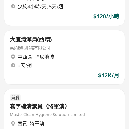
少於4小時/天, 5天/週
$120/小時
大廈清潔員(西環)
嘉沁環境服務有限公司
中西區
,
堅尼地城
6天/週
$12K/月
兼職
寫字樓清潔員（將軍澳）
MasterClean Hygiene Solution Limited
西貢
,
將軍澳