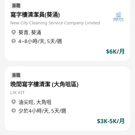
兼職
寫字樓清潔員(葵涌)
New City Cleaning Service Company Limited
葵青
,
葵涌
4~8小時/天, 5天/週
$6K/月
兼職
晚間寫字樓清潔 (大角咀區)
LIK KIT
油尖旺
,
大角咀
少於4小時/天, 5天/週
$3K-5K/月