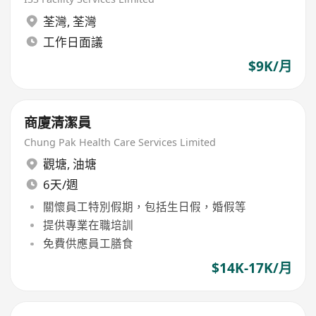
荃灣
,
荃灣
工作日面議
$9K/月
商廈清潔員
Chung Pak Health Care Services Limited
觀塘
,
油塘
6天/週
關懷員工特別假期，包括生日假，婚假等
提供專業在職培訓
免費供應員工膳食
$14K-17K/月