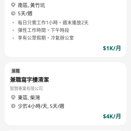
南區
,
黃竹坑
5天/週
每日只需工作1小時，週末連放2天
彈性工作時間，下午時段
享有公眾假期，冷氣辦公室
$1K/月
兼職
兼職寫字樓清潔
智賢專業有限公司
東區
,
柴灣
少於4小時/天, 5天/週
$4K/月