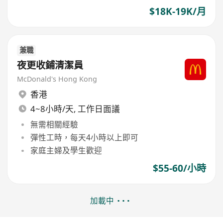
$18K-19K/月
兼職
夜更收鋪清潔員
McDonald's Hong Kong
香港
4~8小時/天, 工作日面議
無需相關經驗
彈性工時，每天4小時以上即可
家庭主婦及學生歡迎
$55-60/小時
加載中