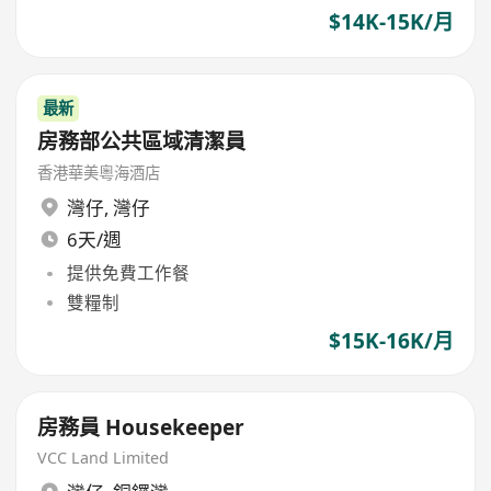
$14K-15K/月
最新
房務部公共區域清潔員
香港華美粵海酒店
灣仔
,
灣仔
6天/週
提供免費工作餐
雙糧制
$15K-16K/月
房務員 Housekeeper
VCC Land Limited