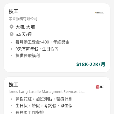
技工
帝譽服務有限公司
大埔
,
大埔
5.5天/週
每月勤工獎金$400，年終獎金
9天有薪年假，生日假等
提供醫療福利
$18K-22K/月
技工
Jones Lang Lasalle Managment Services Limited
彈性花紅，加班津貼，醫療計劃
生日假，婚假，考試假，恩恤假
長短周工作安排