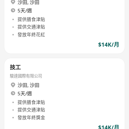
沙田
,
沙田
5天/週
提供膳食津貼
提供交通津貼
發放年終花紅
$14K/月
技工
駿達國際有限公司
沙田
,
沙田
5天/週
提供膳食津貼
提供交通津貼
發放年終獎金
$14K/月