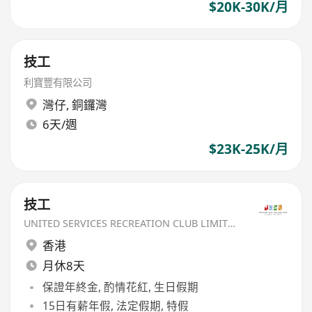
$20K-30K/月
技工
利寶豐有限公司
灣仔
,
銅鑼灣
6天/週
$23K-25K/月
技工
UNITED SERVICES RECREATION CLUB LIMITED
香港
月休8天
保證年終金, 酌情花紅, 生日假期
15日有薪年假, 法定假期, 特假