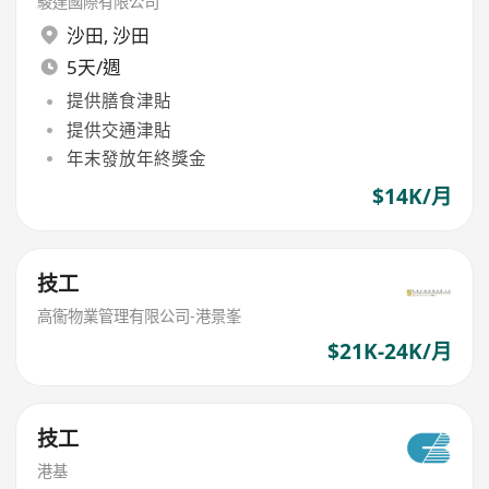
駿達國際有限公司
沙田
,
沙田
5天/週
提供膳食津貼
提供交通津貼
年末發放年終獎金
$14K/月
技工
高衞物業管理有限公司-港景峯
$21K-24K/月
技工
港基