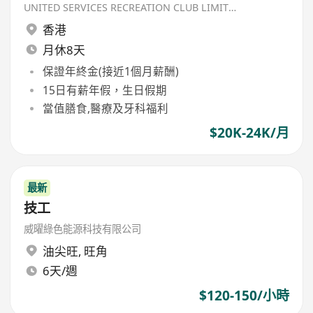
UNITED SERVICES RECREATION CLUB LIMITED
香港
月休8天
保證年終金(接近1個月薪酬)
15日有薪年假，生日假期
當值膳食,醫療及牙科福利
$20K-24K/月
最新
技工
威曜綠色能源科技有限公司
油尖旺
,
旺角
6天/週
$120-150/小時