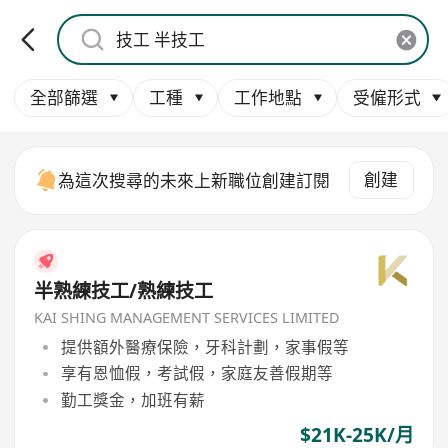
全部篩選
工種
工作地點
受僱形式
創建
為這次搜尋的未來上新職位創建訂閱
半熟練技工/熟練技工
KAI SHING MANAGEMENT SERVICES LIMITED
提供額外醫療保險，牙科計劃，家事假等
享有恩恤假，考試假，家庭友善假期等
勤工獎金，加班有薪
$21K-25K/月