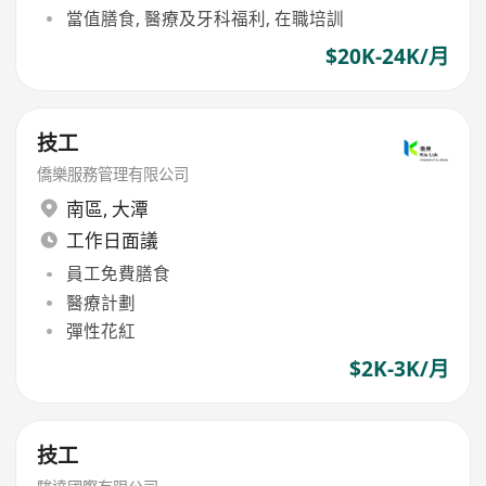
當值膳食, 醫療及牙科福利, 在職培訓
$20K-24K/月
技工
僑樂服務管理有限公司
南區
,
大潭
工作日面議
員工免費膳食
醫療計劃
彈性花紅
$2K-3K/月
技工