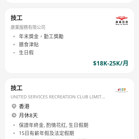
技工
康業服務有限公司
年末獎金，勤工獎勵
膳食津貼
生日假
$18K-25K/月
技工
UNITED SERVICES RECREATION CLUB LIMITED
香港
月休8天
保證年終金, 酌情花红, 生日假期
15日有薪年假及法定假期