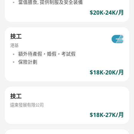
當值膳食, 提供制服及安全装備
$20K-24K/月
技工
港基
額外待產假，婚假，考試假
保險計劃
$18K-20K/月
技工
遠東發展有限公司
$18K-27K/月