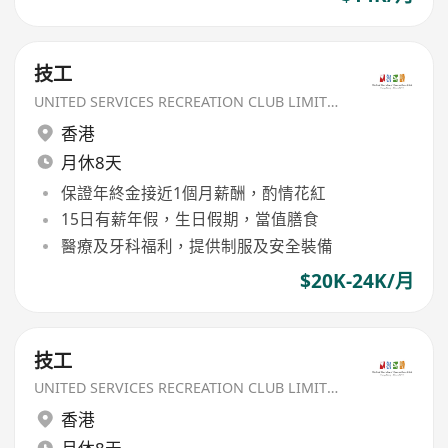
技工
UNITED SERVICES RECREATION CLUB LIMITED
香港
月休8天
保證年終金接近1個月薪酬，酌情花紅
15日有薪年假，生日假期，當值膳食
醫療及牙科福利，提供制服及安全裝備
$20K-24K/月
技工
UNITED SERVICES RECREATION CLUB LIMITED
香港