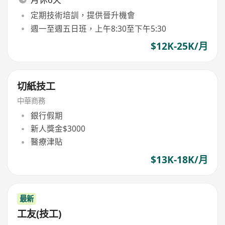
定期技術培訓，提供晉升機會
週一至週五日班，上午8:30至下午5:30
$12K-25K/月
切紙技工
中華商務
銀行假期
新人獎金$3000
醫療津貼
$13K-18K/月
最新
工友(技工)