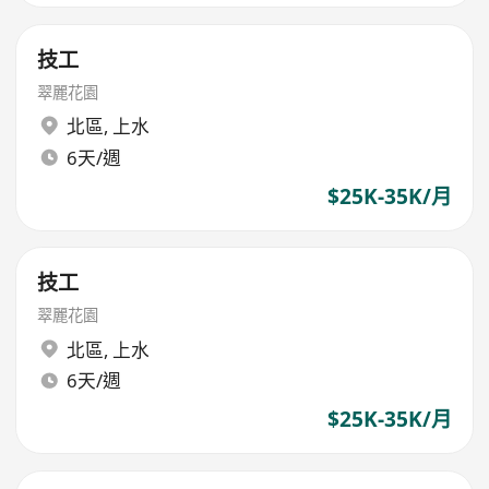
技工
翠麗花園
北區
,
上水
6天/週
$25K-35K/月
技工
翠麗花園
北區
,
上水
6天/週
$25K-35K/月