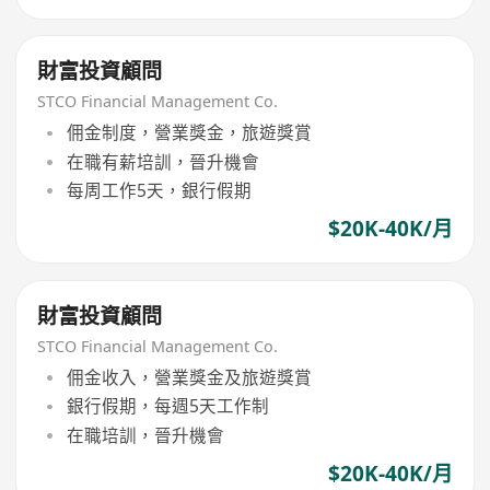
財富投資顧問
STCO Financial Management Co.
佣金制度，營業獎金，旅遊獎賞
在職有薪培訓，晉升機會
每周工作5天，銀行假期
$20K-40K/月
財富投資顧問
STCO Financial Management Co.
佣金收入，營業獎金及旅遊獎賞
銀行假期，每週5天工作制
在職培訓，晉升機會
$20K-40K/月