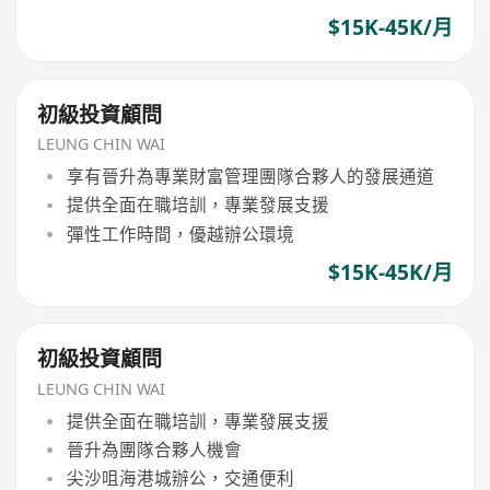
$15K-45K/月
初級投資顧問
LEUNG CHIN WAI
享有晉升為專業財富管理團隊合夥人的發展通道
提供全面在職培訓，專業發展支援
彈性工作時間，優越辦公環境
$15K-45K/月
初級投資顧問
LEUNG CHIN WAI
提供全面在職培訓，專業發展支援
晉升為團隊合夥人機會
尖沙咀海港城辦公，交通便利