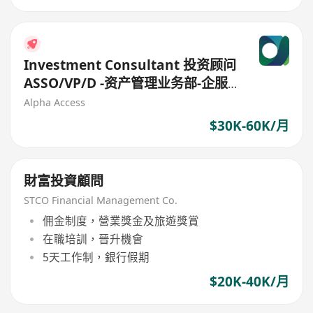
Investment Consultant 投资顾问
ASSO/VP/D -资产管理业务部-企服-
香港
Alpha Access
$30K-60K/月
財富投資顧問
STCO Financial Management Co.
佣金制度，營業獎金及旅遊獎賞
在職培訓，晉升機會
5天工作制，銀行假期
$20K-40K/月