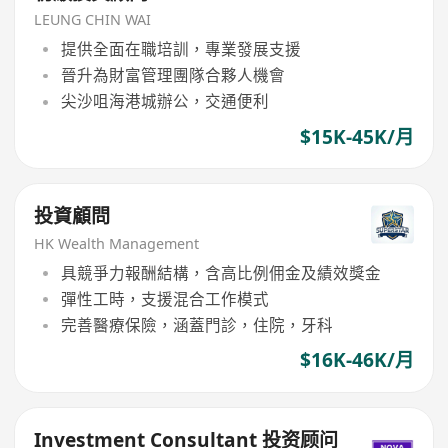
LEUNG CHIN WAI
提供全面在職培訓，專業發展支援
晉升為財富管理團隊合夥人機會
尖沙咀海港城辦公，交通便利
$15K-45K/月
投資顧問
HK Wealth Management
具競爭力報酬結構，含高比例佣金及績效獎金
彈性工時，支援混合工作模式
完善醫療保險，涵蓋門診，住院，牙科
$16K-46K/月
Investment Consultant 投资顾问