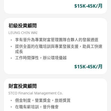
$15K-45K/月
初級投資顧問
LEUNG CHIN WAI
享有晉升為專業財富管理團隊合夥人的發展通道
提供全面的在職培訓與專業發展支援，助員工快速
成長
工作時間彈性，辦公環境優越
$15K-45K/月
財富投資顧問
STCO Financial Management Co.
佣金制度，營業獎金，旅遊獎賞
在職有薪培訓，晉升機會