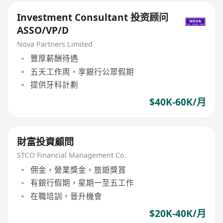
Investment Consultant 投资顾问
ASSO/VP/D
Nova Partners Limited
豐厚薪酬待遇
五天工作周，享銀行公眾假期
提供牙科計劃
$40K-60K/月
財富投資顧問
STCO Financial Management Co.
佣金，營業獎金，旅遊獎賞
有銀行假期，星期一至五工作
在職培訓，晉升機會
$20K-40K/月