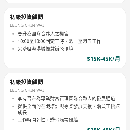
初級投資顧問
LEUNG CHIN WAI
晉升為團隊合夥人之機會
10:00至18:00固定工時，週一至週五工作
尖沙咀海港城優質辦公環境
$15K-45K/月
初級投資顧問
LEUNG CHIN WAI
享有晉升為專業財富管理團隊合夥人的發展通道
提供全面的在職培訓與專業發展支援，助員工快速
成長
工作時間彈性，辦公環境優越
$15K-45K/月