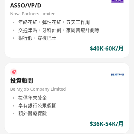
ASSO/VP/D
Nova Partners Limited
年終花紅，彈性花紅，五天工作周
交通津貼，牙科計劃，家屬醫療計劃等
銀行假，穿梭巴士
$40K-60K/月
投資顧問
Be Myjob Company Limited
提供年末獎金
享有銀行公眾假期
額外醫療保險
$36K-54K/月