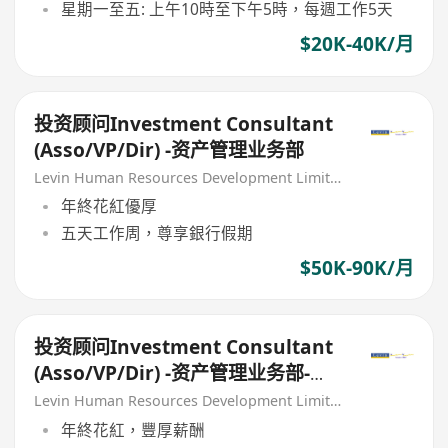
星期一至五: 上午10時至下午5時，每週工作5天
$20K-40K/月
投资顾问Investment Consultant
(Asso/VP/Dir) -资产管理业务部
Levin Human Resources Development Limited
年終花紅優厚
五天工作周，尊享銀行假期
$50K-90K/月
投资顾问Investment Consultant
(Asso/VP/Dir) -资产管理业务部-企
服
Levin Human Resources Development Limited
年終花紅，豐厚薪酬