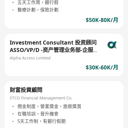
五天工作周，銀行假
醫療計劃，保險計劃
$50K-80K/月
Investment Consultant 投资顾问
ASSO/VP/D -资产管理业务部-企服-
香港
Alpha Access Limited
$30K-60K/月
財富投資顧問
STCO Financial Management Co.
佣金制度，營業獎金，旅遊獎賞
在職培訓，晉升機會
5天工作制，有銀行假期