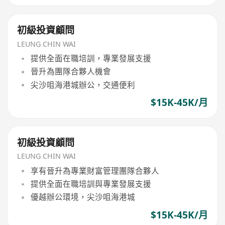
初級投資顧問
LEUNG CHIN WAI
提供全面在職培訓，專業發展支援
晉升為團隊合夥人機會
尖沙咀海港城辦公，交通便利
$15K-45K/月
初級投資顧問
LEUNG CHIN WAI
享有晉升為專業財富管理團隊合夥人
提供全面在職培訓與專業發展支援
優越辦公環境，尖沙咀海港城
$15K-45K/月