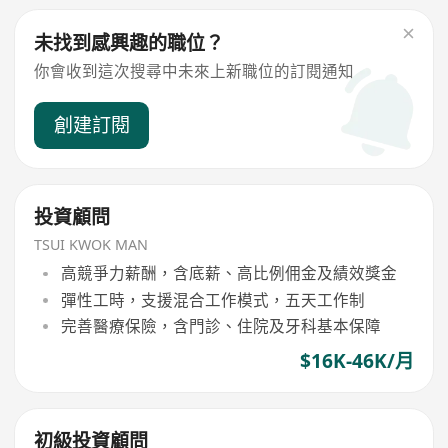
未找到感興趣的職位？
你會收到這次搜尋中未來上新職位的訂閱通知
創建訂閱
投資顧問
TSUI KWOK MAN
高競爭力薪酬，含底薪、高比例佣金及績效獎金
彈性工時，支援混合工作模式，五天工作制
完善醫療保險，含門診、住院及牙科基本保障
$16K-46K/月
初級投資顧問