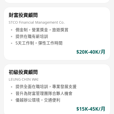
財富投資顧問
STCO Financial Management Co.
佣金制，營業獎金，旅遊獎賞
提供在職有薪培訓
5天工作制，彈性工作時間
$20K-40K/月
初級投資顧問
LEUNG CHIN WAI
提供全面在職培訓，專業發展支援
晉升為財富管理團隊合夥人機會
優越辦公環境，交通便利
$15K-45K/月