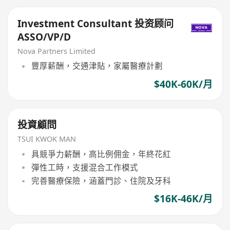
Investment Consultant 投资顾问
ASSO/VP/D
Nova Partners Limited
豐厚薪酬，交通津貼，家屬醫療計劃
$40K-60K/月
投資顧問
TSUI KWOK MAN
具競爭力薪酬，高比例佣金，年終花紅
彈性工時，支援混合工作模式
完善醫療保險，涵蓋門診、住院及牙科
$16K-46K/月