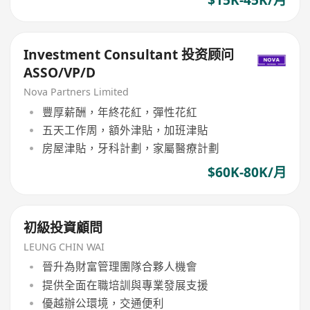
Investment Consultant 投资顾问
ASSO/VP/D
Nova Partners Limited
豐厚薪酬，年終花紅，彈性花紅
五天工作周，額外津貼，加班津貼
房屋津貼，牙科計劃，家屬醫療計劃
$60K-80K/月
初級投資顧問
LEUNG CHIN WAI
晉升為財富管理團隊合夥人機會
提供全面在職培訓與專業發展支援
優越辦公環境，交通便利