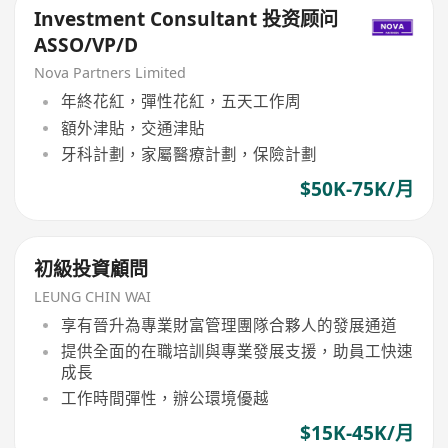
Investment Consultant 投资顾问
ASSO/VP/D
Nova Partners Limited
年終花紅，彈性花紅，五天工作周
額外津貼，交通津貼
牙科計劃，家屬醫療計劃，保險計劃
$50K-75K/月
初級投資顧問
LEUNG CHIN WAI
享有晉升為專業財富管理團隊合夥人的發展通道
提供全面的在職培訓與專業發展支援，助員工快速
成長
工作時間彈性，辦公環境優越
$15K-45K/月