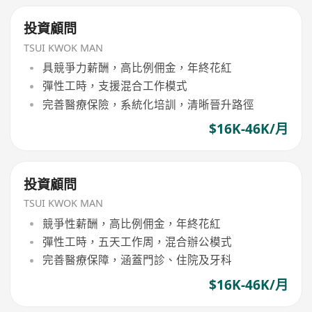
投資顧問
TSUI KWOK MAN
具競爭力薪酬，高比例佣金，年終花紅
彈性工時，支援混合工作模式
完善醫療保險，系統化培訓，清晰晉升路徑
$16K-46K/月
投資顧問
TSUI KWOK MAN
競爭性薪酬，高比例佣金，年終花紅
彈性工時，五天工作周，混合辦公模式
完善醫療保障，涵蓋門診、住院及牙科
$16K-46K/月