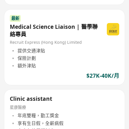
最新
Medical Science Liaison | 醫學聯
絡專員
Recruit Express (Hong Kong) Limited
提供交通津貼
保險計劃
額外津貼
$27K-40K/月
Clinic assistant
星康醫療
年底雙糧，勤工獎金
享有生日假，全薪病假