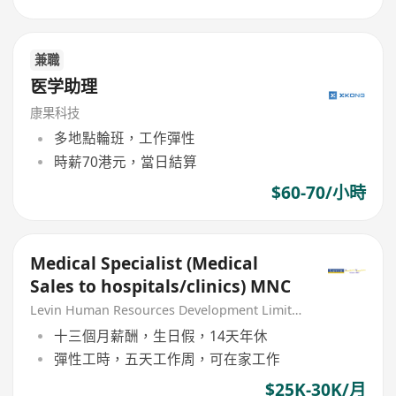
兼職
医学助理
康果科技
多地點輪班，工作彈性
時薪70港元，當日結算
$60-70/小時
Medical Specialist (Medical
Sales to hospitals/clinics) MNC
Levin Human Resources Development Limited
十三個月薪酬，生日假，14天年休
彈性工時，五天工作周，可在家工作
$25K-30K/月