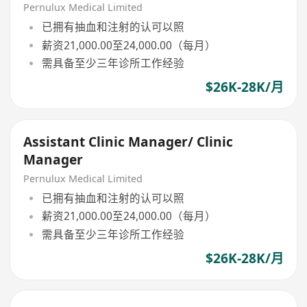
Pernulux Medical Limited
已拥有抽血和注射的认可以照
薪资21,000.00至24,000.00（每月）
需具备至少三年诊所工作经验
$26K-28K/月
Assistant Clinic Manager/ Clinic
Manager
Pernulux Medical Limited
已拥有抽血和注射的认可以照
薪资21,000.00至24,000.00（每月）
需具备至少三年诊所工作经验
$26K-28K/月