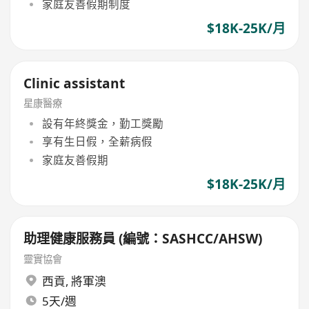
家庭友善假期制度
$18K-25K/月
Clinic assistant
星康醫療
設有年終獎金，勤工獎勵
享有生日假，全薪病假
家庭友善假期
$18K-25K/月
助理健康服務員 (編號：SASHCC/AHSW)
靈實協會
西貢
,
將軍澳
5天/週