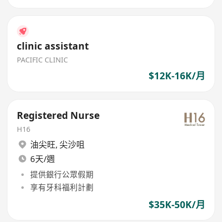
clinic assistant
PACIFIC CLINIC
$12K-16K/月
Registered Nurse
H16
油尖旺
,
尖沙咀
6天/週
提供銀行公眾假期
享有牙科福利計劃
$35K-50K/月