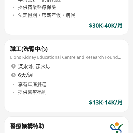
提供商業醫療保險
法定假期，帶薪年假，病假
$30K-40K/月
職工(洗腎中心)
Lions Kidney Educational Centre and Research Foundation
深水埗
,
深水埗
6天/週
享有年底雙糧
提供醫療福利
$13K-14K/月
醫療機構特助