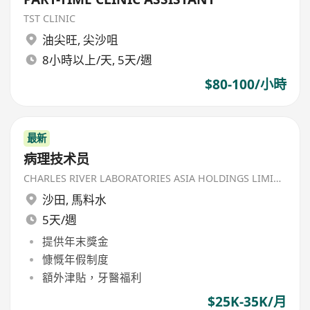
TST CLINIC
油尖旺
,
尖沙咀
8小時以上/天, 5天/週
$80-100/小時
最新
病理技术员
CHARLES RIVER LABORATORIES ASIA HOLDINGS LIMITED
沙田
,
馬料水
5天/週
提供年末獎金
慷慨年假制度
額外津貼，牙醫福利
$25K-35K/月