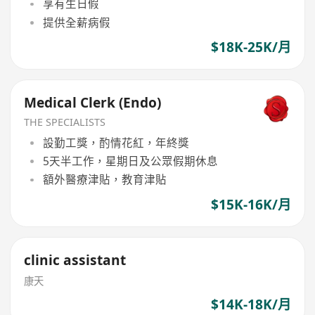
享有生日假
提供全薪病假
$18K-25K/月
Medical Clerk (Endo)
THE SPECIALISTS
設勤工獎，酌情花紅，年終獎
5天半工作，星期日及公眾假期休息
額外醫療津貼，教育津貼
$15K-16K/月
clinic assistant
康天
$14K-18K/月