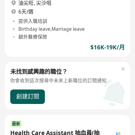
油尖旺
,
尖沙咀
6天/週
提供入職培訓
Birthday leave,Marriage leave
額外醫療保險
$16K-19K/月
未找到感興趣的職位？
你會收到這次搜尋中未來上新職位的訂閱通知
創建訂閱
最新
Health Care Assistant 抽血員(抽