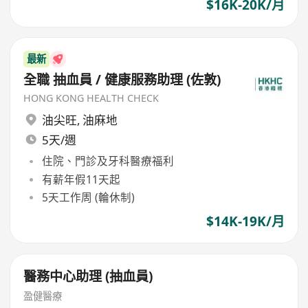
$16K-20K/月
最新
全職 抽血員 / 健康服務助理 (佐敦)
HONG KONG HEALTH CHECK
油尖旺
,
油麻地
5天/週
住院、門診及牙科醫療福利
有薪年假11天起
5天工作周 (輪休制)
$14K-19K/月
醫務中心助理 (抽血員)
盈健醫療