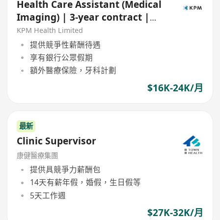
Health Care Assistant (Medical
Imaging) | 3-year contract |
Central
KPM Health Limited
提供競爭性薪酬待遇
享有銀行公眾假期
額外醫療保險，牙科計劃
$16K-24K/月
最新
Clinic Supervisor
康健醫療集團
提供具競爭力薪酬包
14天有薪年假，婚假，生日假等
5天工作週
$27K-32K/月