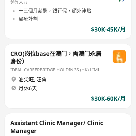
領昇人力
十三個月薪酬，銀行假，額外津貼
醫療計劃
$30K-45K/月
CRO(岗位base在澳门，需澳门永居
身份）
IDEAL-CAREERBRIDGE HOLDINGS (HK) LIMITED
油尖旺
,
旺角
月休6天
$30K-60K/月
Assistant Clinic Manager/ Clinic
Manager