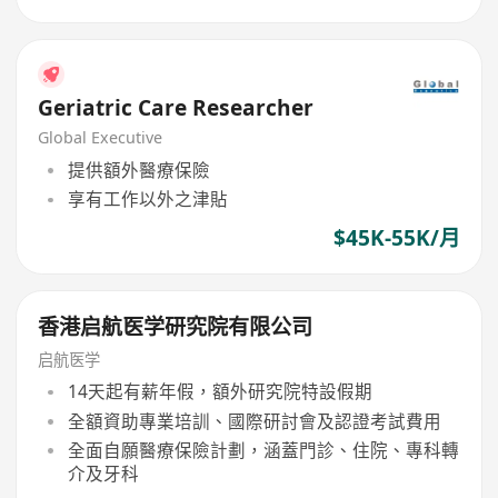
Geriatric Care Researcher
Global Executive
提供額外醫療保險
享有工作以外之津貼
$45K-55K/月
香港启航医学研究院有限公司
启航医学
14天起有薪年假，額外研究院特設假期
全額資助專業培訓、國際研討會及認證考試費用
全面自願醫療保險計劃，涵蓋門診、住院、專科轉
介及牙科