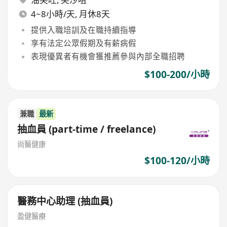
4~8小時/天, 月休8天
提供入職培訓及在職持續指導
享有法定公眾假期及有薪病假
表現優異者有機會獲推薦參與內部全職招聘
$100-200/小時
兼職
最新
抽血員 (part-time / freelance)
尚醫健康
$100-120/小時
醫務中心助理 (抽血員)
盈健醫療