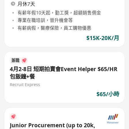
月休7天
有薪年假10天起，勤工獎，超額銷售佣金
專業在職培訓，晉升機會等
有薪病假，醫療保險，員工購物優惠
$15K-20K/月
兼職
4月2-8日 短期拍賣會Event Helper $65/HR
包飯鐘+餐
Recruit Express
$65/小時
Junior Procurement (up to 20k,