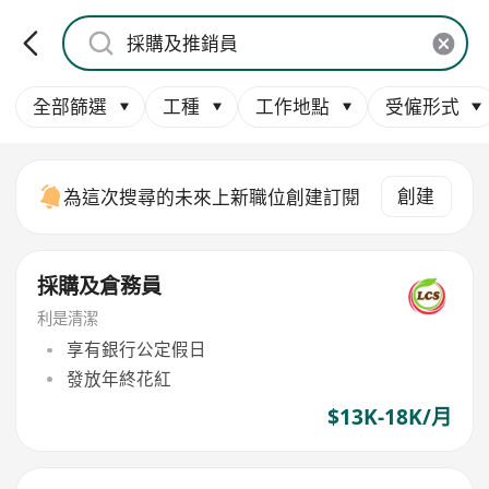
全部篩選
工種
工作地點
受僱形式
創建
為這次搜尋的未來上新職位創建訂閱
採購及倉務員
利是清潔
享有銀行公定假日
發放年終花紅
$13K-18K/月