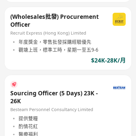
(Wholesales批發) Procurement
Officer
Recruit Express (Hong Kong) Limited
年度獎金，零售批發採購經驗優先
觀塘上班，標準工時，星期一至五9-6
$24K-28K/月
Sourcing Officer (5 Days) 23K -
26K
Besteam Personnel Consultancy Limited
提供雙糧
酌情花紅
醫療福利