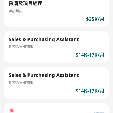
採購及項目經理
奧誠建設
$35K/月
Sales & Purchasing Assistant
動物醫療購物網
$14K-17K/月
Sales & Purchasing Assistant
動物醫療購物網
$14K-17K/月