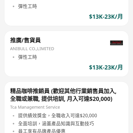
彈性工時
$13K-23K/月
推廣/售貨員
ANIBULL CO.,LIMITED
彈性工時
$13K-23K/月
精品咖啡推銷員 (歡迎其他行業銷售員加入,
全職或兼職, 提供培訓, 月入可達$20,000)
Tca Management Service
提供績效獎金，全職收入可達$20,000
全面培訓，涵蓋產品知識與互動技巧
員工享有品牌產品優惠