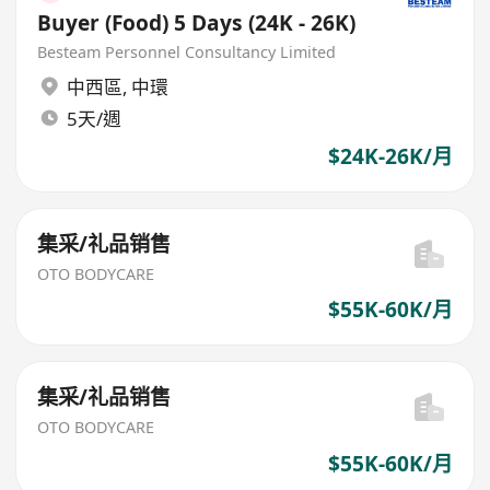
Buyer (Food) 5 Days (24K - 26K)
Besteam Personnel Consultancy Limited
中西區
,
中環
5天/週
$24K-26K/月
集采/礼品销售
OTO BODYCARE
$55K-60K/月
集采/礼品销售
OTO BODYCARE
$55K-60K/月