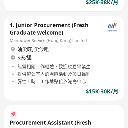
$25K-38K/月
1. Junior Procurement (Fresh
Graduate welcome)
Manpower Service (Hong Kong) Limited
油尖旺
,
尖沙咀
5天/週
無需相關工作經驗，歡迎應屆畢業生
提供辦公室內的團隊活動及節日福利
彈性工時，工作地點位於港島中心
$15K-30K/月
Procurement Assistant (Fresh