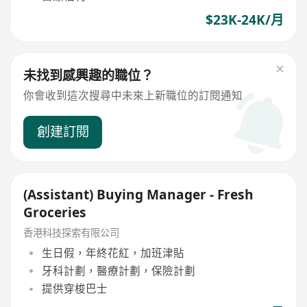
$23K-24K/月
未找到感興趣的職位？
你會收到這次搜尋中未來上新職位的訂閱通知
創建訂閱
(Assistant) Buying Manager - Fresh
Groceries
香港科技探索有限公司
生日假，年終花紅，加班津貼
牙科計劃，醫療計劃，保險計劃
提供穿梭巴士