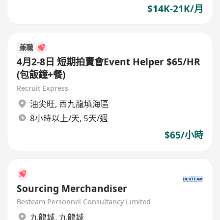
$14K-21K/月
兼職
4月2-8日 短期拍賣會Event Helper $65/HR
(包飯鐘+餐)
Recruit Express
油尖旺
,
西九龍填海區
8小時以上/天, 5天/週
$65/小時
Sourcing Merchandiser
Besteam Personnel Consultancy Limited
九龍城
,
九龍城