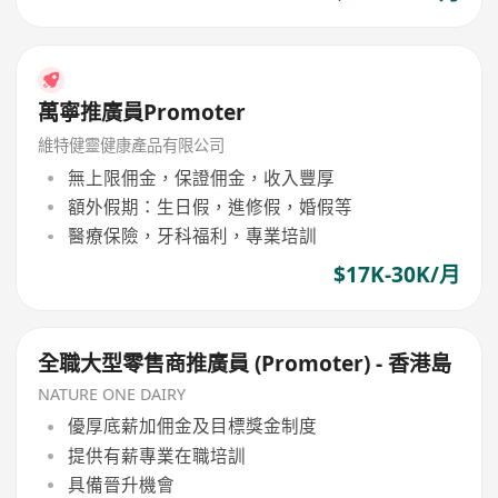
萬寧推廣員Promoter
維特健靈健康產品有限公司
無上限佣金，保證佣金，收入豐厚
額外假期：生日假，進修假，婚假等
醫療保險，牙科福利，專業培訓
$17K-30K/月
全職大型零售商推廣員 (Promoter) - 香港島
NATURE ONE DAIRY
優厚底薪加佣金及目標獎金制度
提供有薪專業在職培訓
具備晉升機會