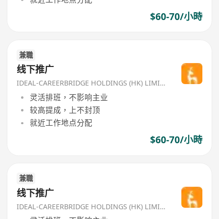
$60-70/小時
兼職
线下推广
IDEAL-CAREERBRIDGE HOLDINGS (HK) LIMITED
灵活排班，不影响主业
较高提成，上不封顶
就近工作地点分配
$60-70/小時
兼職
线下推广
IDEAL-CAREERBRIDGE HOLDINGS (HK) LIMITED