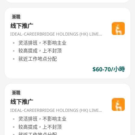
兼職
线下推广
IDEAL-CAREERBRIDGE HOLDINGS (HK) LIMITED
灵活排班，不影响主业
较高提成，上不封顶
就近工作地点分配
$60-70/小時
兼職
线下推广
IDEAL-CAREERBRIDGE HOLDINGS (HK) LIMITED
灵活排班，不影响主业
较高提成，上不封顶
就近工作地点分配