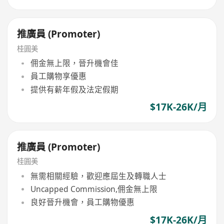
推廣員 (Promoter)
桂圓美
佣金無上限，晉升機會佳
員工購物享優惠
提供有薪年假及法定假期
$17K-26K/月
推廣員 (Promoter)
桂圓美
無需相關經驗，歡迎應屆生及轉職人士
Uncapped Commission,佣金無上限
良好晉升機會，員工購物優惠
$17K-26K/月