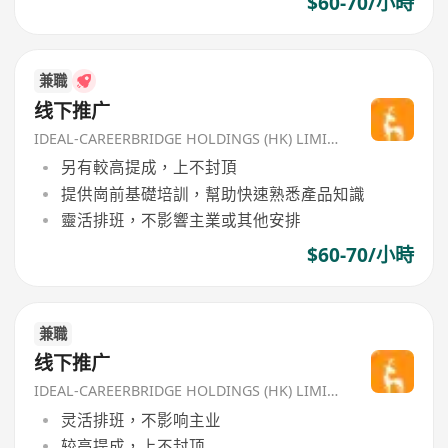
$60-70/小時
兼職
线下推广
IDEAL-CAREERBRIDGE HOLDINGS (HK) LIMITED
另有較高提成，上不封頂
提供崗前基礎培訓，幫助快速熟悉產品知識
靈活排班，不影響主業或其他安排
$60-70/小時
兼職
线下推广
IDEAL-CAREERBRIDGE HOLDINGS (HK) LIMITED
灵活排班，不影响主业
较高提成，上不封顶