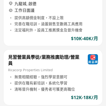
九龍城
,
啟德
工作日面議
提供高額佣金制度，不設上限
完善在職培訓，涵蓋銷售至數碼工具應用
法定福利外，設員工推薦獎金及晉升機會
$10K-40K/月
見習營業員學徒/業務推廣助理/營業
員
Ricacorp Properties Limited
無需相關經驗，強烈學習意願可
提供在職有薪培訓，系統化學習
清晰晉升機制，優秀者可獲更高職位
$12K-18K/月