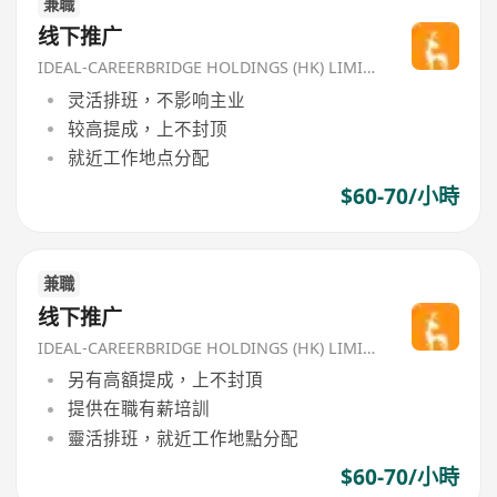
兼職
线下推广
IDEAL-CAREERBRIDGE HOLDINGS (HK) LIMITED
灵活排班，不影响主业
较高提成，上不封顶
就近工作地点分配
$60-70/小時
兼職
线下推广
IDEAL-CAREERBRIDGE HOLDINGS (HK) LIMITED
另有高額提成，上不封頂
提供在職有薪培訓
靈活排班，就近工作地點分配
$60-70/小時