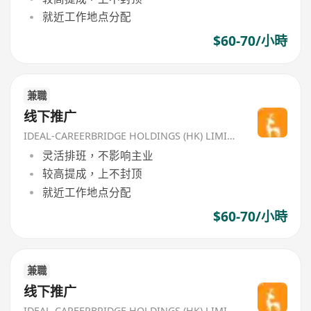
就近工作地点分配
$60-70/小時
兼職
线下推广
IDEAL-CAREERBRIDGE HOLDINGS (HK) LIMITED
灵活排班，不影响主业
较高提成，上不封顶
就近工作地点分配
$60-70/小時
兼職
线下推广
IDEAL-CAREERBRIDGE HOLDINGS (HK) LIMITED