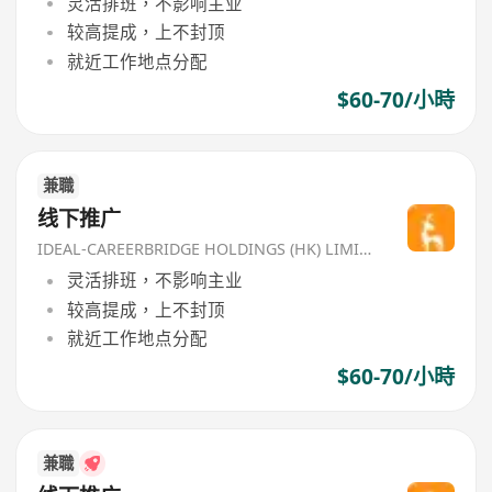
灵活排班，不影响主业
较高提成，上不封顶
就近工作地点分配
$60-70/小時
兼職
线下推广
IDEAL-CAREERBRIDGE HOLDINGS (HK) LIMITED
灵活排班，不影响主业
较高提成，上不封顶
就近工作地点分配
$60-70/小時
兼職