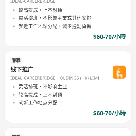
IDEAL-CAREERBRIDGE
較高提成，上不封頂
靈活排班，不影響主業或其他安排
就近工作地點分配，減少通勤負擔
$60-70/小時
兼職
线下推广
IDEAL-CAREERBRIDGE HOLDINGS (HK) LIMITED
灵活排班，不影响主业
较高提成，上不封顶
就近工作地点分配
$60-70/小時