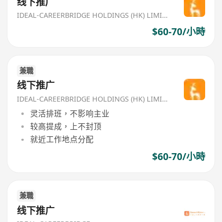
线下推广
IDEAL-CAREERBRIDGE HOLDINGS (HK) LIMITED
$60-70/小時
兼職
线下推广
IDEAL-CAREERBRIDGE HOLDINGS (HK) LIMITED
灵活排班，不影响主业
较高提成，上不封顶
就近工作地点分配
$60-70/小時
兼職
线下推广