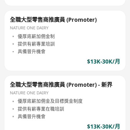
全職大型零售商推廣員 (Promoter)
NATURE ONE DAIRY
優厚底薪加佣金制
提供有薪專業培訓
具備晉升機會
$13K-30K/月
全職大型零售商推廣員 (Promoter) - 新界
NATURE ONE DAIRY
優厚底薪加佣金及目標獎金制度
提供有薪專業在職培訓
具備晉升機會
$13K-30K/月