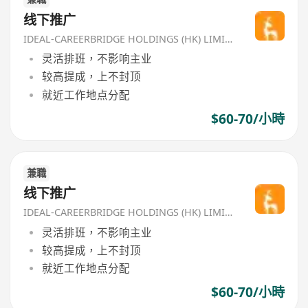
线下推广
IDEAL-CAREERBRIDGE HOLDINGS (HK) LIMITED
灵活排班，不影响主业
较高提成，上不封顶
就近工作地点分配
$60-70/小時
兼職
线下推广
IDEAL-CAREERBRIDGE HOLDINGS (HK) LIMITED
灵活排班，不影响主业
较高提成，上不封顶
就近工作地点分配
$60-70/小時