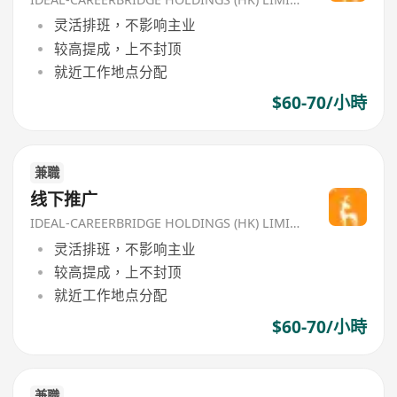
灵活排班，不影响主业
较高提成，上不封顶
就近工作地点分配
$60-70/小時
兼職
线下推广
IDEAL-CAREERBRIDGE HOLDINGS (HK) LIMITED
灵活排班，不影响主业
较高提成，上不封顶
就近工作地点分配
$60-70/小時
兼職