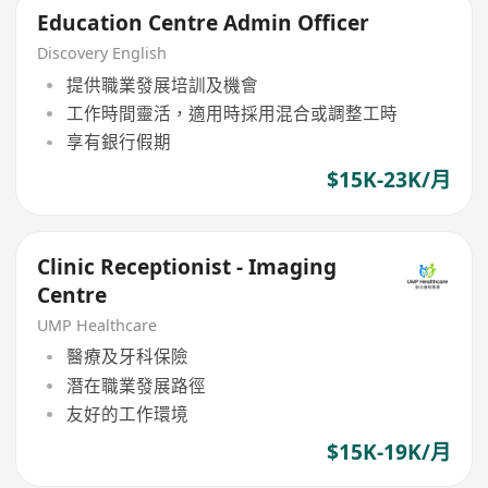
Education Centre Admin Officer
Discovery English
提供職業發展培訓及機會
工作時間靈活，適用時採用混合或調整工時
享有銀行假期
$15K-23K/月
Clinic Receptionist - Imaging
Centre
UMP Healthcare
醫療及牙科保險
潛在職業發展路徑
友好的工作環境
$15K-19K/月