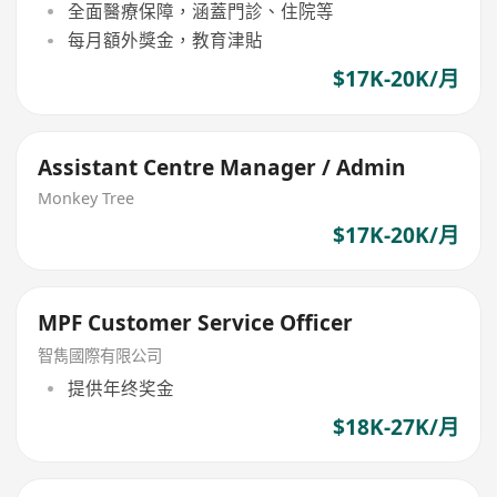
全面醫療保障，涵蓋門診、住院等
每月額外獎金，教育津貼
$17K-20K/月
Assistant Centre Manager / Admin
Monkey Tree
$17K-20K/月
MPF Customer Service Officer
智雋國際有限公司
提供年终奖金
$18K-27K/月