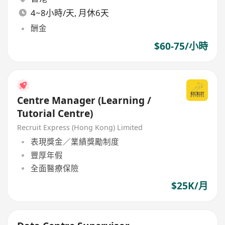
4~8小時/天, 月休6天
酬金
$60-75/小時
Centre Manager (Learning /
Tutorial Centre)
Recruit Express (Hong Kong) Limited
表現獎金／業績獎勵制度
豐厚年假
全面醫療保險
$25K/月