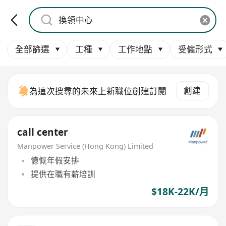
全部篩選
工種
工作地點
受僱形式
創建
為這次搜尋的未來上新職位創建訂閱
call center
Manpower Service (Hong Kong) Limited
慷慨年假安排
提供在職有薪培訓
$18K-22K/月