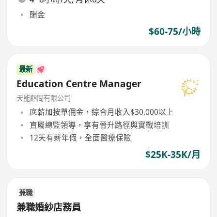
酬金
$60-75/小時
最新
Education Centre Manager
天能顧問有限公司
底薪加按單佣金，綜合月收入$30,000以上
直屬總監領導，享有晉升路徑與實戰培訓
12天有薪年假，全面醫療保險
$25K-35K/月
兼職
兼職婚紗店務員