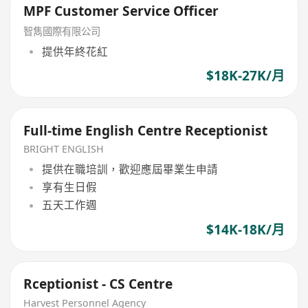
MPF Customer Service Officer
智雋國際有限公司
提供年終花紅
$18K-27K/月
Full-time English Centre Receptionist
BRIGHT ENGLISH
提供在職培訓，歡迎應屆畢業生申請
享有生日假
五天工作週
$14K-18K/月
Rceptionist - CS Centre
Harvest Personnel Agency