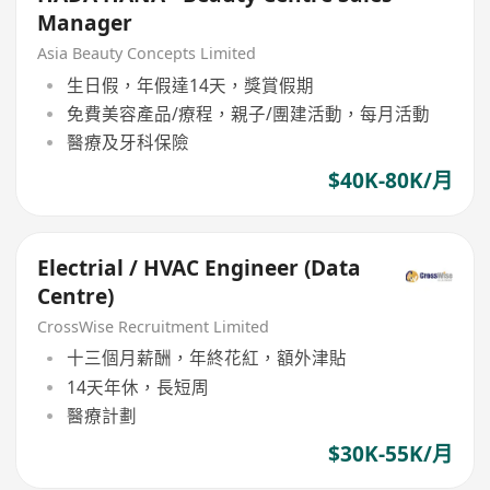
Manager
Asia Beauty Concepts Limited
生日假，年假達14天，獎賞假期
免費美容產品/療程，親子/團建活動，每月活動
醫療及牙科保險
$40K-80K/月
Electrial / HVAC Engineer (Data
Centre)
CrossWise Recruitment Limited
十三個月薪酬，年終花紅，額外津貼
14天年休，長短周
醫療計劃
$30K-55K/月