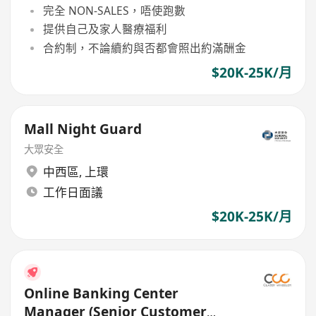
完全 NON-SALES，唔使跑數
提供自己及家人醫療福利
合約制，不論續約與否都會照出約滿酬金
$20K-25K/月
Mall Night Guard
大眾安全
中西區
,
上環
工作日面議
$20K-25K/月
Online Banking Center
Manager (Senior Customer