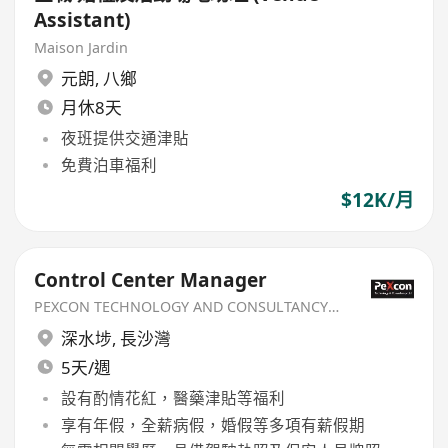
Assistant)
Maison Jardin
元朗
,
八鄉
月休8天
夜班提供交通津貼
免費泊車福利
$12K/月
Control Center Manager
PEXCON TECHNOLOGY AND CONSULTANCY LIMITED
深水埗
,
長沙灣
5天/週
設有酌情花紅，醫藥津貼等福利
享有年假，全薪病假，婚假等多項有薪假期