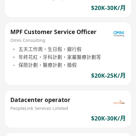
$20K-30K/月
MPF Customer Service Officer
Omni Consulting
五天工作周，生日假，銀行假
年終花紅，牙科計劃，家屬醫療計劃等
保險計劃，醫療計劃，婚假
$20K-25K/月
Datacenter operator
PeopleLink Services Limited
$20K-30K/月