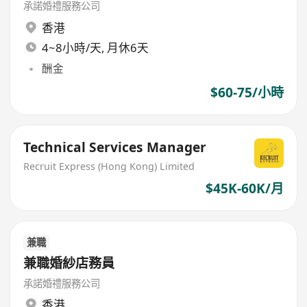
承諾婚禮服務公司
香港
4~8小時/天, 月休6天
酬金
$60-75/小時
Technical Services Manager
Recruit Express (Hong Kong) Limited
$45K-60K/月
兼職
兼職婚紗店務員
承諾婚禮服務公司
香港