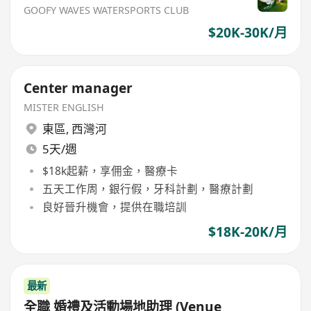
GOOFY WAVES WATERSPORTS CLUB
$20K-30K/月
Center manager
MISTER ENGLISH
東區
,
西灣河
5天/週
$18k起薪，享佣金，醫療卡
五天工作周，銀行假，牙科計劃，醫療計劃
良好晉升機會，提供在職培訓
$18K-20K/月
最新
全職 婚禮及活動場地助理 (Venue