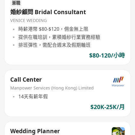
兼職
婚紗顧問 Bridal Consultant
VENICE WEDDING
時薪港幣 $80-$120，佣金無上限
提供在職培訓，累積婚紗行業實務經驗
排班彈性，需配合週末及假期輪班
$80-120/小時
Call Center
Manpower Services (Hong Kong) Limited
14天有薪年假
$20K-25K/月
Wedding Planner