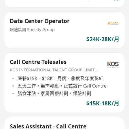
Data Center Operator
環速集團 Speedy Group
$24K-28K/月
Call Centre Telesales
KOS INTERNATIONAL TALENT GROUP LIMITED
底薪$15K – $18K，月度、季度及年度花紅
五天工作，無需輪班，正式銀行 Call Centre
膳食津貼，家屬醫療計劃，保險計劃
$15K-18K/月
Sales Assistant - Call Centre