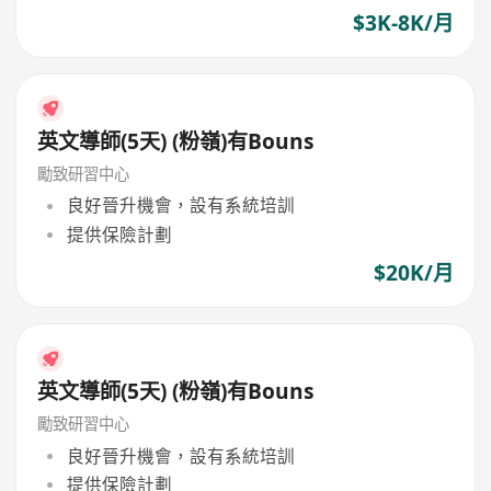
$3K-8K/月
英文導師(5天) (粉嶺)有Bouns
勵致研習中心
良好晉升機會，設有系統培訓
提供保險計劃
$20K/月
英文導師(5天) (粉嶺)有Bouns
勵致研習中心
良好晉升機會，設有系統培訓
提供保險計劃