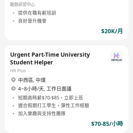
勵致研習中心
提供在職有薪培訓
良好晉升機會
$20K/月
Urgent Part-Time University
Student Helper
HR Plus
中西區
,
中環
4~8小時/天, 工作日面議
短期高時薪$70-$85，立即上班
適合假期打工學生，彈性工作經驗
加入樂趣與支持性團隊
$70-85/小時