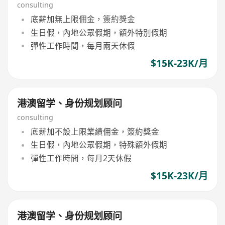
consulting
底薪加無上限佣金，簽約獎金
生日假，內地公眾假期，額外特別假期
彈性工作時間，每月兩天休假
$15K-23K/月
港澳留学、身份规划顾问
consulting
底薪加不設上限業績佣金，簽約獎金
生日假，內地公眾假期，特殊額外假期
彈性工作時間，每月2天休假
$15K-23K/月
港澳留学、身份规划顾问