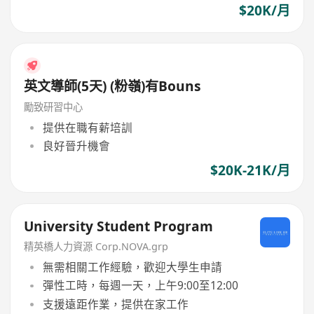
$20K/月
英文導師(5天) (粉嶺)有Bouns
勵致研習中心
提供在職有薪培訓
良好晉升機會
$20K-21K/月
University Student Program
精英橋人力資源 Corp.NOVA.grp
無需相關工作經驗，歡迎大學生申請
彈性工時，每週一天，上午9:00至12:00
支援遠距作業，提供在家工作