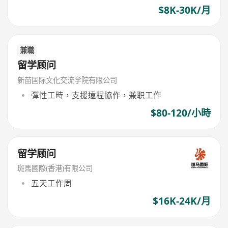
$8K-30K/月
兼職
留学顾问
新苗国际文化交流学院有限公司
彈性工時，支援遠程協作，兼职工作
$80-120/小時
留学顾问
斑馬國際(香港)有限公司
五天工作周
$16K-24K/月