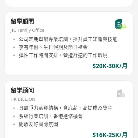
留學顧問
JIG Family Office
公司定期舉辦專業培訓，提升員工知識與技能
享有年假、生日假期及節日禮金
彈性工作時間安排，營造舒適的工作環境
$20K-30K/月
留学顾问
HK BILLION
具競爭力薪資結構，含底薪、高提成及獎金
系統行業培訓，香港進修機會
開放友好團隊氛圍
$16K-25K/月