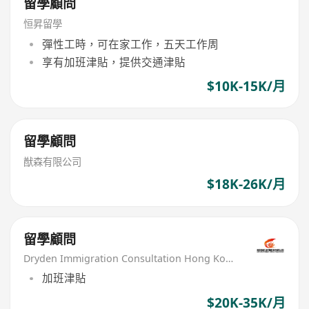
留學顧問
恒昇留學
彈性工時，可在家工作，五天工作周
享有加班津貼，提供交通津貼
$10K-15K/月
留學顧問
猷森有限公司
$18K-26K/月
留學顧問
Dryden Immigration Consultation Hong Kong Limited
加班津貼
$20K-35K/月