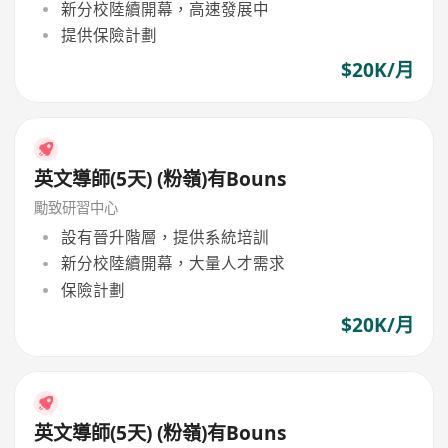
新分校陸續開幕，高速發展中
提供保險計劃
$20K/月
英文導師(5天) (粉嶺)有Bouns
勵致研習中心
設有晉升階層，提供系統培訓
新分校陸續開幕，大量人才需求
保險計劃
$20K/月
英文導師(5天) (粉嶺)有Bouns