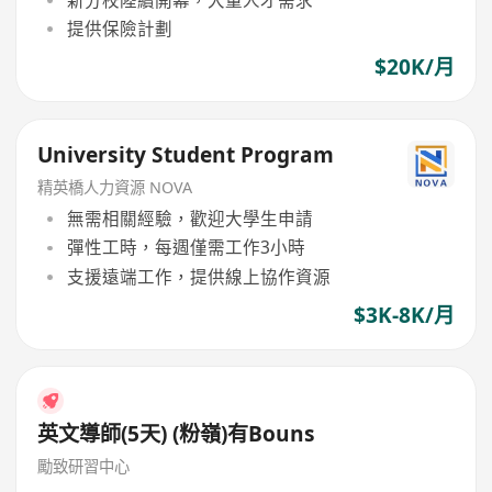
提供保險計劃
$20K/月
University Student Program
精英橋人力資源 NOVA
無需相關經驗，歡迎大學生申請
彈性工時，每週僅需工作3小時
支援遠端工作，提供線上協作資源
$3K-8K/月
英文導師(5天) (粉嶺)有Bouns
勵致研習中心