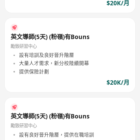
$20K/月
英文導師(5天) (粉嶺)有Bouns
勵致研習中心
設有培訓及良好晉升階層
大量人才需求，新分校陸續開幕
提供保險計劃
$20K/月
英文導師(5天) (粉嶺)有Bouns
勵致研習中心
設有良好晉升階層，提供在職培訓