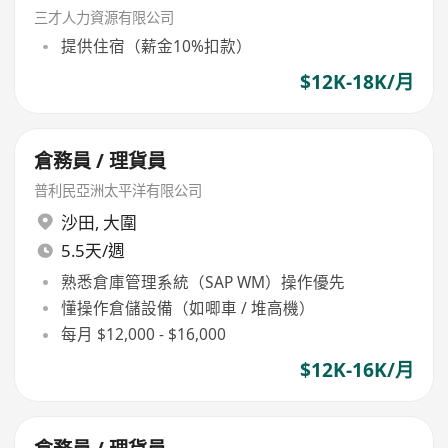
三才人力資源有限公司
提供住宿（薪金10%扣款）
$12K-18K/月
倉務員 / 理貨員
普利民亞洲太平洋有限公司
沙田
,
大圍
5.5天/週
熟悉倉庫管理系統（SAP WM）操作優先
懂操作倉儲設備（如唧車 / 堆高機）
每月 $12,000 - $16,000
$12K-16K/月