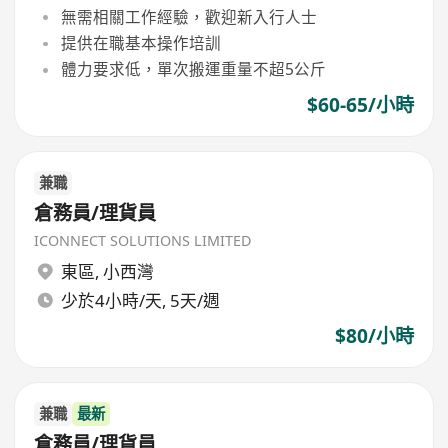
無需相關工作經驗，歡迎新入行人士
提供在職基本操作培訓
體力要求低，單次搬運重量不超5公斤
$60-65/小時
兼職
倉務員/理貨員
ICONNECT SOLUTIONS LIMITED
東區
,
小西灣
少於4小時/天, 5天/週
$80/小時
兼職
最新
倉務員/理貨員