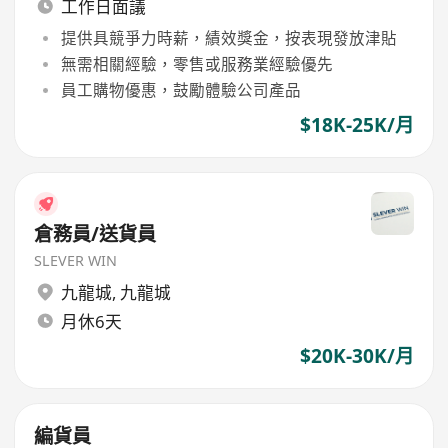
工作日面議
提供具競爭力時薪，績效獎金，按表現發放津貼
無需相關經驗，零售或服務業經驗優先
員工購物優惠，鼓勵體驗公司產品
$18K-25K/月
倉務員/送貨員
SLEVER WIN
九龍城
,
九龍城
月休6天
$20K-30K/月
編貨員