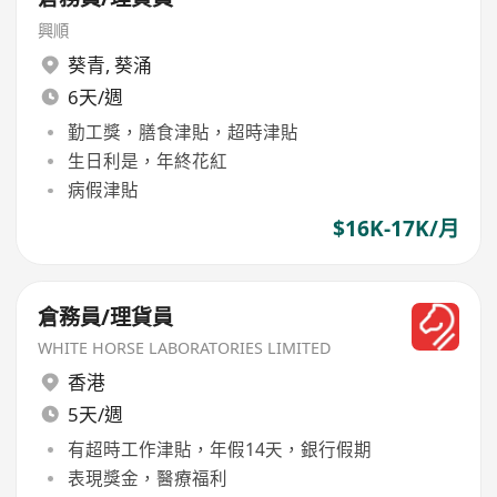
興順
葵青
,
葵涌
6天/週
勤工獎，膳食津貼，超時津貼
生日利是，年終花紅
病假津貼
$16K-17K/月
倉務員/理貨員
WHITE HORSE LABORATORIES LIMITED
香港
5天/週
有超時工作津貼，年假14天，銀行假期
表現獎金，醫療福利