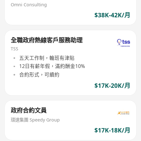
Omni Consulting
$38K-42K/月
全職政府熱線客戶服務助理
TSS
五天工作制，輪班有津貼
12日有薪年假，滿約酬金10%
合約形式，可續約
$17K-20K/月
政府合約文員
環速集團 Speedy Group
$17K-18K/月