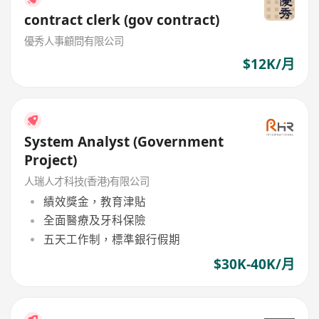
contract clerk (gov contract)
優秀人事顧問有限公司
$12K/月
System Analyst (Government
Project)
人瑞人才科技(香港)有限公司
績效獎金，教育津貼
全面醫療及牙科保險
五天工作制，標準銀行假期
$30K-40K/月