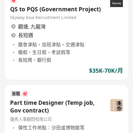
QS to PQS (Government Project)
Skyway Asia Recruitment Limited
觀塘
,
九龍灣
長短週
膳食津貼，加班津貼，交通津貼
婚假，生日假，考試假等
長短周，銀行假
$35K-70K/月
兼職
Part time Designer (Temp job,
Gov contract)
優秀人事顧問有限公司
彈性工作地點：沙田或博物館等