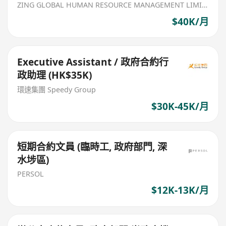
ZING GLOBAL HUMAN RESOURCE MANAGEMENT LIMITED
$40K/月
Executive Assistant / 政府合約行
政助理 (HK$35K)
環速集團 Speedy Group
$30K-45K/月
短期合約文員 (臨時工, 政府部門, 深
水埗區)
PERSOL
$12K-13K/月