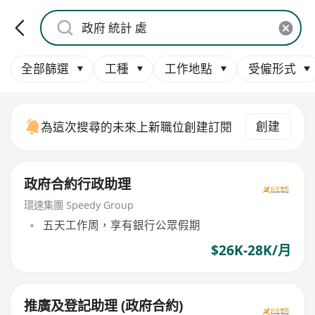
全部篩選
工種
工作地點
受僱形式
創建
為這次搜尋的未來上新職位創建訂閱
政府合約行政助理
環速集團 Speedy Group
五天工作周，享有銀行公眾假期
$26K-28K/月
推廣及登記助理 (政府合約)