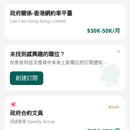
政府關係-香港網約車平臺
Cao Cao Hong Kong Limited
$30K-50K/月
未找到感興趣的職位？
你會收到這次搜尋中未來上新職位的訂閱通知
創建訂閱
政府合約文員
環速集團 Speedy Group