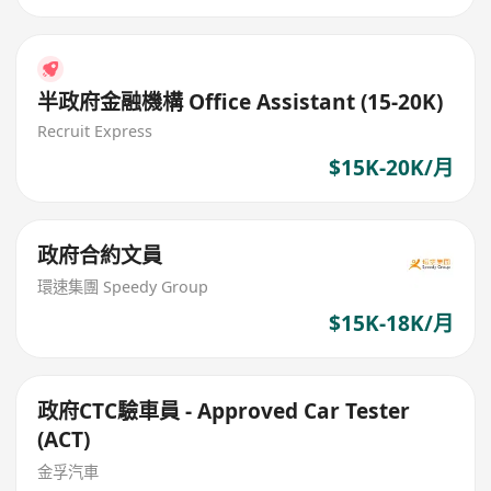
半政府金融機構 Office Assistant (15-20K)
Recruit Express
$15K-20K/月
政府合約文員
環速集團 Speedy Group
$15K-18K/月
政府CTC驗車員 - Approved Car Tester
(ACT)
金孚汽車