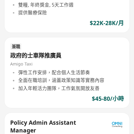
雙糧, 年終獎金, 5天工作週
提供醫療保險
$22K-28K/月
兼職
政府的士車隊推廣員
Amigo Taxi
彈性工作安排，配合個人生活節奏
全面在職培訓，涵蓋政策知識等實務內容
加入年輕活力團隊，工作氣氛開放友善
$45-80/小時
Policy Admin Assistant
Manager