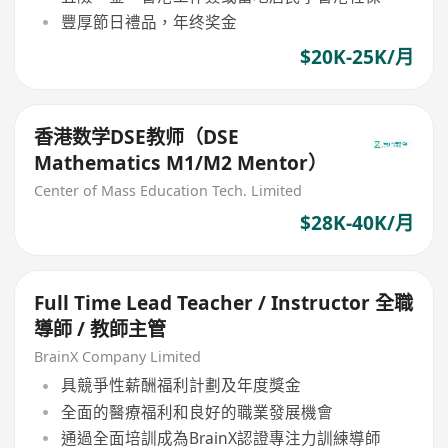
豐厚節日禮品，年终奖金
$20K-25K/月
香港数学DSE教师（DSE
Mathematics M1/M2 Mentor）
Center of Mass Education Tech. Limited
$28K-40K/月
Full Time Lead Teacher / Instructor 全職
導師 / 教師主管
BrainX Company Limited
具競爭性薪酬福利計劃及年度獎金
全面的醫療福利和良好的職業發展機會
通過全面培訓成為BrainX認證專注力訓練導師