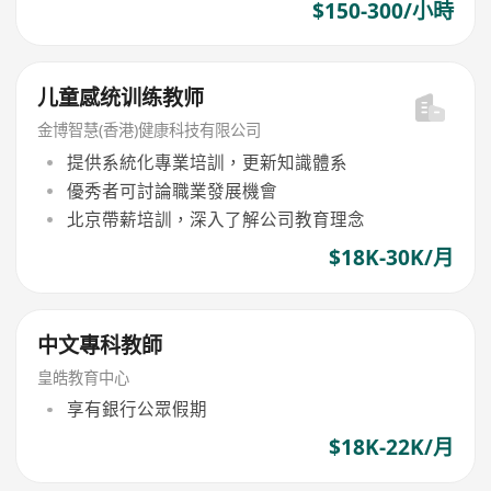
$150-300/小時
儿童感统训练教师
金博智慧(香港)健康科技有限公司
提供系統化專業培訓，更新知識體系
優秀者可討論職業發展機會
北京帶薪培訓，深入了解公司教育理念
$18K-30K/月
中文專科教師
皇皓教育中心
享有銀行公眾假期
$18K-22K/月