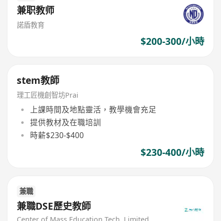
兼职教师
諾盾教育
$200-300/小時
stem教師
理工匠機創智坊Prai
上課時間及地點靈活，教學機會充足
提供教材及在職培訓
時薪$230-$400
$230-400/小時
兼職
兼職DSE歷史教師
Center of Mass Education Tech. Limited