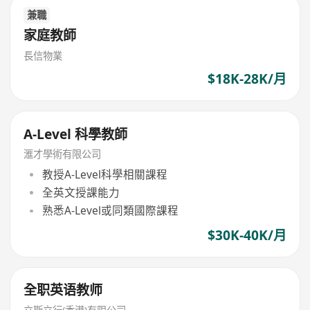
兼職
家庭教師
長信物業
$18K-28K/月
A-Level 科學教師
滙才學術有限公司
教授A-Level科學相關課程
全英文授課能力
熟悉A-Level或同類國際課程
$30K-40K/月
全职英语教师