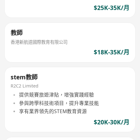
$25K-35K/月
教師
香港新航道國際教育有限公司
$18K-35K/月
stem教師
R2C2 Limited
提供競賽旅遊津貼，增強實踐經驗
參與跨學科技術項目，提升專業技能
享有業界領先的STEM教育資源
$20K-30K/月