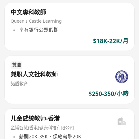
中文專科教師
Queen's Castle Learning
享有銀行公眾假期
$18K-22K/月
兼職
兼职人文社科教师
諾盾教育
$250-350/小時
儿童感统教师-香港
金博智慧(香港)健康科技有限公司
薪酬20K-35K，保底薪酬20K