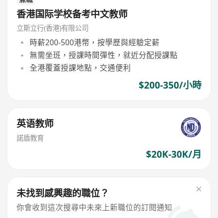
香港国际学校备考中文教师
立斯立行(香港)有限公司
時薪200-500港幣，按學歷與經驗定薪
無需坐班，授課時間彈性，就近分配授課點
全港覆蓋授課地點，交通便利
$200-350/小時
英语教师
諾盾教育
$20K-30K/月
未找到感興趣的職位？
你會收到這次搜尋中未來上新職位的訂閱通知