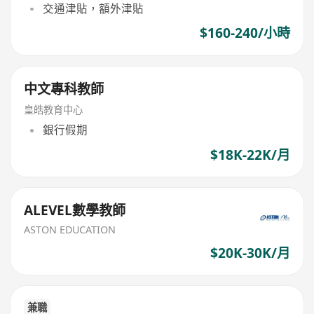
交通津貼，額外津貼
$160-240/小時
中文專科教師
皇皓教育中心
銀行假期
$18K-22K/月
ALEVEL數學教師
ASTON EDUCATION
$20K-30K/月
兼職