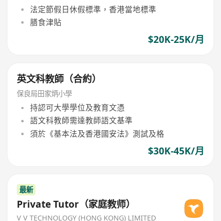
法定節假日休假標準，香港當地標準
膳食津貼
$20K-25K/月
英文科教師（合約）
保良局田家炳小學
持認可大學學位及教育文憑
語文科教師需達教師語文基準
須於《基本法及香港國安法》測試及格
$30K-45K/月
最新
Private Tutor（家庭教师）
V V TECHNOLOGY (HONG KONG) LIMITED