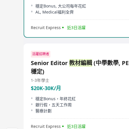
穩定Bonus, 大公司每年花紅
AL, Medical福利全齊
Recruit Express
近3日活躍
活躍招聘者
Senior Editor
教材編輯
(中學數學, P
穩定)
1-3年
學士
$20K-30K/月
穩定Bonus，年終花紅
銀行假，五天工作周
醫療計劃
Recruit Express
近3日活躍