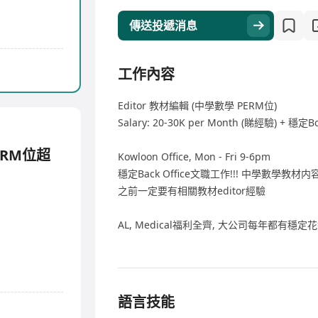
傳送投遞消息
工作內容
Editor 教材編輯 (中學數學 PERM位)
Salary: 20-30K per Month (睇經驗) + 穩定B
ERM位超
Kowloon Office, Mon - Fri 9-6pm
穩定Back Office文職工作!!! 中學數學教材
之前一定要有相關教材editor經驗
AL, Medical福利全齊, 大公司每年都有穩定
語言技能