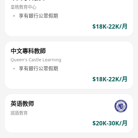
皇皓教育中心
享有銀行公眾假期
$18K-22K/月
中文專科教師
Queen's Castle Learning
享有銀行公眾假期
$18K-22K/月
英语教师
諾盾教育
$20K-30K/月