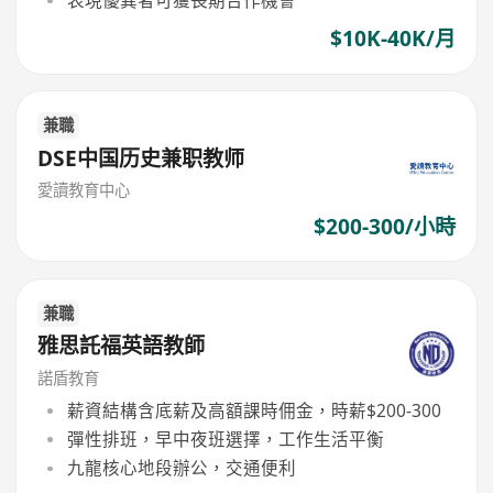
表現優異者可獲長期合作機會
$10K-40K/月
兼職
DSE中国历史兼职教师
愛讀教育中心
$200-300/小時
兼職
雅思託福英語教師
諾盾教育
薪資結構含底薪及高額課時佣金，時薪$200-300
彈性排班，早中夜班選擇，工作生活平衡
九龍核心地段辦公，交通便利