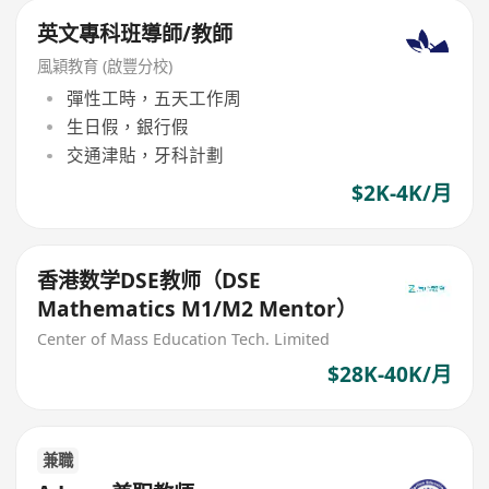
英文專科班導師/教師
風穎教育 (啟豐分校)
彈性工時，五天工作周
生日假，銀行假
交通津貼，牙科計劃
$2K-4K/月
香港数学DSE教师（DSE
Mathematics M1/M2 Mentor）
Center of Mass Education Tech. Limited
$28K-40K/月
兼職