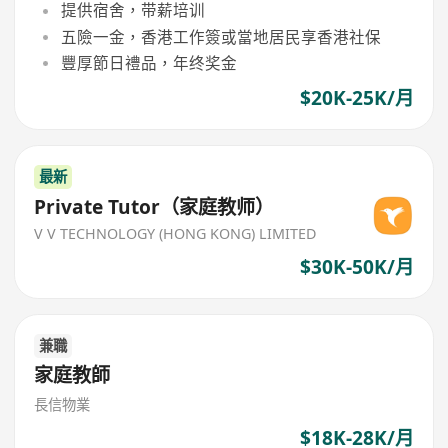
提供宿舍，带薪培训
五險一金，香港工作簽或當地居民享香港社保
豐厚節日禮品，年终奖金
$20K-25K/月
最新
Private Tutor（家庭教师）
V V TECHNOLOGY (HONG KONG) LIMITED
$30K-50K/月
兼職
家庭教師
長信物業
$18K-28K/月