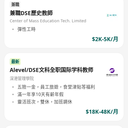
兼職
兼職DSE歷史教師
Center of Mass Education Tech. Limited
彈性工時
$2K-5K/月
最新
Alevel/DSE文科全职国际学科教师
深港管理學院
五險一金，員工旅遊，食堂津貼等福利
滿一年享10天有薪年假
靈活班次，雙休，加班調休
$18K-48K/月