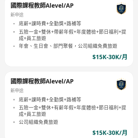
國際課程教師Alevel/AP
新申途
底薪+課時費+全勤獎+路補等
五險一金+雙休+帶薪年假+年度體檢+節日福利+提
成+員工旅遊
年會、生日會、部門聚餐，公司組織免費旅遊
$15K-30K/月
國際課程教師Alevel/AP
新申途
底薪+課時費+全勤獎+路補等
五險一金+雙休+有薪年假+年度體檢+節日福利+提
成+員工旅遊
公司組織免費旅遊
$15K-30K/月