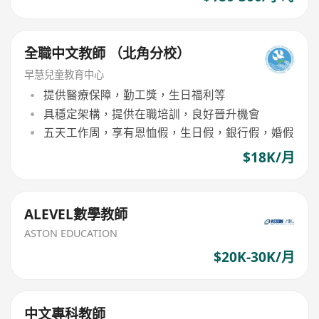
全職中文教師 （北角分校）
早慧兒童教育中心
提供醫療保障，勤工獎，生日福利等
具穩定架構，提供在職培訓，良好晉升機會
五天工作周，享有恩恤假，生日假，銀行假，婚假
$18K/月
ALEVEL數學教師
ASTON EDUCATION
$20K-30K/月
中文專科教師