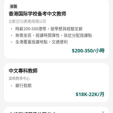
兼職
香港国际学校备考中文教师
立斯立行(香港)有限公司
時薪200-500港幣，按學歷與經驗定薪
無需坐班，授課時間彈性，就近分配授課點
全港覆蓋授課地點，交通便利
$200-350/小時
中文專科教師
皇皓教育中心
銀行假期
$18K-22K/月