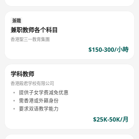
兼職
兼职教师各个科目
香港聖三一教育集團
$150-300/小時
学科教师
香港殿君学校有限公司
提供子女学费减免优惠
需香港或外籍身份
要求双语教学能力
$25K-50K/月