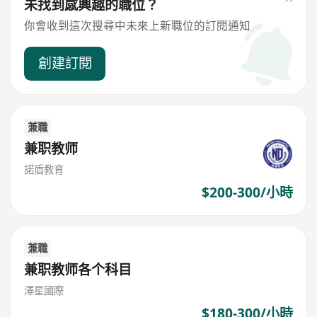
未找到感興趣的職位？
你會收到這次搜尋中未來上新職位的訂閱通知
創建訂閱
兼職
兼职教师
諾盾教育
$200-300/小時
兼職
兼职教师各个科目
澤星國際
$180-300/小時