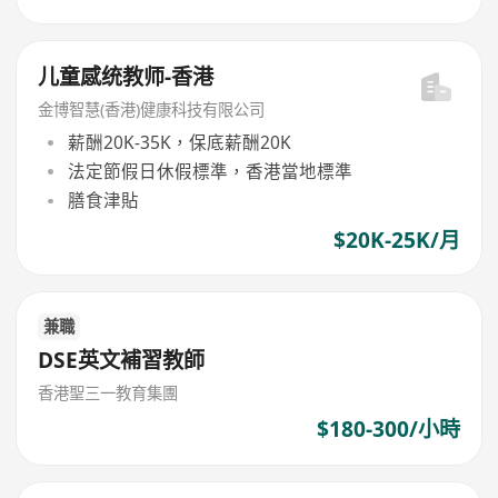
儿童感统教师-香港
金博智慧(香港)健康科技有限公司
薪酬20K-35K，保底薪酬20K
法定節假日休假標準，香港當地標準
膳食津貼
$20K-25K/月
兼職
DSE英文補習教師
香港聖三一教育集團
$180-300/小時