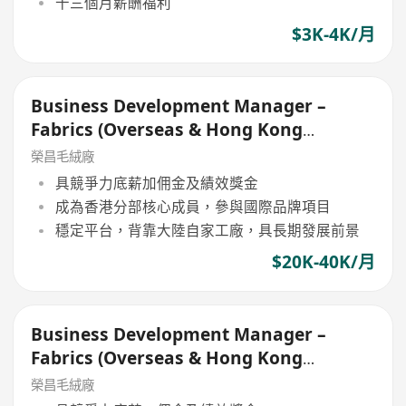
十三個月薪酬福利
$3K-4K/月
Business Development Manager –
Fabrics (Overseas & Hong Kong
Markets
榮昌毛絨廠
具競爭力底薪加佣金及績效獎金
成為香港分部核心成員，參與國際品牌項目
穩定平台，背靠大陸自家工廠，具長期發展前景
$20K-40K/月
Business Development Manager –
Fabrics (Overseas & Hong Kong
Markets
榮昌毛絨廠