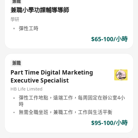
兼職
兼職小學功課輔導導師
學研
彈性工時
$65-100/小時
兼職
Part Time Digital Marketing
Executive Specialist
HB Life Limited
彈性工作地點，遠端工作，每周固定在辦公室4小
時
無需全職坐班，兼職工作，工作與生活平衡
$95-100/小時