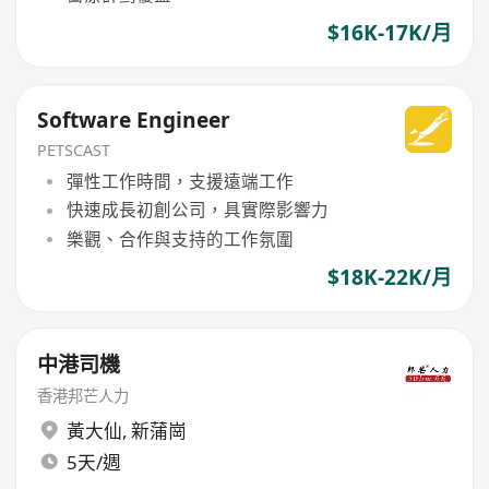
$16K-17K/月
Software Engineer
PETSCAST
彈性工作時間，支援遠端工作
快速成長初創公司，具實際影響力
樂觀、合作與支持的工作氛圍
$18K-22K/月
中港司機
香港邦芒人力
黃大仙
,
新蒲崗
5天/週