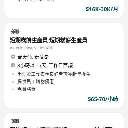
$16K-30K/月
兼職
短期糕餅生產員 短期糕餅生產員
Valerie Pastry Limited
黃大仙
,
新蒲崗
8小時以上/天, 工作日面議
出勤及工作表現良好者可獲新年獎金
提供員工購物優惠
免費膳食
$65-70/小時
兼職