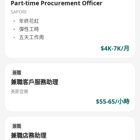
Part-time Procurement Officer
SAPORI
年終花紅
彈性工時
五天工作周
$4K-7K/月
兼職
兼職客戶服務助理
美斯音樂
$55-65/小時
兼職
兼職店務助理