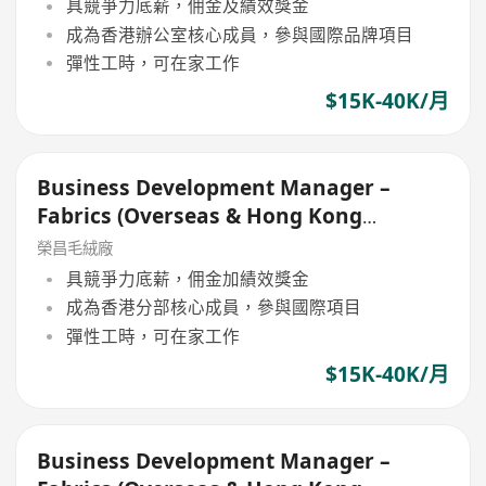
具競爭力底薪，佣金及績效獎金
成為香港辦公室核心成員，參與國際品牌項目
彈性工時，可在家工作
$15K-40K/月
Business Development Manager –
Fabrics (Overseas & Hong Kong
Markets
榮昌毛絨廠
具競爭力底薪，佣金加績效獎金
成為香港分部核心成員，參與國際項目
彈性工時，可在家工作
$15K-40K/月
Business Development Manager –