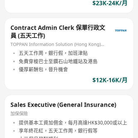
$23K-24K/月
Contract Admin Clerk 保單行政文
員 (五天工作)
TOPPAN Information Solution (Hong Kong) Limited
五天工作周，銀行假，加班津貼
免費穿梭巴士至鑽石山地鐵站及港島
優厚薪酬包，晉升機會
$12K-16K/月
Sales Executive (General Insurance)
加保保險
提供基本工資加佣金，每月高達HK$30,000或以上
享年終花紅，五天工作周，銀行假等