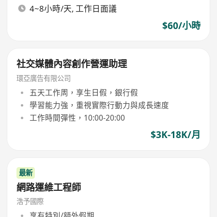
4~8小時/天, 工作日面議
$60/小時
社交媒體內容創作營運助理
環亞廣告有限公司
五天工作周，享生日假，銀行假
學習能力強，重視實際行動力與成長速度
工作時間彈性，10:00-20:00
$3K-18K/月
最新
網路運維工程師
浩予國際
享有特別/額外假期