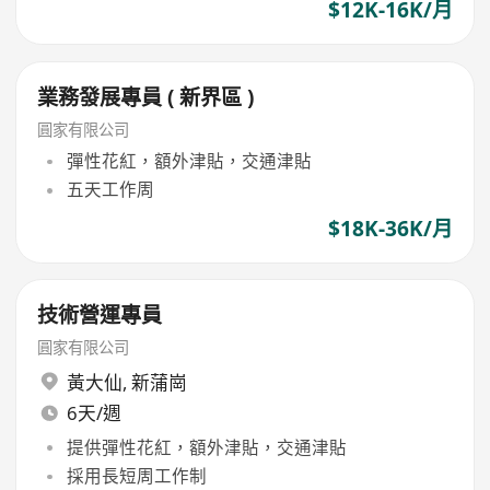
$12K-16K/月
業務發展專員 ( 新界區 )
圓家有限公司
彈性花紅，額外津貼，交通津貼
五天工作周
$18K-36K/月
技術營運專員
圓家有限公司
黃大仙
,
新蒲崗
6天/週
提供彈性花紅，額外津貼，交通津貼
採用長短周工作制