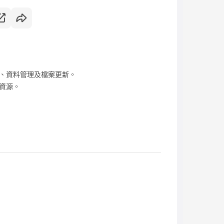
、資料管理及檔案更新。
資源。