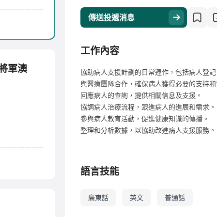
傳送投遞消息
工作內容
)將軍澳
協助病人支援計劃的日常運作，包括病人登記
與醫療團隊合作，確保病人獲得必要的支持和
回應病人的查詢，提供相關信息及支援。
協調病人治療流程，跟進病人的進展和需求。
參與病人教育活動，促進健康知識的傳播。
整理和分析數據，以協助改進病人支援服務。
語言技能
廣東話
英文
普通話