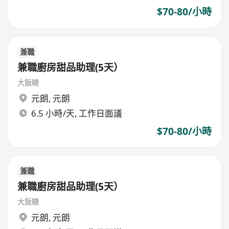
$70-80/小時
兼職
兼職廚房甜品助理(5天）
大飯糖
元朗
,
元朗
6.5 小時/天, 工作日面議
$70-80/小時
兼職
兼職廚房甜品助理(5天）
大飯糖
元朗
,
元朗