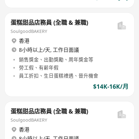
蛋糕甜品店務員 (全職 & 兼職)
SoulgoodBAKERY
香港
8小時以上/天, 工作日面議
銷售獎金、出勤獎勵、周年獎金等
勞工假、有薪年假
員工折扣、生日蛋糕禮遇、晉升機會
$14K-16K/月
蛋糕甜品店務員 (全職 & 兼職)
SoulgoodBAKERY
香港
8小時以上/天, 工作日面議