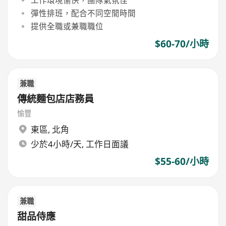
彈性排班，配合不同空閒時間
提供全職或兼職職位
$60-70/小時
兼職
傳統麵包店店務員
愉豐
東區
,
北角
少於4小時/天, 工作日面議
$55-60/小時
兼職
甜品侍應