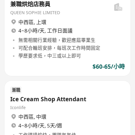
兼職烘焙店務員
QUEEN SOPHIE LIMITED
中西區
,
上環
4~8小時/天, 工作日面議
無需相關行業經驗，歡迎應屆畢業生
可配合輪班安排，每班次工作時間固定
學歷要求低，中三或以上即可
$60-65/小時
兼職
Ice Cream Shop Attendant
Iconlife
中西區
,
中環
4~8小時/天, 5天/週
工作環境愉快，團隊氣氛佳