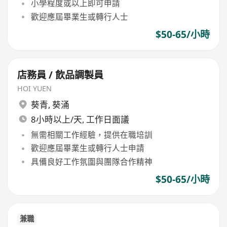
小學程度或以上即可申請
歡迎應屆畢業生或轉行人士
$50-65/小時
店務員 / 飲品調製員
HOI YUEN
葵青
,
葵涌
8小時以上/天, 工作日面議
無需相關工作經驗，提供在職培訓
歡迎應屆畢業生或轉行人士申請
具備良好工作氛圍與團隊合作精神
$50-65/小時
兼職