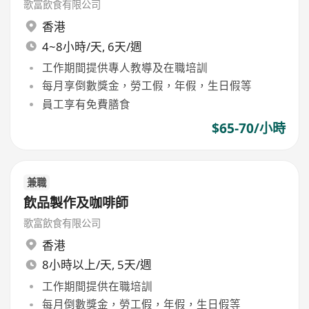
歌富飲食有限公司
香港
4~8小時/天, 6天/週
工作期間提供專人教導及在職培訓
每月享倒數獎金，勞工假，年假，生日假等
員工享有免費膳食
$65-70/小時
兼職
飲品製作及咖啡師
歌富飲食有限公司
香港
8小時以上/天, 5天/週
工作期間提供在職培訓
每月倒數獎金，勞工假，年假，生日假等