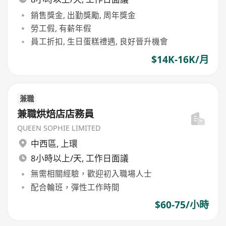
銷售獎金, 出勤獎勵, 周年獎金
勞工假, 有薪年假
員工折扣, 生日蛋糕禮遇, 良好晉升機會
$14K-16K/月
兼職
兼職烘焙店店務員
QUEEN SOPHIE LIMITED
中西區
,
上環
8小時以上/天, 工作日面議
無需相關經驗，歡迎初入職場人士
配合輪班，彈性工作時間
$60-75/小時