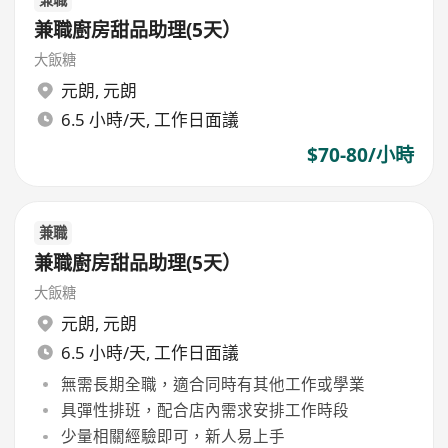
兼職廚房甜品助理(5天）
大飯糖
元朗
,
元朗
6.5 小時/天, 工作日面議
$70-80/小時
兼職
兼職廚房甜品助理(5天）
大飯糖
元朗
,
元朗
6.5 小時/天, 工作日面議
無需長期全職，適合同時有其他工作或學業
具彈性排班，配合店內需求安排工作時段
少量相關經驗即可，新人易上手