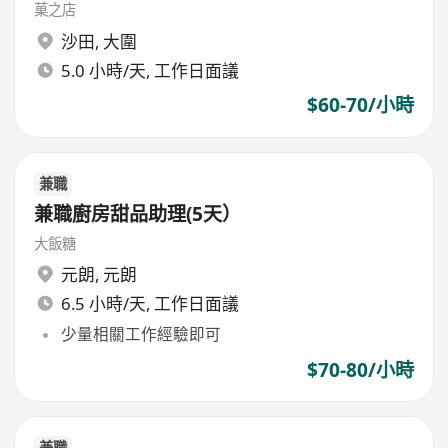
菓之店
沙田
,
大圍
5.0 小時/天, 工作日面議
$60-70/小時
兼職
兼職廚房甜品助理(5天）
大飯糖
元朗
,
元朗
6.5 小時/天, 工作日面議
少量相關工作經驗即可
$70-80/小時
兼職