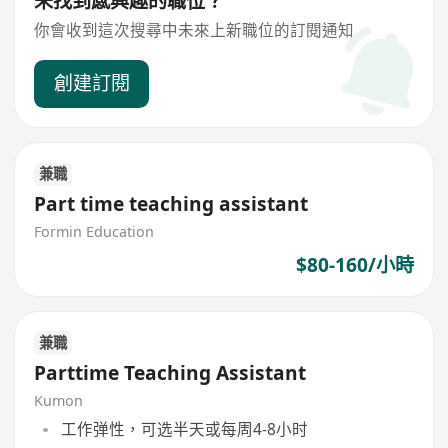
未找到感興趣的職位？
你會收到這次搜尋中未來上新職位的訂閱通知
創建訂閱
兼職
Part time teaching assistant
Formin Education
$80-160/小時
兼職
Parttime Teaching Assistant
Kumon
工作弹性，可选半天或每周4-8小时