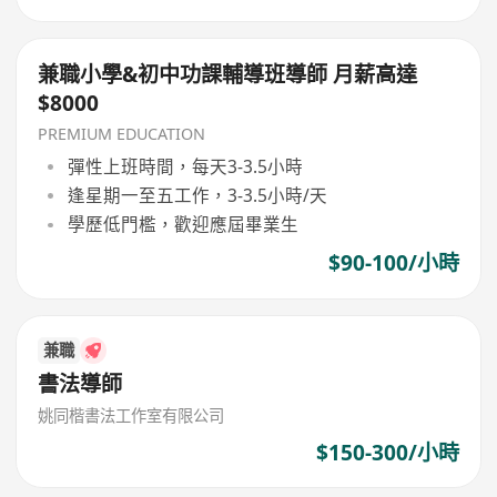
兼職小學&初中功課輔導班導師 月薪高達
$8000
PREMIUM EDUCATION
彈性上班時間，每天3-3.5小時
逢星期一至五工作，3-3.5小時/天
學歷低門檻，歡迎應屆畢業生
$90-100/小時
兼職
書法導師
姚同楷書法工作室有限公司
$150-300/小時