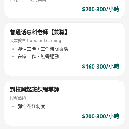
$200-300/小時
普通话專科老師【兼職】
大眾教室 Popular Learning
彈性工時，工作時間靈活
在家工作，無需通勤
$160-300/小時
到校興趣班課程導師
悅籽藝術
彈性花紅制度
$200-300/小時