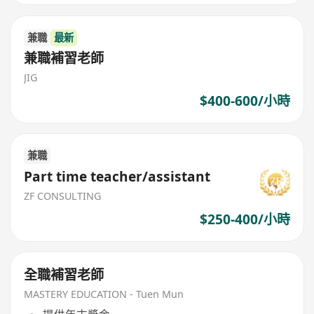
兼職
最新
兼職補習老師
JIG
$400-600/小時
兼職
Part time teacher/assistant
ZF CONSULTING
$250-400/小時
全職補習老師
MASTERY EDUCATION - Tuen Mun