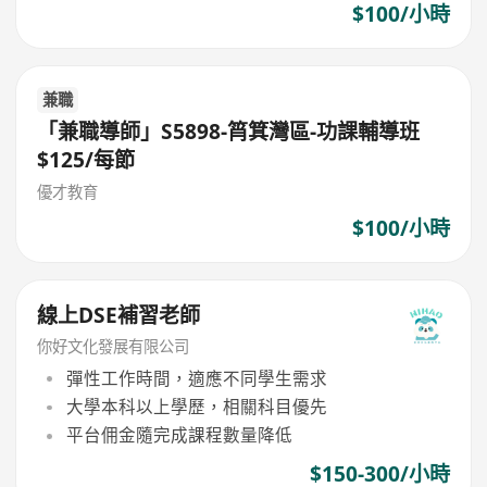
$100/小時
兼職
「兼職導師」S5898-筲箕灣區-功課輔導班
$125/每節
優才教育
$100/小時
線上DSE補習老師
你好文化發展有限公司
彈性工作時間，適應不同學生需求
大學本科以上學歷，相關科目優先
平台佣金隨完成課程數量降低
$150-300/小時