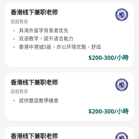
香港线下兼职老师
諾盾教育
具海外留学背景者优先
双语教学，提升语言能力
香港中港城5座，办公环境优雅、舒适
$200-300/小時
香港线下兼职老师
諾盾教育
提供雙語教學機會
$200-300/小時
香港线下兼职老师