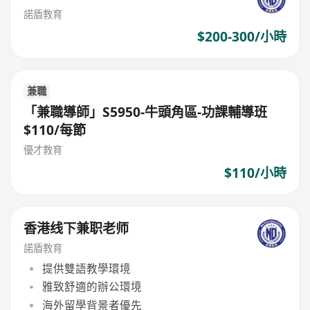
諾盾教育
$200-300/小時
兼職
「兼職導師」S5950-牛頭角區-功課輔導班
$110/每節
優才教育
$110/小時
香港线下兼职老师
諾盾教育
提供雙語教學環境
雅致舒適的辦公環境
海外留學背景者優先