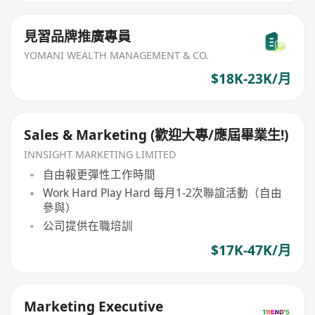
見習品牌推廣專員
YOMANI WEALTH MANAGEMENT & CO.
$18K-23K/月
Sales & Marketing (歡迎大專/應屆畢業生!)
INNSIGHT MARKETING LIMITED
自由報更彈性工作時間
Work Hard Play Hard 每月1-2次聯誼活動（自由
參與）
公司提供在職培訓
$17K-47K/月
Marketing Executive