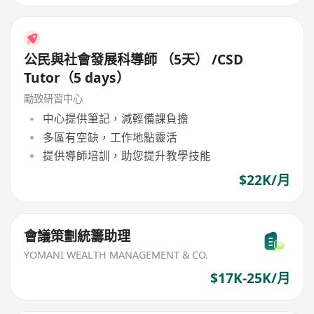
公民與社會發展科導師 （5天） /CSD
Tutor（5 days）
勵致研習中心
中心提供筆記，減輕備課負擔
多區有空缺，工作地點靈活
提供導師培訓，助您提升教學技能
$22K/月
會議策劃統籌助理
YOMANI WEALTH MANAGEMENT & CO.
$17K-25K/月