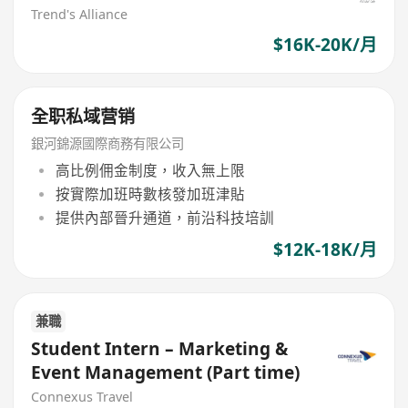
Trend's Alliance
$16K-20K/月
全职私域营销
銀河錦源國際商務有限公司
高比例佣金制度，收入無上限
按實際加班時數核發加班津貼
提供內部晉升通道，前沿科技培訓
$12K-18K/月
兼職
Student Intern – Marketing &
Event Management (Part time)
Connexus Travel