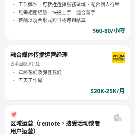
工作彈性，可就近選擇服務區域，配合個人行程
無需相關經驗，快速上手，適合新手
薪酬以現金形式即日或每週結算
$60-80/小時
融合媒体传播运营经理
香港國際通訊社
年終花紅及彈性花紅
五天工作周
$20K-25K/月
区域运营（remote，接受活动或者
用户运营）