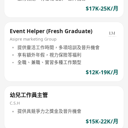
$17K-25K/月
Event Helper (Fresh Graduate)
Asipre marketing Group
提供靈活工作時間，多項培訓及晉升機會
享有額外年假，視力保險等福利
全職、兼職、實習多種工作類型
$12K-19K/月
幼兒工作員主管
C.S.H
提供具競爭力之獎金及晉升機會
$15K-22K/月