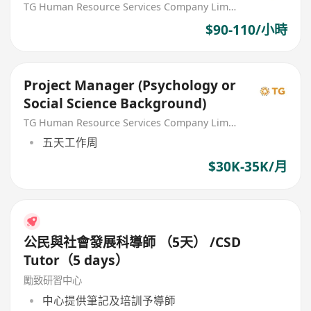
TG Human Resource Services Company Limited
$90-110/小時
Project Manager (Psychology or
Social Science Background)
TG Human Resource Services Company Limited
五天工作周
$30K-35K/月
公民與社會發展科導師 （5天） /CSD
Tutor（5 days）
勵致研習中心
中心提供筆記及培訓予導師