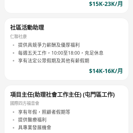
$15K-23K/月
社區活動助理
仁聯社康
提供具競爭力薪酬及優厚福利
每週五天工作，10:00至18:00，充足休息
享有法定公眾假期及其他有薪假期
$14K-16K/月
項目主任(助理社會工作主任) (屯門區工作)
國際四方福音會
享有年假，照顧者假期等
提供醫療福利
具專業發展機會