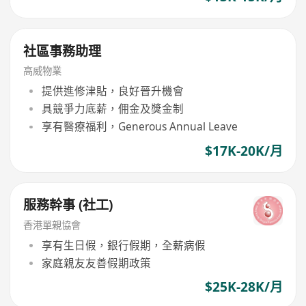
社區事務助理
高威物業
提供進修津貼，良好晉升機會
具競爭力底薪，佣金及獎金制
享有醫療福利，Generous Annual Leave
$17K-20K/月
服務幹事 (社工)
香港單親協會
享有生日假，銀行假期，全薪病假
家庭親友友善假期政策
$25K-28K/月