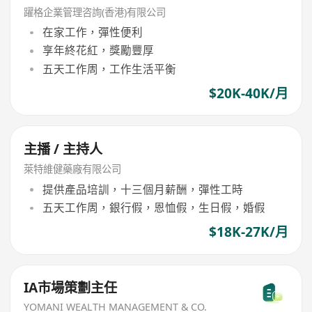
躍格企業管理咨詢(香港)有限公司
在家工作，彈性便利
享年終花紅，獎勵豐厚
五天工作周，工作生活平衡
$20K-40K/月
主播 / 主持人
萊特維健藥廠有限公司
提供產品培訓，十三個月薪酬，彈性工時
五天工作周，銀行假，恩恤假，生日假，婚假
$18K-27K/月
IA市場策劃主任
YOMANI WEALTH MANAGEMENT & CO.