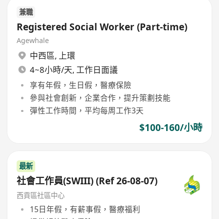
兼職
Registered Social Worker (Part-time)
Agewhale
中西區
,
上環
4~8小時/天, 工作日面議
享有年假，生日假，醫療保險
參與社會創新，企業合作，提升策劃技能
彈性工作時間，平均每周工作3天
$100-160/小時
最新
社會工作員(SWIII) (Ref 26-08-07)
西貢區社區中心
15日年假，有薪事假，醫療福利