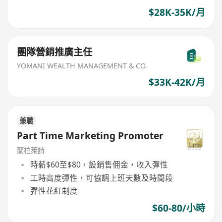
$28K-35K/月
團隊營銷推廣主任
YOMANI WEALTH MANAGEMENT & CO.
$33K-42K/月
兼職
Part Time Marketing Promoter
蘭柏萊詩
時薪$60至$80，設銷售佣金，收入彈性
工時高度彈性，可協調上班天數及時間段
彈性花紅制度
$60-80/小時