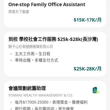
One-stop Family Office Assistant
眾睿天下集團
$15K-17K/月
到校 學校社會工作服務 $25k-$28k(長沙灣)
獅子山社會服務機構有限公司
五天工作周，生日假
準時出糧，多種支付方式
$25K-28K/月
會議策劃統籌助理
YOMANI WEALTH MANAGEMENT & CO.
每月$17000-25000，表現獎金，醫療福利
銀行假期，有在職培訓，晉升機會