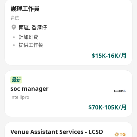
護理工作員
逸信
南區
,
香港仔
計加班費
提供工作餐
$15K-16K/月
最新
soc manager
intellipro
$70K-105K/月
Venue Assistant Services - LCSD