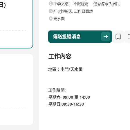
日)
中學文憑
不限經驗
僅香港永久居民
4~8小時/天, 工作日面議
天水圍
傳送投遞消息
工作內容
地區：屯門/天水圍
工作時間:
星期六: 09:00 至 14:00
星期日:09:30-16:30