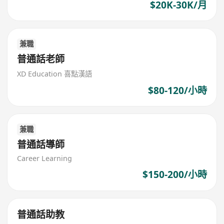
$20K-30K/月
兼職
普通話老師
XD Education 喜點漢語
$80-120/小時
兼職
普通話導師
Career Learning
$150-200/小時
普通話助教