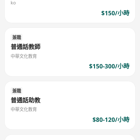
ko
$150/小時
兼職
普通話教師
中華文化教育
$150-300/小時
兼職
普通話助教
中華文化教育
$80-120/小時