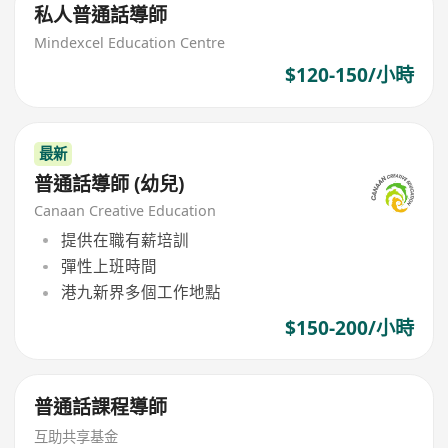
私人普通話導師
Mindexcel Education Centre
$120-150/小時
最新
普通話導師 (幼兒)
Canaan Creative Education
提供在職有薪培訓
彈性上班時間
港九新界多個工作地點
$150-200/小時
普通話課程導師
互助共享基金