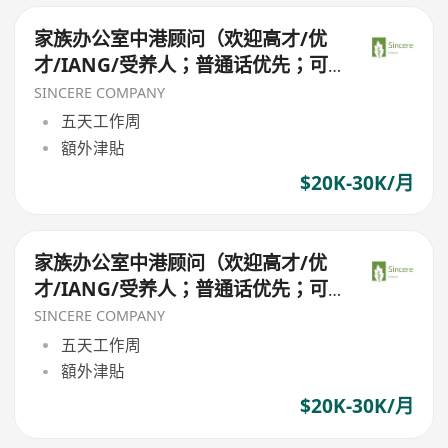
家族办公室中港顾问（欢迎高才/优
才/IANG/受养人；普通话优先；可
转正/续签）
SINCERE COMPANY
五天工作周
額外津貼
$20K-30K/月
家族办公室中港顾问（欢迎高才/优
才/IANG/受养人；普通话优先；可
转正/续签）
SINCERE COMPANY
五天工作周
額外津貼
$20K-30K/月