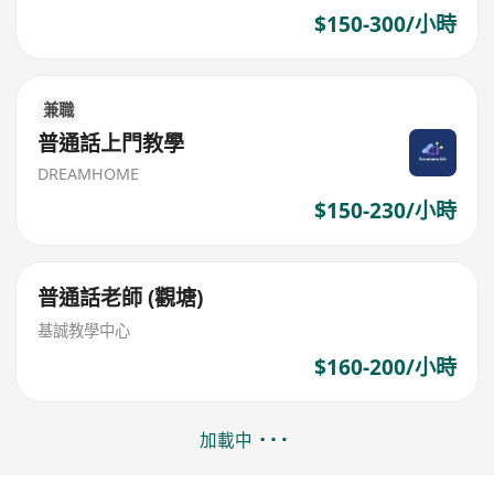
$150-300/小時
兼職
普通話上門教學
DREAMHOME
$150-230/小時
普通話老師 (觀塘)
基誠教學中心
$160-200/小時
加載中