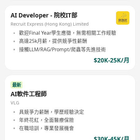
AI Developer - 院校IT部
Recruit Express (Hong Kong) Limited
歡迎Final Year學生應徵，無需相關工作經驗
高達25k月薪，提供競爭性薪酬
接觸LLM/RAG/Prompt/爬蟲等先進技術
$20K-25K/月
最新
AI軟件工程師
VLG
具競爭力薪酬，學歷經驗決定
年終花紅，全面醫療保險
在職培訓，專業發展機會
$30K-45K/月