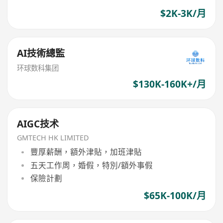
$2K-3K/月
AI技術總監
环球数科集团
$130K-160K+/月
AIGC技术
GMTECH HK LIMITED
豐厚薪酬，額外津貼，加班津貼
五天工作周，婚假，特別/額外事假
保險計劃
$65K-100K/月