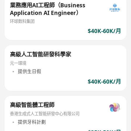
業務應用AI工程師（Business
Application AI Engineer）
环球数科集团
$40K-60K/月
高級人工智能研發科學家
元一環境
提供生日假
$40K-60K/月
高級智能體工程師
香港生成式人工智能研發中心有限公司
提供牙科計劃