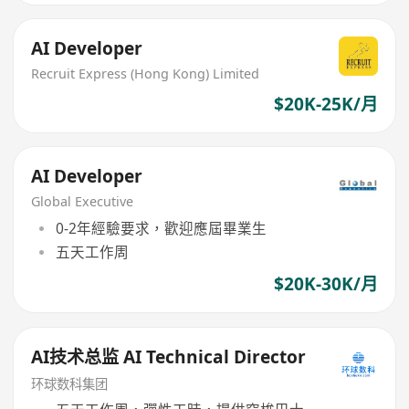
AI Developer
Recruit Express (Hong Kong) Limited
$20K-25K/月
AI Developer
Global Executive
0-2年經驗要求，歡迎應屆畢業生
五天工作周
$20K-30K/月
AI技术总监 AI Technical Director
环球数科集团