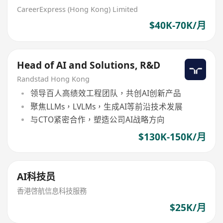
CareerExpress (Hong Kong) Limited
$40K-70K/月
Head of AI and Solutions, R&D
Randstad Hong Kong
领导百人高绩效工程团队，共创AI创新产品
聚焦LLMs，LVLMs，生成AI等前沿技术发展
与CTO紧密合作，塑造公司AI战略方向
$130K-150K/月
AI科技员
香港啓航信息科技服務
$25K/月