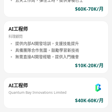
五天工作周，彈性工時，提供穿梭巴士
$60K-70K/月
AI工程师
科理顧問
提供内部AI開發培訓，支援技能提升
具備團隊合作氛圍，鼓勵學習新技術
無需直接AI開發經驗，提供入門機會
$10K-20K/月
AI工程师
Quantum Bay Innovations Limited
$40K-60K/月