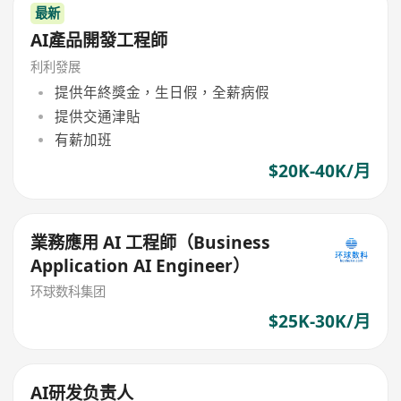
最新
AI產品開發工程師
利利發展
提供年終獎金，生日假，全薪病假
提供交通津貼
有薪加班
$20K-40K/月
業務應用 AI 工程師（Business
Application AI Engineer）
环球数科集团
$25K-30K/月
AI研发负责人