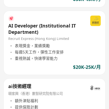
AI Developer (Institutional IT
Department)
Recruit Express (Hong Kong) Limited
表現獎金，業績獎勵
每週5天工作，彈性工作安排
重視熱誠，快速學習能力
$20K-25K/月
ai技術經理
頤家興（香港）數智研究院有限公司
額外津貼福利
提供保險計劃