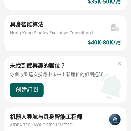
$35K-50K/月
具身智能算法
Hong Kong Stanley Executive Consulting Limited
$40K-80K/月
未找到感興趣的職位？
你會收到這次搜尋中未來上新職位的訂閱通知
創建訂閱
机器人导航与具身智能工程师
AIDEA TECHNOLOGIES LIMITED