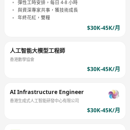
彈性工時安排，每日 4-8 小時
與資深專家共事，獲技術成長
年終花紅，雙糧
$30K-45K/月
人工智能大模型工程師
香港數學協會
$30K-45K/月
AI Infrastructure Engineer
香港生成式人工智能研發中心有限公司
$30K-45K/月