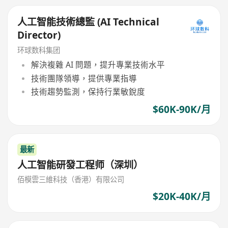
人工智能技術總監 (AI Technical
Director)
环球数科集团
解決複雜 AI 問題，提升專業技術水平
技術團隊領導，提供專業指導
技術趨勢監測，保持行業敏銳度
$60K-90K/月
最新
人工智能研發工程师（深圳）
佰模雲三維科技（香港）有限公司
$20K-40K/月