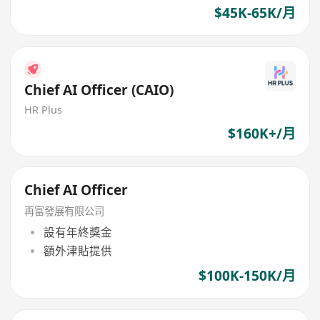
$45K-65K/月
Chief AI Officer (CAIO)
HR Plus
$160K+/月
Chief AI Officer
再富發展有限公司
設有年終獎金
額外津貼提供
$100K-150K/月