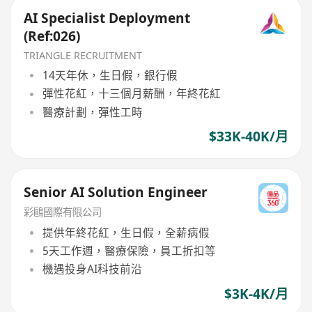
AI Specialist Deployment
(Ref:026)
TRIANGLE RECRUITMENT
14天年休，生日假，銀行假
彈性花紅，十三個月薪酬，年終花紅
醫療計劃，彈性工時
$33K-40K/月
Senior AI Solution Engineer
彩鷗國際有限公司
提供年終花紅，生日假，全薪病假
5天工作週，醫療保險，員工折扣等
機遇投身AI科技前沿
$3K-4K/月