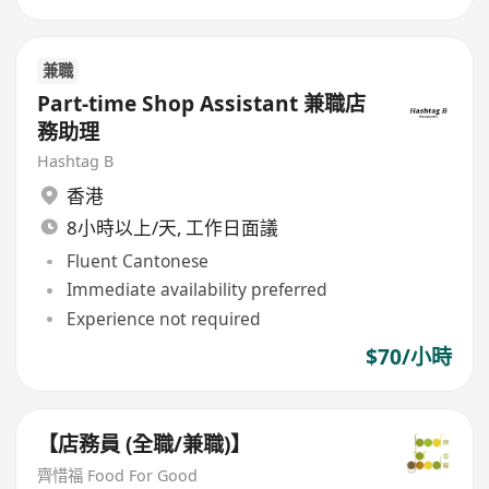
兼職
Part-time Shop Assistant 兼職店
務助理
Hashtag B
香港
8小時以上/天, 工作日面議
Fluent Cantonese
Immediate availability preferred
Experience not required
$70/小時
【店務員 (全職/兼職)】
齊惜福 Food For Good