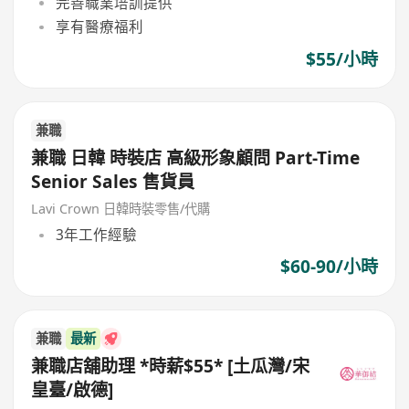
完善職業培訓提供
享有醫療福利
$55/小時
兼職
兼職 日韓 時裝店 高級形象顧問 Part-Time
Senior Sales 售貨員
Lavi Crown 日韓時裝零售/代購
3年工作經驗
$60-90/小時
兼職
最新
兼職店舖助理 *時薪$55* [土瓜灣/宋
皇臺/啟德]