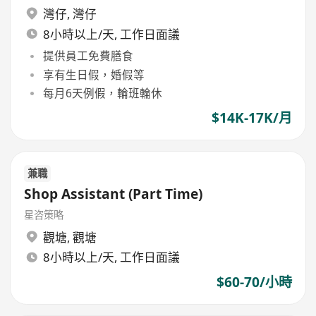
灣仔
,
灣仔
8小時以上/天, 工作日面議
提供員工免費膳食
享有生日假，婚假等
每月6天例假，輪班輪休
$14K-17K/月
兼職
Shop Assistant (Part Time)
星咨策略
觀塘
,
觀塘
8小時以上/天, 工作日面議
$60-70/小時