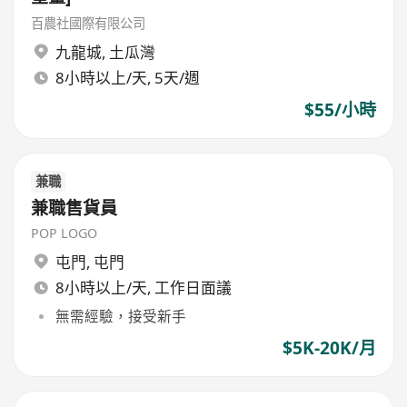
百農社國際有限公司
九龍城
,
土瓜灣
8小時以上/天, 5天/週
$55/小時
兼職
兼職售貨員
POP LOGO
屯門
,
屯門
8小時以上/天, 工作日面議
無需經驗，接受新手
$5K-20K/月