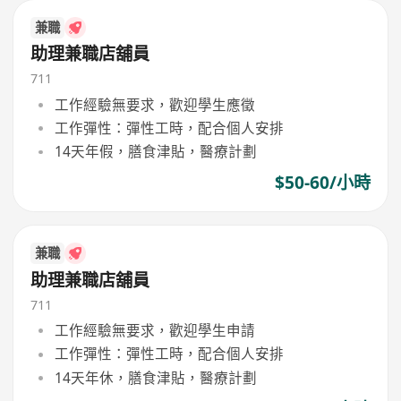
兼職
助理兼職店舖員
711
工作經驗無要求，歡迎學生應徵
工作彈性：彈性工時，配合個人安排
14天年假，膳食津貼，醫療計劃
$50-60/小時
兼職
助理兼職店舖員
711
工作經驗無要求，歡迎學生申請
工作彈性：彈性工時，配合個人安排
14天年休，膳食津貼，醫療計劃