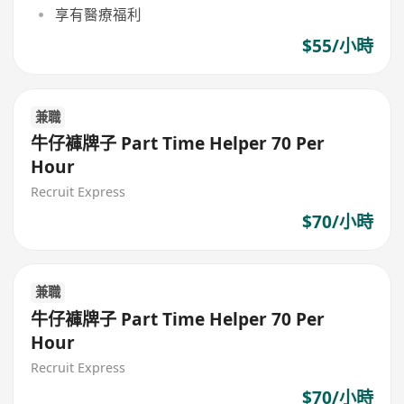
享有醫療福利
$55/小時
兼職
牛仔褲牌子 Part Time Helper 70 Per
Hour
Recruit Express
$70/小時
兼職
牛仔褲牌子 Part Time Helper 70 Per
Hour
Recruit Express
$70/小時