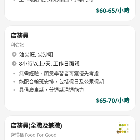
$60-65/小時
店務員
利強記
油尖旺
,
尖沙咀
8小時以上/天, 工作日面議
無需經驗，願意學習者可獲優先考慮
能配合輪班安排，包括假日及公眾假期
具備廣東話，普通話溝通能力
$65-70/小時
店務員(全職及兼職)
齊惜福 Food For Good