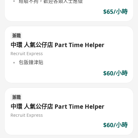
經驗不拘，歡迎各類人士應徵
$65/小時
兼職
中環 人氣公仔店 Part Time Helper
Recruit Express
包飯鐘津貼
$60/小時
兼職
中環 人氣公仔店 Part Time Helper
Recruit Express
$60/小時