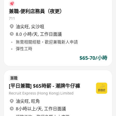
兼職-便利店務員（夜更）
711
油尖旺
,
尖沙咀
8.0 小時/天, 工作日面議
無需相關經驗，歡迎兼職新人申請
彈性工時
$65-70/小時
兼職
[平日兼職] $65時薪 - 潮牌牛仔褲
Recruit Express (Hong Kong) Limited
油尖旺
,
旺角
8小時以上/天, 工作日面議